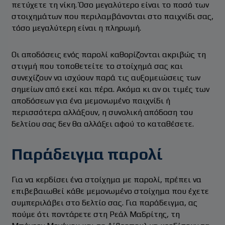
πετύχετε τη νίκη. Όσο μεγαλύτερο είναι το ποσό των
στοιχημάτων που περιλαμβάνονται στο παιχνίδι σας,
τόσο μεγαλύτερη είναι η πληρωμή.
Οι αποδόσεις ενός παρολί καθορίζονται ακριβώς τη
στιγμή που τοποθετείτε το στοίχημά σας και
συνεχίζουν να ισχύουν παρά τις αυξομειώσεις των
σημείων από εκεί και πέρα. Ακόμα κι αν οι τιμές των
αποδόσεων για ένα μεμονωμένο παιχνίδι ή
περισσότερα αλλάξουν, η συνολική απόδοση του
δελτίου σας δεν θα αλλάξει αφού το καταθέσετε.
Παράδειγμα παρολί
Για να κερδίσει ένα στοίχημα με παρολί, πρέπει να
επιβεβαιωθεί κάθε μεμονωμένο στοίχημα που έχετε
συμπεριλάβει στο δελτίο σας. Για παράδειγμα, ας
πούμε ότι ποντάρετε στη Ρεάλ Μαδρίτης, τη