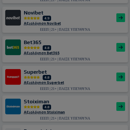
Novibet
4.9
Αξιολόγηση Novibet
ΕΕΕΠ | 21+ | ΠΑΙΞΕ ΥΠΕΥΘΥΝΑ
Bet365
4.8
Αξιολόγηση Bet365
ΕΕΕΠ | 21+ | ΠΑΙΞΕ ΥΠΕΥΘΥΝΑ
Superbet
4.8
Αξιολόγηση Superbet
ΕΕΕΠ | 21+ | ΠΑΙΞΕ ΥΠΕΥΘΥΝΑ
Stoiximan
4.8
Αξιολόγηση Stoiximan
ΕΕΕΠ | 21+ | ΠΑΙΞΕ ΥΠΕΥΘΥΝΑ