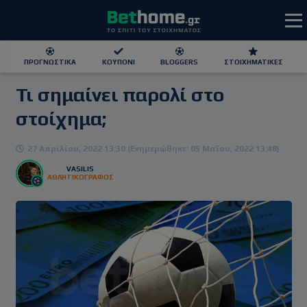
ΠΡΟΓΝΩΣΤΙΚΆ
ΚΟΥΠΌΝΙ
BLOGGERS
ΣΤΟΙΧΗΜΑΤΙΚΕΣ
Τι σημαίνει παρολί στο
ΕΕΕΠ | 21+ | ΠΑΙΞΕ ΥΠΕΥΘΥΝΑ
στοίχημα;
27 Απριλίου, 2022 13:30 (Ενημερώθηκε: 05 Μαΐου, 2022 13:48)
VASILIS
ΑΘΛΗΤΙΚΟΓΡΑΦΟΣ