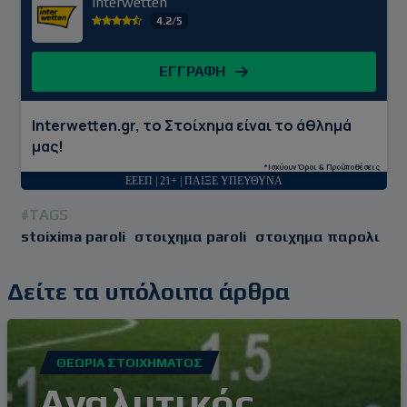
Interwetten
4.2/5
ΕΓΓΡΑΦΗ
Interwetten.gr, το Στοίχημα είναι το άθλημά
μας!
*Ισχύουν Όροι & Προϋποθέσεις
ΕΕΕΠ | 21+ | ΠΑΙΞΕ ΥΠΕΥΘΥΝΑ
#TAGS
stoixima paroli
στοιχημα paroli
στοιχημα παρολι
Δείτε τα υπόλοιπα άρθρα
ΘΕΩΡΊΑ ΣΤΟΙΧΉΜΑΤΟΣ
Αναλυτικός