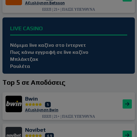
Αξιολόγηση Betsson
ΕΕΕΠ | 21+ | ΠΑΙΞΕ ΥΠΕΥΘΥΝΑ
LIVE CASINO
Νόμιμα live καζίνο στο ίντερνετ
Πως κάνω εγγραφή σε live καζίνο
Μπλάκτζακ
Ρουλέτα
Top 5 σε Αποδόσεις
Bwin
5
Αξιολόγηση Bwin
ΕΕΕΠ | 21+ | ΠΑΙΞΕ ΥΠΕΥΘΥΝΑ
Novibet
4.9