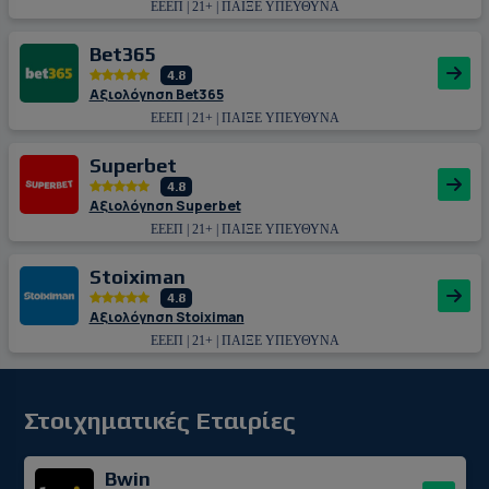
ΕΕΕΠ | 21+ | ΠΑΙΞΕ ΥΠΕΥΘΥΝΑ
Bet365
4.8
Αξιολόγηση Bet365
ΕΕΕΠ | 21+ | ΠΑΙΞΕ ΥΠΕΥΘΥΝΑ
Superbet
4.8
Αξιολόγηση Superbet
ΕΕΕΠ | 21+ | ΠΑΙΞΕ ΥΠΕΥΘΥΝΑ
Stoiximan
4.8
Αξιολόγηση Stoiximan
ΕΕΕΠ | 21+ | ΠΑΙΞΕ ΥΠΕΥΘΥΝΑ
Στοιχηματικές Εταιρίες
Bwin