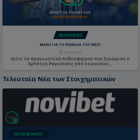
ΧΡΉΣΤΟΣ ΡΑΓΚΆΤΣΗΣ
ΑΘΛΗΤΙΚΟΓΡΑΦΟΣ
BLOGGERS
ΜΑΧΗ ΓΙΑ ΤΗ ΦΑΝΕΛΑ ΤΟΥ ΜΕΣΙ
ΠΑ 03/07
Δείτε τα προγνωστικά ποδοσφαίρου που ξεχώρισε ο
Χρήστος Ραγκάτσης από το κουπόνι…
Τελευταία Νέα των Στοιχηματικών
ΠΡΟΣΦΟΡΈΣ*