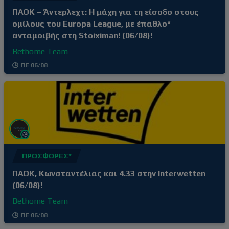
ΠΑΟΚ – Άντερλεχτ: Η μάχη για τη είσοδο στους
ομίλους του Europa League, με έπαθλο*
ανταμοιβής στη Stoiximan! (06/08)!
Bethome Team
ΠΕ 06/08
ΠΡΟΣΦΟΡΈΣ*
ΠΑΟΚ, Κωνσταντέλιας και 4.33 στην Interwetten
(06/08)!
Bethome Team
ΠΕ 06/08