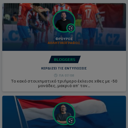
ΦΡΟΥΡΌΣ
ΑΘΛΗΤΙΚΟΓΡΑΦΟΣ
BLOGGERS
ΚΕΡΔΙΖΕΙ ΤΙΣ ΕΝΤΥΠΩΣΕΙΣ
ΠΑ 07/08
Το κακό στοιχηματικό τριήμερο έκλεισε χθες με -50
μονάδες, μακριά απ’ τον…