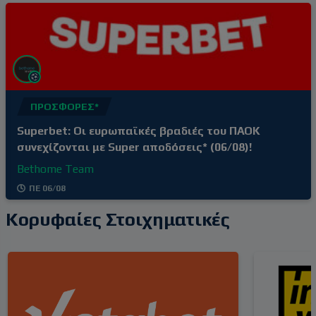
ΠΡΟΣΦΟΡΈΣ*
Superbet: Οι ευρωπαϊκές βραδιές του ΠΑΟΚ
συνεχίζονται με Super αποδόσεις* (06/08)!
Bethome Team
ΠΕ 06/08
Κορυφαίες Στοιχηματικές