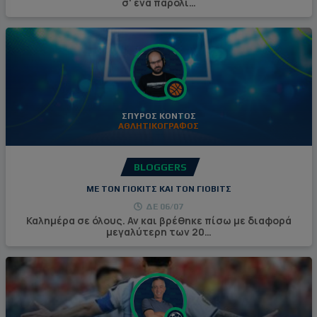
σ' ένα παρολί…
ΣΠΥΡΟΣ ΚΟΝΤΟΣ
ΑΘΛΗΤΙΚΟΓΡΑΦΟΣ
BLOGGERS
ΜΕ ΤΟΝ ΓΙΟΚΙΤΣ ΚΑΙ ΤΟΝ ΓΙΟΒΙΤΣ
ΔΕ 06/07
Καλημέρα σε όλους. Αν και βρέθηκε πίσω με διαφορά
μεγαλύτερη των 20…