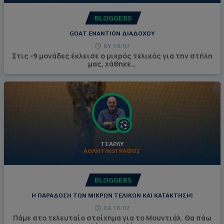
BLOGGERS
GOAT ΕΝΑΝΤΙΟΝ ΔΙΑΔΟΧΟΥ
ΚΥ 19/07
Στις -9 μονάδες έκλεισε ο μικρός τελικός για την στήλη
μας, χάθηκε…
ΤΣΑΡΛΥ
ΑΘΛΗΤΙΚΟΓΡΑΦΟΣ
BLOGGERS
Η ΠΑΡΑΔΟΣΗ ΤΩΝ ΜΙΚΡΩΝ ΤΕΛΙΚΩΝ ΚΑΙ ΚΑΤΑΚΤΗΣΗ!
ΣΑ 18/07
Πάμε στο τελευταίο στοίχημα για το Μουντιάλ. Θα πάω