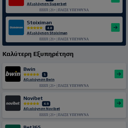
Αξιολόγηση Superbet
ΕΕΕΠ | 21+ | ΠΑΙΞΕ ΥΠΕΥΘΥΝΑ
Stoiximan
4.8
Αξιολόγηση Stoiximan
ΕΕΕΠ | 21+ | ΠΑΙΞΕ ΥΠΕΥΘΥΝΑ
Καλύτερη Εξυπηρέτηση
Bwin
5
Αξιολόγηση Bwin
ΕΕΕΠ | 21+ | ΠΑΙΞΕ ΥΠΕΥΘΥΝΑ
Novibet
4.9
Αξιολόγηση Novibet
ΕΕΕΠ | 21+ | ΠΑΙΞΕ ΥΠΕΥΘΥΝΑ
Bet365