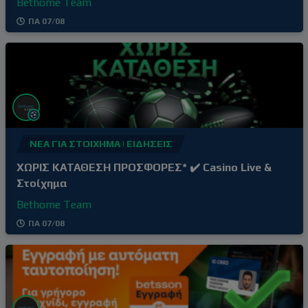
Bethome Team
ΠΑ 07/08
ΝΈΑ ΓΙΑ ΣΤΟΊΧΗΜΑ | ΕΙΔΉΣΕΙΣ
ΧΩΡΙΣ ΚΑΤΑΘΕΣΗ ΠΡΟΣΦΟΡΕΣ* ✔️ Casino Live &
Στοίχημα
Bethome Team
ΠΑ 07/08