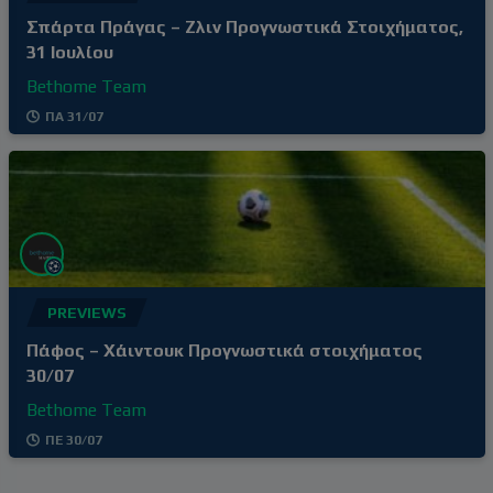
Σπάρτα Πράγας – Ζλιν Προγνωστικά Στοιχήματος,
31 Ιουλίου
Bethome Team
ΠΑ 31/07
PREVIEWS
Πάφος – Χάιντουκ Προγνωστικά στοιχήματος
30/07
Bethome Team
ΠΕ 30/07