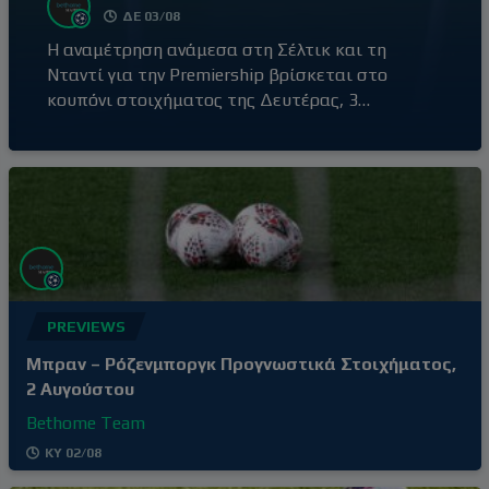
ΔΕ 03/08
Η αναμέτρηση ανάμεσα στη Σέλτικ και τη
Νταντί για την Premiership βρίσκεται στο
κουπόνι στοιχήματος της Δευτέρας, 3
Αυγούστου, και θα διεξαχθεί στο Celtic Park. Η
Σέλτικ, γνωστή για την ισχυρή της παρουσία στο
πρωτάθλημα, υποδέχεται τη Νταντί σε ένα
παιχνίδι που υπόσχεται έντονο ενδιαφέρον. Οι
προβλέψεις, ανάλυση αγώνα και συμβουλές
στοιχήματος για αυτή τη
PREVIEWS
Μπραν – Ρόζενμποργκ Προγνωστικά Στοιχήματος,
2 Αυγούστου
Bethome Team
ΚΥ 02/08