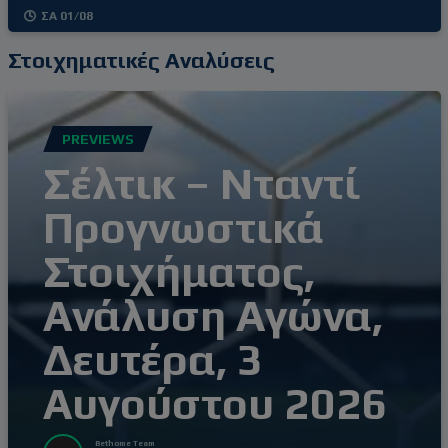
ΣΑ 01/08
Στοιχηματικές Αναλύσεις
PREVIEWS
Σέλτικ – Νταντί
Προγνωστικά
Στοιχήματος,
Ανάλυση Αγώνα,
Δευτέρα, 3
Αυγούστου 2026
Bethome Team