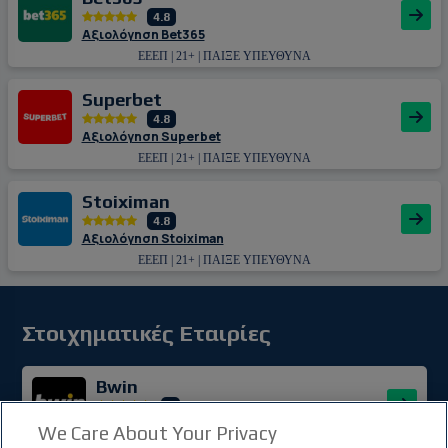
4.8
Αξιολόγηση Bet365
ΕΕΕΠ | 21+ | ΠΑΙΞΕ ΥΠΕΥΘΥΝΑ
Superbet
4.8
Αξιολόγηση Superbet
ΕΕΕΠ | 21+ | ΠΑΙΞΕ ΥΠΕΥΘΥΝΑ
Stoiximan
4.8
Αξιολόγηση Stoiximan
ΕΕΕΠ | 21+ | ΠΑΙΞΕ ΥΠΕΥΘΥΝΑ
Στοιχηματικές Εταιρίες
Bwin
5
Αξιολόγηση Bwin
We Care About Your Privacy
ΕΕΕΠ | 21+ | ΠΑΙΞΕ ΥΠΕΥΘΥΝΑ