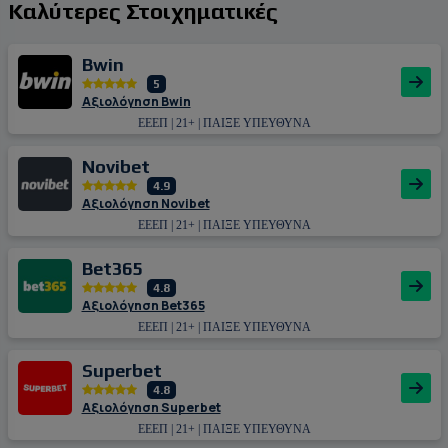
Καλύτερες Στοιχηματικές
Bwin
5
Αξιολόγηση Bwin
ΕΕΕΠ | 21+ | ΠΑΙΞΕ ΥΠΕΥΘΥΝΑ
Novibet
4.9
Αξιολόγηση Novibet
ΕΕΕΠ | 21+ | ΠΑΙΞΕ ΥΠΕΥΘΥΝΑ
Bet365
4.8
Αξιολόγηση Bet365
ΕΕΕΠ | 21+ | ΠΑΙΞΕ ΥΠΕΥΘΥΝΑ
Superbet
4.8
Αξιολόγηση Superbet
ΕΕΕΠ | 21+ | ΠΑΙΞΕ ΥΠΕΥΘΥΝΑ