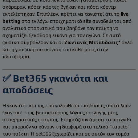
σκόραραν, πόσες κάρτες βγήκαν και πόσα κόρνερ
εκτελέστηκαν. Επιπλέον, πρέπει να τονιστεί ότι το
live
betting
στο εν λόγω στοιχηματικό site συνοδεύεται από
αναλυτικά στατιστικά που βοηθάνε τον παίκτη να
σχηματίζει ξεκάθαρη εικόνα για τον αγώνα. Σε αυτό
φυσικά συμβάλλουν και οι
Ζωντανές Μεταδόσεις*
αλλά
και η γραφική απεικόνιση του κάθε ματς στην
πλατφόρμα.
✅ Bet365 γκανιότα και
αποδόσεις
Η γκανιότα και ως επακόλουθο οι αποδόσεις αποτελούν
έναν από τους βασικότερους λόγους επιλογής μίας
στοιχηματικής εταιρίας. Επηρεάζουν άμεσα το παιχνίδι
και μπορούν να κάνουν τη διαφορά στο τελικό “ταμείο”
του παίκτη. Η bet365 ξεχωρίζει και σε αυτόν τον τομέα,