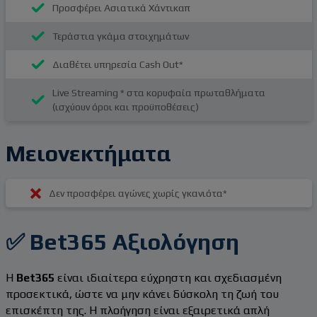
Προσφέρει Ασιατικά Χάντικαπ
Τεράστια γκάμα στοιχημάτων
Διαθέτει υπηρεσία Cash Out*
Live Streaming * στα κορυφαία πρωταθλήματα
(ισχύουν όροι και προϋποθέσεις)
Μειονεκτήματα
Δεν προσφέρει αγώνες χωρίς γκανιότα*
✅ Bet365 Αξιολόγηση
Η
Bet365
είναι ιδιαίτερα εύχρηστη και σχεδιασμένη
προσεκτικά, ώστε να μην κάνει δύσκολη τη ζωή του
επισκέπτη της. Η πλοήγηση είναι εξαιρετικά απλή