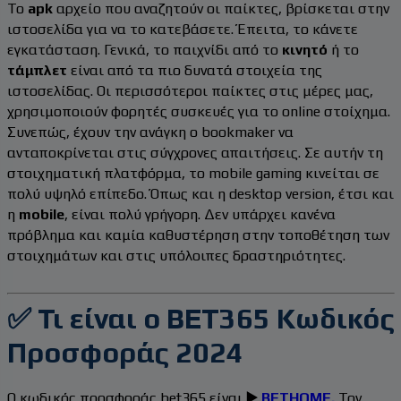
Το
apk
αρχείο που αναζητούν οι παίκτες, βρίσκεται στην
ιστοσελίδα για να το κατεβάσετε. Έπειτα, το κάνετε
εγκατάσταση. Γενικά, το παιχνίδι από το
κινητό
ή το
τάμπλετ
είναι από τα πιο δυνατά στοιχεία της
ιστοσελίδας. Οι περισσότεροι παίκτες στις μέρες μας,
χρησιμοποιούν φορητές συσκευές για το online στοίχημα.
Συνεπώς, έχουν την ανάγκη ο bookmaker να
ανταποκρίνεται στις σύγχρονες απαιτήσεις. Σε αυτήν τη
στοιχηματική πλατφόρμα, το mobile gaming κινείται σε
πολύ υψηλό επίπεδο. Όπως και η desktop version, έτσι και
η
mobile
, είναι πολύ γρήγορη. Δεν υπάρχει κανένα
πρόβλημα και καμία καθυστέρηση στην τοποθέτηση των
στοιχημάτων και στις υπόλοιπες δραστηριότητες.
✅ Τι είναι ο BET365 Κωδικός
Προσφοράς 2024
Ο κωδικός προσφοράς bet365 είναι
▶️
BETHOME.
Τον