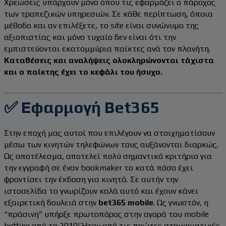
Χρεώσεις υπάρχουν μόνο όπου τις εφαρμόζει ο πάροχος
των τραπεζικών υπηρεσιών. Σε κάθε περίπτωση, όποια
μέθοδο και αν επιλέξετε, το site είναι συνώνυμο της
αξιοπιστίας και μόνο τυχαίο δεν είναι ότι την
εμπιστεύονται εκατομμύρια παίκτες ανά τον πλανήτη.
Καταθέσεις και αναλήψεις ολοκληρώνονται τάχιστα
και ο παίκτης έχει το κεφάλι του ήσυχο.
✅ Εφαρμογή Bet365
Στην εποχή μας αυτοί που επιλέγουν να στοιχηματίσουν
μέσω των κινητών τηλεφώνων τους αυξάνονται διαρκώς.
Ως αποτέλεσμα, αποτελεί πολύ σημαντικό κριτήριο για
την εγγραφή σε έναν bookmaker το κατά πόσο έχει
φροντίσει την έκδοση για κινητά. Σε αυτήν την
ιστοσελίδα το γνωρίζουν καλά αυτό και έχουν κάνει
εξαιρετική δουλειά στην
bet365 mobile
. Ως γνωστόν, η
“πράσινη” υπήρξε πρωτοπόρος στην αγορά του mobile
betting από το 2010! Ήταν από τις πρώτες στοιχηματικές