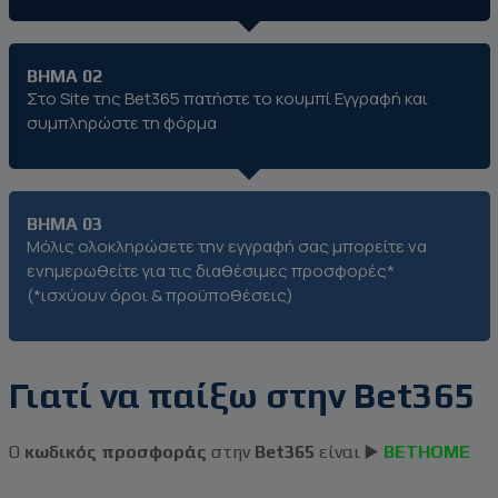
BHMA 02
Στο Site της Bet365 πατήστε το κουμπί Εγγραφή και
συμπληρώστε τη φόρμα
BHMA 03
Μόλις ολοκληρώσετε την εγγραφή σας μπορείτε να
ενημερωθείτε για τις διαθέσιμες προσφορές*
(*ισχύουν όροι & προϋποθέσεις)
Γιατί να παίξω στην Bet365
Ο
κωδικός προσφοράς
στην
Bet365
είναι ▶️
BETHOME