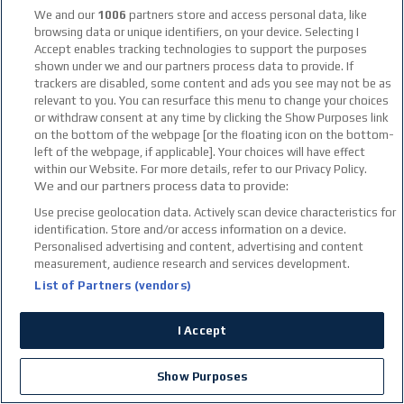
We and our
1006
partners store and access personal data, like
Πόκερ:
Η πλατφόρμα της bet365 καλύπτει και τους
browsing data or unique identifiers, on your device. Selecting I
Accept enables tracking technologies to support the purposes
παίκτες του online πόκερ. Εκεί οι λάτρεις του παιχνιδιού
shown under we and our partners process data to provide. If
θα βρουν πολλά και διαφορετικά τραπέζια που
trackers are disabled, some content and ads you see may not be as
καλύπτουν τις ανάγκες τους, ενώ οι πιο αρχάριοι θα
relevant to you. You can resurface this menu to change your choices
εντοπίσουν έναν αναλυτικό οδηγό που θα τους βοηθήσει
or withdraw consent at any time by clicking the Show Purposes link
να βελτιώσουν το παιχνίδι τους και να αναπτύξουν τις
on the bottom of the webpage [or the floating icon on the bottom-
left of the webpage, if applicable]. Your choices will have effect
δεξιότητές τους.
within our Website. For more details, refer to our Privacy Policy.
We and our partners process data to provide:
Στοίχημα και καζίνο live μέσω κινητού:
Bet365 mobile
Use precise geolocation data. Actively scan device characteristics for
και application φροντίζουν για μία απρόσκοπτη και φιλική
identification. Store and/or access information on a device.
εμπειρία για τον χρήστη που επιλέγει το κινητό του
Personalised advertising and content, advertising and content
measurement, audience research and services development.
τηλέφωνο για να ποντάρει. Η εφαρμογή επιτρέπει σε
List of Partners (vendors)
όσους τη χρησιμοποιούν να έχουν πρόσβαση σε όλες τις
διαθέσιμες υπηρεσίες τόσο στο αθλητικό στοίχημα, όσο
και στο live casino, από όπου κι αν βρίσκονται.
I Accept
Καταπληκτική Προσφορά* 🎁
Υπεύθυνος Στοιχηματισμός:
Η bet365 έχει δεσμευτεί να
Show Purposes
ΧΩΡΙΣ ΚΑΤΑΘΕΣΗ
προωθεί όλες τις πρακτικές για τον υπεύθυνο
*Ισχύουν Όροι & Προϋποθέσεις