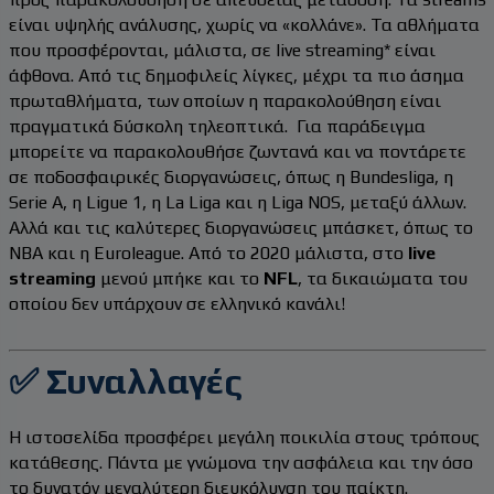
είναι υψηλής ανάλυσης, χωρίς να «κολλάνε». Τα αθλήματα
που προσφέρονται, μάλιστα, σε live streaming* είναι
άφθονα. Από τις δημοφιλείς λίγκες, μέχρι τα πιο άσημα
πρωταθλήματα, των οποίων η παρακολούθηση είναι
πραγματικά δύσκολη τηλεοπτικά. Για παράδειγμα
μπορείτε να παρακολουθήσε ζωντανά και να ποντάρετε
σε ποδοσφαιρικές διοργανώσεις, όπως η Bundesliga, η
Serie A, η Ligue 1, η La Liga και η Liga NOS, μεταξύ άλλων.
Αλλά και τις καλύτερες διοργανώσεις μπάσκετ, όπως το
NBA και η Euroleague. Από το 2020 μάλιστα, στο
live
streaming
μενού μπήκε και το
NFL
, τα δικαιώματα του
οποίου δεν υπάρχουν σε ελληνικό κανάλι!
✅ Συναλλαγές
Η ιστοσελίδα προσφέρει μεγάλη ποικιλία στους τρόπους
κατάθεσης. Πάντα με γνώμονα την ασφάλεια και την όσο
το δυνατόν μεγαλύτερη διευκόλυνση του παίκτη.