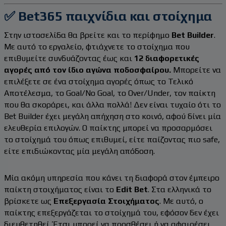
✅ Bet365 παιχνίδια και στοίχημα
Στην ιστοσελίδα θα βρείτε και το περίφημο
Bet
Builder
.
Με αυτό το εργαλείο, φτιάχνετε το στοίχημα που
επιθυμείτε συνδυάζοντας έως και
12 διαφορετικές
αγορές από τον ίδιο αγώνα ποδοσφαίρου.
Μπορείτε να
επιλέξετε σε ένα στοίχημα αγορές όπως το Τελικό
Αποτέλεσμα, το Goal/No Goal, το Over/Under, τον παίκτη
που θα σκοράρει, και άλλα πολλά! Δεν είναι τυχαίο ότι το
Bet Builder έχει μεγάλη απήχηση στο κοινό, αφού δίνει μία
ελευθερία επιλογών. Ο παίκτης μπορεί να προσαρμόσει
το στοίχημά του όπως επιθυμεί, είτε παίζοντας πιο safe,
είτε επιδιώκοντας μία μεγάλη απόδοση.
Μία ακόμη υπηρεσία που κάνει τη διαφορά στον έμπειρο
παίκτη στοιχήματος είναι το
Edit Bet
. Στα ελληνικά το
βρίσκετε ως
Επεξεργασία
Στοιχήματος
. Με αυτό, ο
παίκτης επεξεργάζεται το στοίχημά του, εφόσον δεν έχει
διευθετηθεί. Έτσι μπορεί να προσθέσει ή να αφαιρέσει