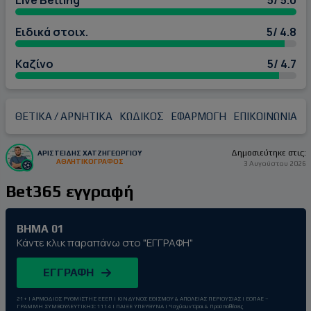
Live Betting
5/ 5.0
Ειδικά στοιχ.
5/ 4.8
Kαζίνο
5/ 4.7
ΘΕΤΙΚΑ / ΑΡΝΗΤΙΚΑ
ΚΩΔΙΚΟΣ
ΕΦΑΡΜΟΓΗ
ΕΠΙΚΟΙΝΩΝΙΑ
Π
Δημοσιεύτηκε στις:
ΑΡΙΣΤΕΊΔΗΣ ΧΑΤΖΗΓΕΩΡΓΊΟΥ
ΑΘΛΗΤΙΚΟΓΡΑΦΟΣ
3 Αυγούστου 2026
Bet365 εγγραφή
BHMA 01
Κάντε κλικ παραπάνω στο "ΕΓΓΡΑΦΗ"
ΕΓΓΡΑΦΗ
21+ | ΑΡΜΟΔΙΟΣ ΡΥΘΜΙΣΤΗΣ ΕΕΕΠ | ΚΙΝΔΥΝΟΣ ΕΘΙΣΜΟΥ & ΑΠΩΛΕΙΑΣ ΠΕΡΙΟΥΣΙΑΣ | ΕΟΠΑΕ –
ΓΡΑΜΜΗ ΣΥΜΒΟΥΛΕΥΤΙΚΗΣ: 1114 | ΠΑΙΞΕ ΥΠΕΥΘΥΝΑ | *Ισχύουν Όροι & Προϋποθέσεις