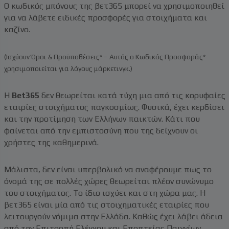
Ο κωδικός μπόνους της βετ365 μπορεί να χρησιμοποιηθεί
για να λάβετε ειδικές προσφορές για στοιχήματα και
καζίνο.
(Ισχύουν Όροι & Προϋποθέσεις* – Αυτός ο Κωδικός Προσφοράς*
χρησιμοποιείται για λόγους μάρκετινγκ.)
Η
Bet365
δεν θεωρείται κατά τύχη μια από τις κορυφαίες
εταιρίες στοιχήματος παγκοσμίως. Φυσικά, έχει κερδίσει
και την προτίμηση των Ελλήνων παικτών. Κάτι που
φαίνεται από την εμπιστοσύνη που της δείχνουν οι
χρήστες της καθημερινά.
Μάλιστα, δεν είναι υπερβολικό να αναφέρουμε πως το
όνομά της σε πολλές χώρες θεωρείται πλέον συνώνυμο
του στοιχήματος. Το ίδιο ισχύει και στη χώρα μας. Η
βετ365 είναι μία από τις στοιχηματικές εταιρίες που
λειτουργούν νόμιμα στην Ελλάδα. Kαθώς έχει λάβει άδεια
από την Επιτροπή Ελέγχου και Εποπτείας Παιγνίων