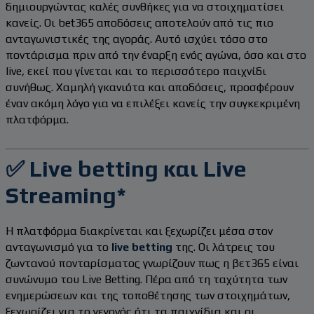
δημιουργώντας καλές συνθήκες για να στοιχηματίσει
κανείς. Οι bet365 αποδόσεις αποτελούν από τις πιο
ανταγωνιστικές της αγοράς. Αυτό ισχύει τόσο στο
ποντάρισμα πριν από την έναρξη ενός αγώνα, όσο και στο
live, εκεί που γίνεται και το περισσότερο παιχνίδι
συνήθως. Χαμηλή γκανιότα και αποδόσεις, προσφέρουν
έναν ακόμη λόγο για να επιλέξει κανείς την συγκεκριμένη
πλατφόρμα.
✅ Live betting και Live
Streaming*
H πλατφόρμα διακρίνεται και ξεχωρίζει μέσα στον
ανταγωνισμό για το
live betting
της. Οι λάτρεις του
ζωντανού πονταρίσματος γνωρίζουν πως η βετ365 είναι
συνώνυμο του Live Betting. Πέρα από τη ταχύτητα των
ενημερώσεων και της τοποθέτησης των στοιχημάτων,
ξεχωρίζει για το γεγονός ότι τα παιχνίδια και οι