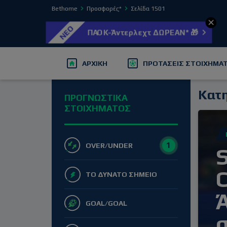
Bethome
Προσφορές*
Σελίδα 1501
ΝΕΟ
ΠΑΟK-Άντερλεχτ ΔΩΡΕΑΝ* 🎁
ΕΕΕΠ | 21+ | ΠΑΙΞΕ ΥΠΕΥΘΥΝΑ
ΑΡΧΙΚΗ
ΠΡΟΤΑΣΕΙΣ ΣΤΟΙΧΗΜΑ
Κατη
ΠΡΟΓΝΩΣΤΙΚΑ
ΣΤΟΙΧΗΜΑΤΟΣ
1
OVER/UNDER
S
ΤΟ ΔΥΝΑΤΟ ΣΗΜΕΙΟ
GOAL/GOAL