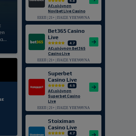
4.8
Αξιολόγηση
Novibet Live Casino
ΕΕΕΠ | 21+ | ΠΑΙΞΕ ΥΠΕΥΘΥΝΑ
ε
Bet365 Casino
en
Live
ια
4.7
ι
Αξιολόγηση Bet365
ιρα
Casino Live
ΕΕΕΠ | 21+ | ΠΑΙΞΕ ΥΠΕΥΘΥΝΑ
Superbet
Casino Live
4.9
Αξιολόγηση
Superbet Casino
με
Live
ΕΕΕΠ | 21+ | ΠΑΙΞΕ ΥΠΕΥΘΥΝΑ
Stoiximan
Casino Live
4.7