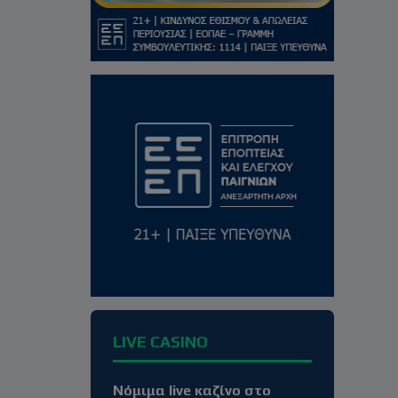
LIVE CASINO
Νόμιμα live καζίνο στο