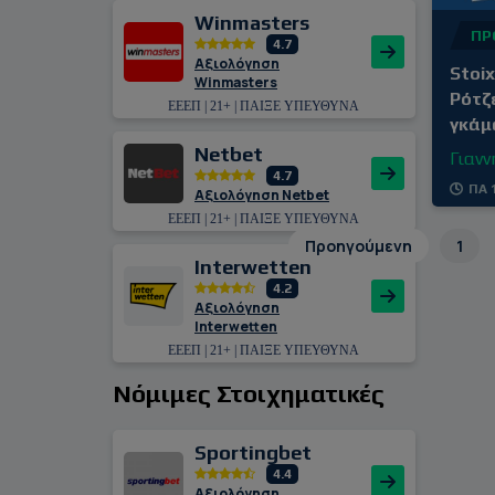
Winmasters
ΠΡ
4.7
Αξιολόγηση
Stoi
Winmasters
Ρότζ
ΕΕΕΠ | 21+ | ΠΑΙΞΕ ΥΠΕΥΘΥΝΑ
γκάμ
Netbet
Γιανν
4.7
ΠΑ 
Αξιολόγηση Netbet
ΕΕΕΠ | 21+ | ΠΑΙΞΕ ΥΠΕΥΘΥΝΑ
Προηγούμενη
1
Interwetten
4.2
Αξιολόγηση
Interwetten
ΕΕΕΠ | 21+ | ΠΑΙΞΕ ΥΠΕΥΘΥΝΑ
Νόμιμες Στοιχηματικές
Sportingbet
4.4
Αξιολόγηση