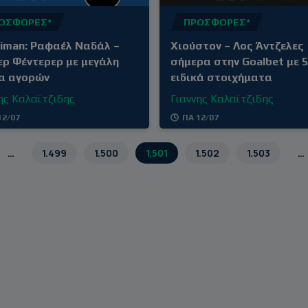
ΟΣΦΟΡΈΣ*
ΠΡΟΣΦΟΡΈΣ*
ximan: Ραφαέλ Ναδάλ –
Χιούστον – Λος Άντζελες
ερ Φέντερερ με μεγάλη
σήμερα στην Goalbet με 
α αγορών
ειδικά στοιχήματα
ης Καλαϊτζιδης
Γιαννης Καλαϊτζιδης
12/07
ΠΑ 12/07
…
1.499
1.500
1.501
1.502
1.503
…