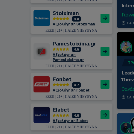
ΕΕΕΠ | 21+ | ΠΑΙΞΕ ΥΠΕΥΘΥΝΑ
Inte
Stoiximan
Γιανν
4.8
ΣΑ 
Αξιολόγηση Stoiximan
ΕΕΕΠ | 21+ | ΠΑΙΞΕ ΥΠΕΥΘΥΝΑ
Pamestoixima.gr
4.6
Αξιολόγηση
Pamestoixima.gr
ΠΡ
ΕΕΕΠ | 21+ | ΠΑΙΞΕ ΥΠΕΥΘΥΝΑ
Lead
Fonbet
Όπεν
4.7
Θανά
Αξιολόγηση Fonbet
ΕΕΕΠ | 21+ | ΠΑΙΞΕ ΥΠΕΥΘΥΝΑ
ΣΑ 
Εlabet
4.6
Αξιολόγηση Εlabet
ΕΕΕΠ | 21+ | ΠΑΙΞΕ ΥΠΕΥΘΥΝΑ