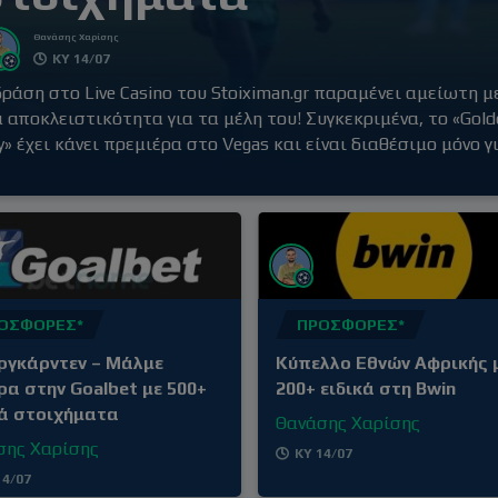
Θανάσης Χαρίσης
ΚΥ 14/07
δράση στο Live Casino του Stoiximan.gr παραμένει αμείωτη μ
α αποκλειστικότητα για τα μέλη του! Συγκεκριμένα, το «Gold
ty» έχει κάνει πρεμιέρα στο Vegas και είναι διαθέσιμο μόνο γ
 μέλη του Stoiximan.gr ήδη από την Πέμπτη 11 Ιουλίου έως κα
ς 23 του ίδιου μήνα. Τα καθηλωτικά γραφικά και η ατμόσφα
υ οδηγεί σε ένα ταξίδι
ΟΣΦΟΡΈΣ*
ΠΡΟΣΦΟΡΈΣ*
ργκάρντεν – Μάλμε
Κύπελλο Εθνών Αφρικής 
ρα στην Goalbet με 500+
200+ ειδικά στη Bwin
κά στοιχήματα
Θανάσης Χαρίσης
σης Χαρίσης
ΚΥ 14/07
14/07