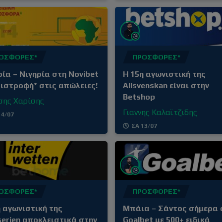
ΟΣΦΟΡΈΣ*
ΠΡΟΣΦΟΡΈΣ*
ρία – Νιγηρία στη Novibet
Η 15η αγωνιστική της
πιστροφή* στις απώλειες!
Allsvenskan είναι στην
Betshop
σης Χαρίσης
Γιαννης Καλαϊτζιδης
14/07
ΣΑ 13/07
ΟΣΦΟΡΈΣ*
ΠΡΟΣΦΟΡΈΣ*
η αγωνιστική της
Μπάια – Σάντος σήμερα 
serien αποκλειστικά στην
Goalbet με 500+ ειδικά