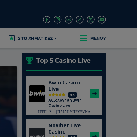
facebook social link
instagram social link
youtube social link
tiktok social link
twitter social link
discord social link
ΣΤΟΙΧΗΜΑΤΙΚΕΣ
ΜΕΝΟΥ
Top 5 Casino Live
Bwin Casino
Live
4.9
Αξιολόγηση Bwin
Casino Live
ΕΕΕΠ | 21+ | ΠΑΙΞΕ ΥΠΕΥΘΥΝΑ
Novibet Live
Casino