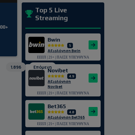
Top 5 Live
Streaming
500+
Bwin
5
Αξιολόγηση Bwin
ΕΕΕΠ | 21+ | ΠΑΙΞΕ ΥΠΕΥΘΥΝΑ
1.896
Επόμενη
Novibet
4.9
Αξιολόγηση
Novibet
ΕΕΕΠ | 21+ | ΠΑΙΞΕ ΥΠΕΥΘΥΝΑ
Bet365
4.8
Αξιολόγηση Bet365
ΕΕΕΠ | 21+ | ΠΑΙΞΕ ΥΠΕΥΘΥΝΑ