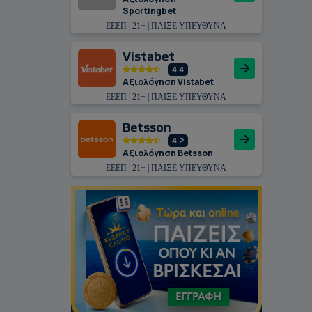
Sportingbet
ΕΕΕΠ | 21+ | ΠΑΙΞΕ ΥΠΕΥΘΥΝΑ
Vistabet
4.4
Αξιολόγηση Vistabet
ΕΕΕΠ | 21+ | ΠΑΙΞΕ ΥΠΕΥΘΥΝΑ
Betsson
4.2
Αξιολόγηση Betsson
ΕΕΕΠ | 21+ | ΠΑΙΞΕ ΥΠΕΥΘΥΝΑ