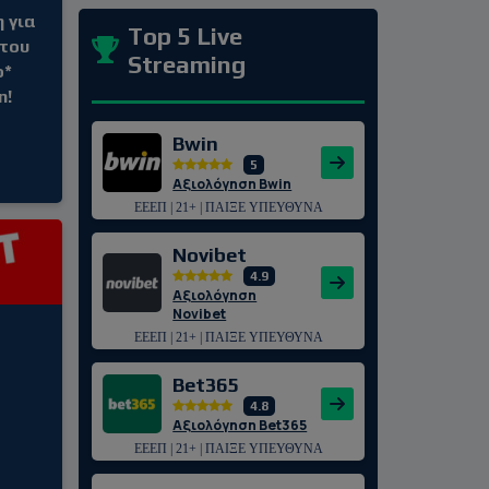
 για
Top 5 Live
 του
Streaming
ο*
n!
Bwin
5
Αξιολόγηση Bwin
ΕΕΕΠ | 21+ | ΠΑΙΞΕ ΥΠΕΥΘΥΝΑ
Novibet
4.9
Αξιολόγηση
Novibet
ΕΕΕΠ | 21+ | ΠΑΙΞΕ ΥΠΕΥΘΥΝΑ
Bet365
4.8
Αξιολόγηση Bet365
ΕΕΕΠ | 21+ | ΠΑΙΞΕ ΥΠΕΥΘΥΝΑ