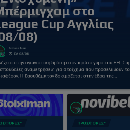
Μπέρμιγχαμ στο
League Cup Αγγλίας
08/08)
Bethome Team
ΣΑ 08/08
νέχεια στην αγωνιστική δράση στον πρώτο γύρο του EFL Cu
 σπουδαίες αναμετρήσεις για στοίχημα που προσελκύουν το
διαφέρον. Η Σαουθάμπτον δοκιμάζεται στην έδρα της
λτσεστερ, τη στιγμή που Γουίμπλεντον και Νιούπορτ
ασταυρώνουν τα ξίφη τους με στόχο το εισιτήριο για την
όμενη φάση. Την παράσταση ωστόσο κλέβει το μπρα-ντε-φε
άμεσα σε Σουόνσι και Μπέρμιγχαμ,
ΟΣΦΟΡΈΣ*
ΠΡΟΣΦΟΡΈΣ*