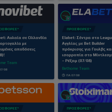
ΟΣΦΟΡΈΣ*
ΠΡΟΣΦΟΡΈΣ*
bet: Αυλαία σε Ολλανδία
Elabet: Σέντρα στο Leagu
Πορτογαλία με
Αγγλίας με Bet Builder
χυμένες αποδόσεις
πρόκρισης για Γουλβς κα
8)!
ισορροπία στο Μίντλεσ
– Ρέξαμ (07/08)
ome Team
Bethome Team
07/08
ΠΑ 07/08
ΟΣΦΟΡΈΣ*
ΠΡΟΣΦΟΡΈΣ*