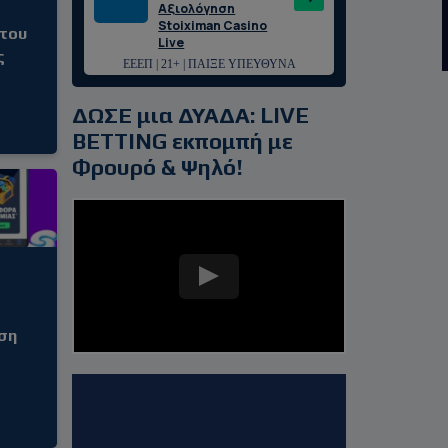
Αξιολόγηση
Stoiximan Casino
του
Live
ς
ΕΕΕΠ | 21+ | ΠΑΙΞΕ ΥΠΕΥΘΥΝΑ
ΔΩΣΕ μια ΔΥΑΔΑ: LIVE
BETTING εκπομπή με
Φρουρό & Ψηλό!
ση