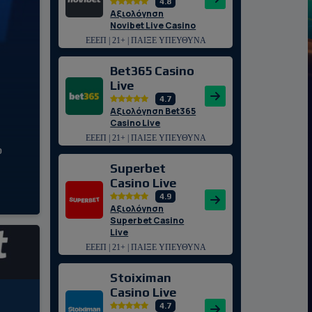
4.8
Αξιολόγηση
Novibet Live Casino
ΕΕΕΠ | 21+ | ΠΑΙΞΕ ΥΠΕΥΘΥΝΑ
Bet365 Casino
Live
4.7
Αξιολόγηση Bet365
Casino Live
ΕΕΕΠ | 21+ | ΠΑΙΞΕ ΥΠΕΥΘΥΝΑ
p
Superbet
Casino Live
4.9
Αξιολόγηση
Superbet Casino
ρ
Live
ΕΕΕΠ | 21+ | ΠΑΙΞΕ ΥΠΕΥΘΥΝΑ
Stoiximan
Casino Live
4.7