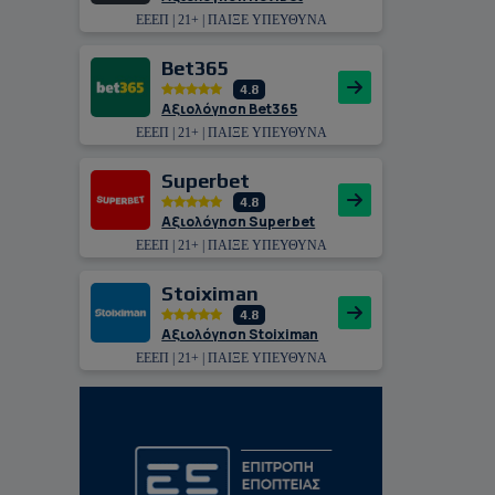
ΕΕΕΠ | 21+ | ΠΑΙΞΕ ΥΠΕΥΘΥΝΑ
Bet365
4.8
Αξιολόγηση Bet365
ΕΕΕΠ | 21+ | ΠΑΙΞΕ ΥΠΕΥΘΥΝΑ
Superbet
4.8
Αξιολόγηση Superbet
ΕΕΕΠ | 21+ | ΠΑΙΞΕ ΥΠΕΥΘΥΝΑ
Stoiximan
4.8
Αξιολόγηση Stoiximan
ΕΕΕΠ | 21+ | ΠΑΙΞΕ ΥΠΕΥΘΥΝΑ