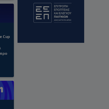
e Cup
ι
μπρο