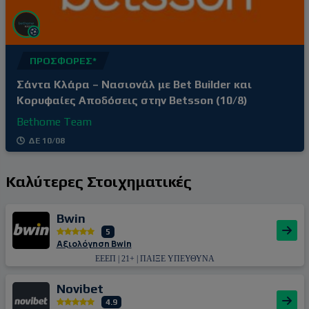
ΠΡΟΣΦΟΡΈΣ*
Σάντα Κλάρα – Νασιονάλ με Bet Builder και
Κορυφαίες Αποδόσεις στην Betsson (10/8)
Bethome Team
ΔΕ 10/08
Καλύτερες Στοιχηματικές
Bwin
5
Αξιολόγηση Bwin
ΕΕΕΠ | 21+ | ΠΑΙΞΕ ΥΠΕΥΘΥΝΑ
Novibet
4.9