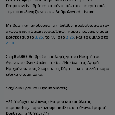
Γκαμπιαντίνι. Βρίσκεται πέντε πόντους μακριά από
την επικίνδυνη ζώνη στον βαθμολογικό πίνακα.
Με βάση τις αποδόσεις της bet365, προβάδισμα στον
αγώνα έχει η Σαμπντόρια. Όπως παρατηρούμε, ο άσος
βρίσκεται στο
3.25
, το ”Χ” στο
3.25
, και το διπλό στο
2.30
.
Στη
Bet365
θα βρείτε επιλογές για το Νικητή του
Αγώνα, το Over/Under, το Goal/No Goal, τις Αγορές
Ημιχρόνου, τους Σκόρερ, τις Κάρτες, και πολλά ακόμα
ειδικά στοιχήματα.
*Ισχύουν Όροι και Προϋποθέσεις
+21. Υπάρχει κίνδυνος εθισμού και απώλειας
περιουσίας, παρακαλούμε παίξτε υπεύθυνα. Γραμμή
βοήθειας: 210 9237777