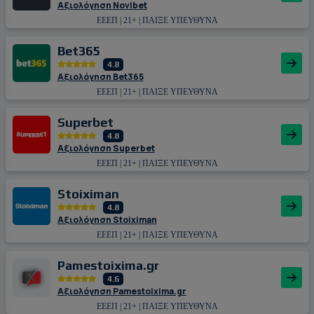
Αξιολόγηση Novibet
ΕΕΕΠ | 21+ | ΠΑΙΞΕ ΥΠΕΥΘΥΝΑ
Bet365
4.8
Αξιολόγηση Bet365
ΕΕΕΠ | 21+ | ΠΑΙΞΕ ΥΠΕΥΘΥΝΑ
Superbet
4.8
Αξιολόγηση Superbet
ΕΕΕΠ | 21+ | ΠΑΙΞΕ ΥΠΕΥΘΥΝΑ
Stoiximan
4.8
Αξιολόγηση Stoiximan
ΕΕΕΠ | 21+ | ΠΑΙΞΕ ΥΠΕΥΘΥΝΑ
Pamestoixima.gr
4.6
Αξιολόγηση Pamestoixima.gr
ΕΕΕΠ | 21+ | ΠΑΙΞΕ ΥΠΕΥΘΥΝΑ