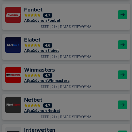
Fonbet
4.7
Αξιολόγηση Fonbet
ΕΕΕΠ | 21+ | ΠΑΙΞΕ ΥΠΕΥΘΥΝΑ
Εlabet
4.6
Αξιολόγηση Εlabet
ΕΕΕΠ | 21+ | ΠΑΙΞΕ ΥΠΕΥΘΥΝΑ
Winmasters
4.7
Αξιολόγηση Winmasters
ΕΕΕΠ | 21+ | ΠΑΙΞΕ ΥΠΕΥΘΥΝΑ
Netbet
4.7
Αξιολόγηση Netbet
ΕΕΕΠ | 21+ | ΠΑΙΞΕ ΥΠΕΥΘΥΝΑ
Interwetten