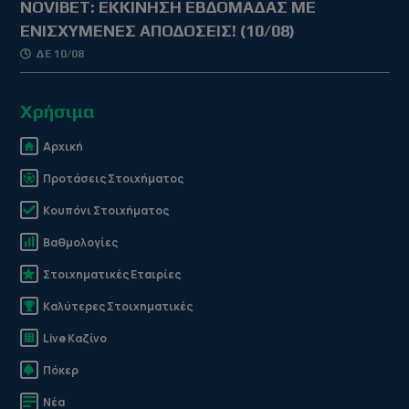
NOVIBET: ΕΚΚΙΝΗΣΗ ΕΒΔΟΜΑΔΑΣ ΜΕ
ΕΝΙΣΧΥΜΕΝΕΣ ΑΠΟΔΟΣΕΙΣ! (10/08)
ΔΕ 10/08
Χρήσιμα
Αρχική
Προτάσεις Στοιχήματος
Κουπόνι Στοιχήματος
Βαθμολογίες
Στοιχηματικές Εταιρίες
Καλύτερες Στοιχηματικές
Live Καζίνο
Πόκερ
Νέα