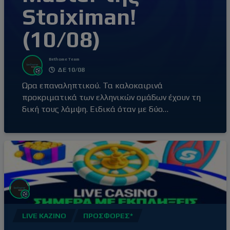
Stoiximan!
(10/08)
Bethome Team
ΔΕ 10/08
Ώρα επαναληπτικού. Τα καλοκαιρινά
προκριματικά των ελληνικών ομάδων έχουν τη
δική τους λάμψη. Ειδικά όταν με δύο
απαντήσεις και δωρεάν* συμμετοχή, μπορείς να
διεκδικήσεις έως 10.000€ σε μετρητά. Μετά την
καλοκαιρινή του προετοιμασία, ο Ολυμπιακός
είναι και πάλι σε ολλανδικό έδαφος. Τα φιλικά
εκείνης της περιόδου είναι παρελθόν και η
πίεση είναι ήδη υψηλή, δεδομένης
LIVE ΚΑΖΊΝΟ
ΠΡΟΣΦΟΡΈΣ*