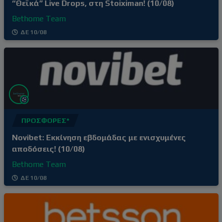
“Θεϊκά” Live Drops, στη Stoiximan! (10/08)
Bethome Team
ΔΕ 10/08
ΠΡΟΣΦΟΡΈΣ*
Novibet: Εκκίνηση εβδομάδας με ενισχυμένες
αποδόσεις! (10/08)
Bethome Team
ΔΕ 10/08