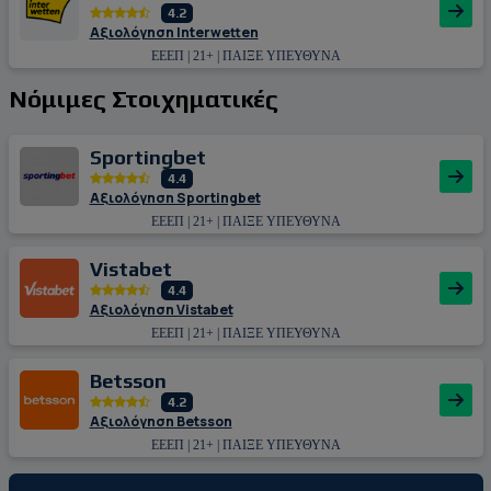
4.2
Αξιολόγηση Interwetten
ΕΕΕΠ | 21+ | ΠΑΙΞΕ ΥΠΕΥΘΥΝΑ
Νόμιμες Στοιχηματικές
Sportingbet
4.4
Αξιολόγηση Sportingbet
ΕΕΕΠ | 21+ | ΠΑΙΞΕ ΥΠΕΥΘΥΝΑ
Vistabet
4.4
Αξιολόγηση Vistabet
ΕΕΕΠ | 21+ | ΠΑΙΞΕ ΥΠΕΥΘΥΝΑ
Betsson
4.2
Αξιολόγηση Betsson
ΕΕΕΠ | 21+ | ΠΑΙΞΕ ΥΠΕΥΘΥΝΑ