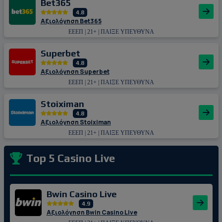
Bet365
4.8
Αξιολόγηση Bet365
ΕΕΕΠ | 21+ | ΠΑΙΞΕ ΥΠΕΥΘΥΝΑ
Superbet
4.8
Αξιολόγηση Superbet
ΕΕΕΠ | 21+ | ΠΑΙΞΕ ΥΠΕΥΘΥΝΑ
Stoiximan
4.8
Αξιολόγηση Stoiximan
ΕΕΕΠ | 21+ | ΠΑΙΞΕ ΥΠΕΥΘΥΝΑ
Top 5 Casino Live
Bwin Casino Live
4.9
Αξιολόγηση Bwin Casino Live