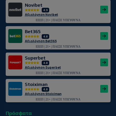
Novibet
4.9
Αξιολόγηση Novibet
ΕΕΕΠ | 21+ | ΠΑΙΞΕ ΥΠΕΥΘΥΝΑ
Bet365
4.8
Αξιολόγηση Bet365
ΕΕΕΠ | 21+ | ΠΑΙΞΕ ΥΠΕΥΘΥΝΑ
Superbet
4.8
Αξιολόγηση Superbet
ΕΕΕΠ | 21+ | ΠΑΙΞΕ ΥΠΕΥΘΥΝΑ
Stoiximan
4.8
Αξιολόγηση Stoiximan
ΕΕΕΠ | 21+ | ΠΑΙΞΕ ΥΠΕΥΘΥΝΑ
Πρόσφατα