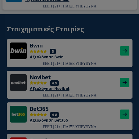
ΕΕΕΠ | 21+ | ΠΑΙΞΕ ΥΠΕΥΘΥΝΑ
Στοιχηματικές Εταιρίες
Bwin
5
Αξιολόγηση Bwin
ΕΕΕΠ | 21+ | ΠΑΙΞΕ ΥΠΕΥΘΥΝΑ
Novibet
4.9
Αξιολόγηση Novibet
ΕΕΕΠ | 21+ | ΠΑΙΞΕ ΥΠΕΥΘΥΝΑ
Bet365
4.8
Αξιολόγηση Bet365
ΕΕΕΠ | 21+ | ΠΑΙΞΕ ΥΠΕΥΘΥΝΑ