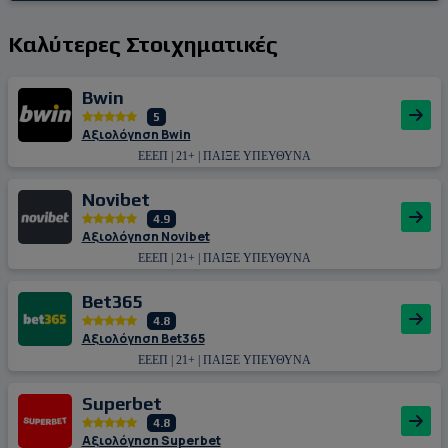
Καλύτερες Στοιχηματικές
Bwin
5
Αξιολόγηση Bwin
ΕΕΕΠ | 21+ | ΠΑΙΞΕ ΥΠΕΥΘΥΝΑ
Novibet
4.9
Αξιολόγηση Novibet
ΕΕΕΠ | 21+ | ΠΑΙΞΕ ΥΠΕΥΘΥΝΑ
Bet365
4.8
Αξιολόγηση Bet365
ΕΕΕΠ | 21+ | ΠΑΙΞΕ ΥΠΕΥΘΥΝΑ
Superbet
4.8
Αξιολόγηση Superbet