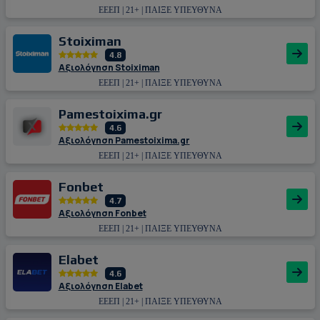
ΕΕΕΠ | 21+ | ΠΑΙΞΕ ΥΠΕΥΘΥΝΑ
Stoiximan
4.8
Αξιολόγηση Stoiximan
ΕΕΕΠ | 21+ | ΠΑΙΞΕ ΥΠΕΥΘΥΝΑ
Pamestoixima.gr
4.6
Αξιολόγηση Pamestoixima.gr
ΕΕΕΠ | 21+ | ΠΑΙΞΕ ΥΠΕΥΘΥΝΑ
Fonbet
4.7
Αξιολόγηση Fonbet
ΕΕΕΠ | 21+ | ΠΑΙΞΕ ΥΠΕΥΘΥΝΑ
Εlabet
4.6
Αξιολόγηση Εlabet
ΕΕΕΠ | 21+ | ΠΑΙΞΕ ΥΠΕΥΘΥΝΑ