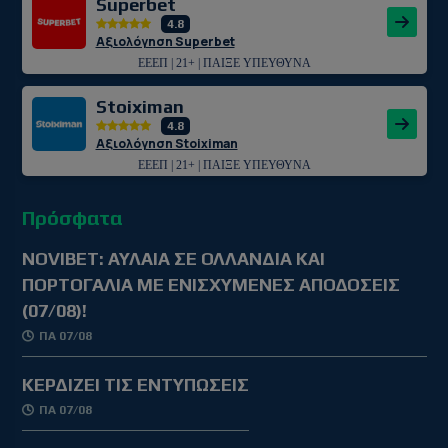
Superbet
4.8
Αξιολόγηση Superbet
ΕΕΕΠ | 21+ | ΠΑΙΞΕ ΥΠΕΥΘΥΝΑ
Stoiximan
4.8
Αξιολόγηση Stoiximan
ΕΕΕΠ | 21+ | ΠΑΙΞΕ ΥΠΕΥΘΥΝΑ
Πρόσφατα
NOVIBET: ΑΥΛΑΙΑ ΣΕ ΟΛΛΑΝΔΙΑ ΚΑΙ
ΠΟΡΤΟΓΑΛΙΑ ΜΕ ΕΝΙΣΧΥΜΕΝΕΣ ΑΠΟΔΟΣΕΙΣ
(07/08)!
ΠΑ 07/08
ΚΕΡΔΙΖΕΙ ΤΙΣ ΕΝΤΥΠΩΣΕΙΣ
ΠΑ 07/08