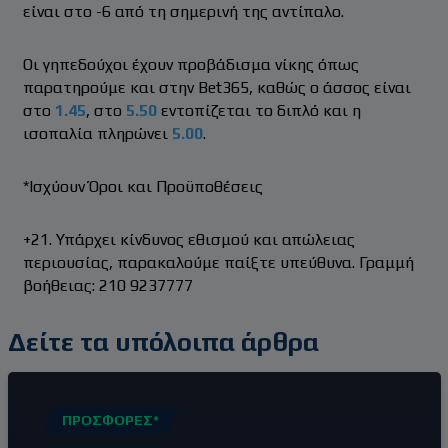
είναι στο -6 από τη σημερινή της αντίπαλο.
Οι γηπεδούχοι έχουν προβάδισμα νίκης όπως
παρατηρούμε και στην Bet365, καθώς o άσσος είναι
στο
1.45
, στο
5.50
εντοπίζεται το διπλό και η
ισοπαλία πληρώνει
5.00
.
*Ισχύουν Όροι και Προϋποθέσεις
+21. Υπάρχει κίνδυνος εθισμού και απώλειας
περιουσίας, παρακαλούμε παίξτε υπεύθυνα. Γραμμή
βοήθειας: 210 9237777
Δείτε τα υπόλοιπα άρθρα
ΠΡΟΣΦΟΡΈΣ*