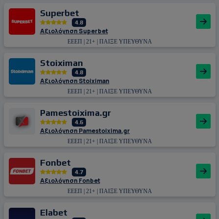
Superbet
4.8
Αξιολόγηση Superbet
ΕΕΕΠ | 21+ | ΠΑΙΞΕ ΥΠΕΥΘΥΝΑ
Stoiximan
4.8
Αξιολόγηση Stoiximan
ΕΕΕΠ | 21+ | ΠΑΙΞΕ ΥΠΕΥΘΥΝΑ
Pamestoixima.gr
4.6
Αξιολόγηση Pamestoixima.gr
ΕΕΕΠ | 21+ | ΠΑΙΞΕ ΥΠΕΥΘΥΝΑ
Fonbet
4.7
Αξιολόγηση Fonbet
ΕΕΕΠ | 21+ | ΠΑΙΞΕ ΥΠΕΥΘΥΝΑ
Εlabet