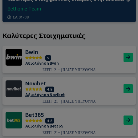
Bethome Team
ΣΑ 01/08
Καλύτερες Στοιχηματικές
Bwin
5
Αξιολόγηση Bwin
ΕΕΕΠ | 21+ | ΠΑΙΞΕ ΥΠΕΥΘΥΝΑ
Novibet
4.9
Αξιολόγηση Novibet
ΕΕΕΠ | 21+ | ΠΑΙΞΕ ΥΠΕΥΘΥΝΑ
Bet365
4.8
Αξιολόγηση Bet365
ΕΕΕΠ | 21+ | ΠΑΙΞΕ ΥΠΕΥΘΥΝΑ