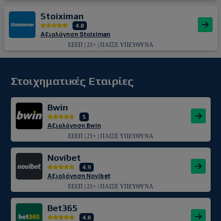
Stoiximan
4.8
Αξιολόγηση Stoiximan
ΕΕΕΠ | 21+ | ΠΑΙΞΕ ΥΠΕΥΘΥΝΑ
Στοιχηματικές Εταιρίες
Bwin
5
Αξιολόγηση Bwin
ΕΕΕΠ | 21+ | ΠΑΙΞΕ ΥΠΕΥΘΥΝΑ
Novibet
4.9
Αξιολόγηση Novibet
ΕΕΕΠ | 21+ | ΠΑΙΞΕ ΥΠΕΥΘΥΝΑ
Bet365
4.8