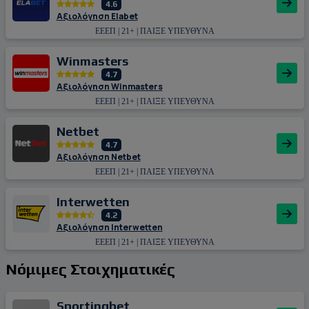
4.6
Αξιολόγηση Εlabet
ΕΕΕΠ | 21+ | ΠΑΙΞΕ ΥΠΕΥΘΥΝΑ
Winmasters
4.7
Αξιολόγηση Winmasters
ΕΕΕΠ | 21+ | ΠΑΙΞΕ ΥΠΕΥΘΥΝΑ
Netbet
4.7
Αξιολόγηση Netbet
ΕΕΕΠ | 21+ | ΠΑΙΞΕ ΥΠΕΥΘΥΝΑ
Interwetten
4.2
Αξιολόγηση Interwetten
ΕΕΕΠ | 21+ | ΠΑΙΞΕ ΥΠΕΥΘΥΝΑ
Νόμιμες Στοιχηματικές
Sportingbet