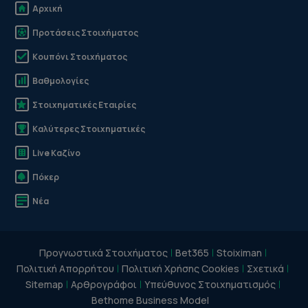
Αρχική
Προτάσεις Στοιχήματος
Κουπόνι Στοιχήματος
Βαθμολογίες
Στοιχηματικές Εταιρίες
Καλύτερες Στοιχηματικές
Live Καζίνο
Πόκερ
Νέα
Προγνωστικά Στοιχήματος
Bet365
Stoiximan
Πολιτική Απορρήτου
Πολιτική Χρήσης Cookies
Σχετικά
Sitemap
Αρθρογράφοι
Υπεύθυνος Στοιχηματισμός
Bethome Business Model