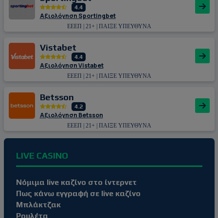
4.4
Αξιολόγηση Sportingbet
ΕΕΕΠ | 21+ | ΠΑΙΞΕ ΥΠΕΥΘΥΝΑ
Vistabet
4.4
Αξιολόγηση Vistabet
ΕΕΕΠ | 21+ | ΠΑΙΞΕ ΥΠΕΥΘΥΝΑ
Betsson
4.2
Αξιολόγηση Betsson
ΕΕΕΠ | 21+ | ΠΑΙΞΕ ΥΠΕΥΘΥΝΑ
LIVE CASINO
Νόμιμα live καζίνο στο ίντερνετ
Πως κάνω εγγραφή σε live καζίνο
Μπλάκτζακ
Ρουλέτα