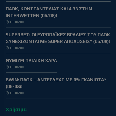
ΠΑΟΚ, ΚΩΝΣΤΑΝΤΕΛΙΑΣ ΚΑΙ 4.33 ΣΤΗΝ
INTERWETTEN (06/08)!
ΠΕ 06/08
SUPERBET: ΟΙ ΕΥΡΩΠΑΪΚΕΣ ΒΡΑΔΙΕΣ ΤΟΥ ΠΑΟΚ
ΣΥΝΕΧΙΖΟΝΤΑΙ ΜΕ SUPER ΑΠΟΔΟΣΕΙΣ* (06/08)!
ΠΕ 06/08
ΘΥΜΙΖΕΙ ΠΑΙΔΙΚΗ ΧΑΡΑ
ΠΕ 06/08
BWIN: ΠΑΟΚ – ΑΝΤΕΡΛΕΧΤ ΜΕ 0% ΓΚΑΝΙΟΤΑ*
(06/08)!
ΠΕ 06/08
Χρήσιμα