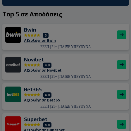
Top 5 σε Αποδόσεις
Bwin
5
Αξιολόγηση Bwin
ΕΕΕΠ | 21+ | ΠΑΙΞΕ ΥΠΕΥΘΥΝΑ
Novibet
4.9
Αξιολόγηση Novibet
ΕΕΕΠ | 21+ | ΠΑΙΞΕ ΥΠΕΥΘΥΝΑ
Bet365
4.8
Αξιολόγηση Bet365
ΕΕΕΠ | 21+ | ΠΑΙΞΕ ΥΠΕΥΘΥΝΑ
Superbet
4.8
Αξιολόγηση Superbet