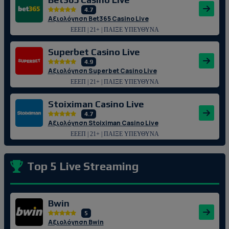
4.7
Αξιολόγηση Bet365 Casino Live
ΕΕΕΠ | 21+ | ΠΑΙΞΕ ΥΠΕΥΘΥΝΑ
Superbet Casino Live
4.9
Αξιολόγηση Superbet Casino Live
ΕΕΕΠ | 21+ | ΠΑΙΞΕ ΥΠΕΥΘΥΝΑ
Stoiximan Casino Live
4.7
Αξιολόγηση Stoiximan Casino Live
ΕΕΕΠ | 21+ | ΠΑΙΞΕ ΥΠΕΥΘΥΝΑ
Top 5 Live Streaming
Bwin
5
Αξιολόγηση Bwin