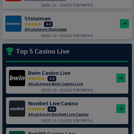
ΕΕΕΠ | 21+ | ΠΑΙΞΕ ΥΠΕΥΘΥΝΑ
Stoiximan
4.8
Αξιολόγηση Stoiximan
ΕΕΕΠ | 21+ | ΠΑΙΞΕ ΥΠΕΥΘΥΝΑ
Top 5 Casino Live
Bwin Casino Live
4.9
Αξιολόγηση Bwin Casino Live
ΕΕΕΠ | 21+ | ΠΑΙΞΕ ΥΠΕΥΘΥΝΑ
Novibet Live Casino
4.8
Αξιολόγηση Novibet Live Casino
ΕΕΕΠ | 21+ | ΠΑΙΞΕ ΥΠΕΥΘΥΝΑ
Bet365 Casino Live