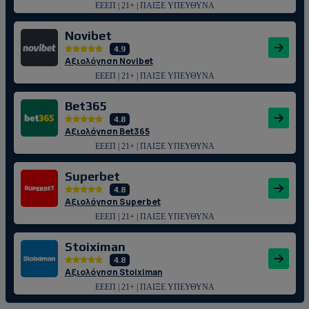
ΕΕΕΠ | 21+ | ΠΑΙΞΕ ΥΠΕΥΘΥΝΑ
Novibet
4.9
Αξιολόγηση Novibet
ΕΕΕΠ | 21+ | ΠΑΙΞΕ ΥΠΕΥΘΥΝΑ
Bet365
4.8
Αξιολόγηση Bet365
ΕΕΕΠ | 21+ | ΠΑΙΞΕ ΥΠΕΥΘΥΝΑ
Superbet
4.8
Αξιολόγηση Superbet
ΕΕΕΠ | 21+ | ΠΑΙΞΕ ΥΠΕΥΘΥΝΑ
Stoiximan
4.8
Αξιολόγηση Stoiximan
ΕΕΕΠ | 21+ | ΠΑΙΞΕ ΥΠΕΥΘΥΝΑ