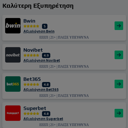
Καλύτερη Εξυπηρέτηση
Bwin
5
Αξιολόγηση Bwin
ΕΕΕΠ | 21+ | ΠΑΙΞΕ ΥΠΕΥΘΥΝΑ
Novibet
4.9
Αξιολόγηση Novibet
ΕΕΕΠ | 21+ | ΠΑΙΞΕ ΥΠΕΥΘΥΝΑ
Bet365
4.8
Αξιολόγηση Bet365
ΕΕΕΠ | 21+ | ΠΑΙΞΕ ΥΠΕΥΘΥΝΑ
Superbet
4.8
Αξιολόγηση Superbet
ΕΕΕΠ | 21+ | ΠΑΙΞΕ ΥΠΕΥΘΥΝΑ