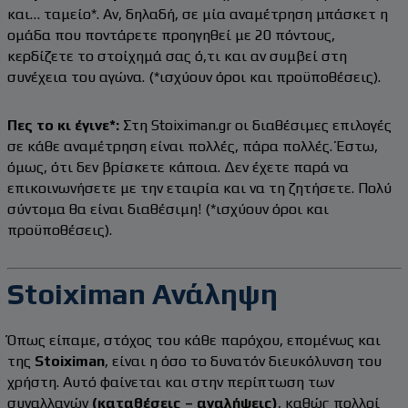
και… ταμείο*. Αν, δηλαδή, σε μία αναμέτρηση μπάσκετ η
ομάδα που ποντάρετε προηγηθεί με 20 πόντους,
κερδίζετε το στοίχημά σας ό,τι και αν συμβεί στη
συνέχεια του αγώνα. (*ισχύουν όροι και προϋποθέσεις).
Πες το κι έγινε*:
Στη Stoiximan.gr οι διαθέσιμες επιλογές
σε κάθε αναμέτρηση είναι πολλές, πάρα πολλές. Έστω,
όμως, ότι δεν βρίσκετε κάποια. Δεν έχετε παρά να
επικοινωνήσετε με την εταιρία και να τη ζητήσετε. Πολύ
σύντομα θα είναι διαθέσιμη! (*ισχύουν όροι και
προϋποθέσεις).
Stoiximan Ανάληψη
Όπως είπαμε, στόχος του κάθε παρόχου, επομένως και
της
Stoiximan
, είναι η όσο το δυνατόν διευκόλυνση του
χρήστη. Αυτό φαίνεται και στην περίπτωση των
συναλλαγών
(καταθέσεις – αναλήψεις)
, καθώς πολλοί