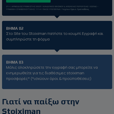
21+ | ΑΡΜΟΔΙΟΣ ΡΥΘΜΙΣΤΗΣ ΕΕΕΠ | ΚΙΝΔΥΝΟΣ ΕΘΙΣΜΟΥ & ΑΠΩΛΕΙΑΣ ΠΕΡΙΟΥΣΙΑΣ | ΕΟΠΑΕ –
ΓΡΑΜΜΗ ΣΥΜΒΟΥΛΕΥΤΙΚΗΣ: 1114 | ΠΑΙΞΕ ΥΠΕΥΘΥΝΑ | *Ισχύουν Όροι & Προϋποθέσεις
BHMA 02
Στο Site του Stoiximan πατήστε το κουμπί Εγγραφή και
συμπληρώστε τη φόρμα
BHMA 03
Μόλις ολοκληρώσετε την εγγραφή σας μπορείτε να
ενημερωθείτε για τις διαθέσιμες stoiximan
προσφορές* (*ισχύουν όροι & προϋποθέσεις)
Γιατί να παίξω στην
Stoiximan