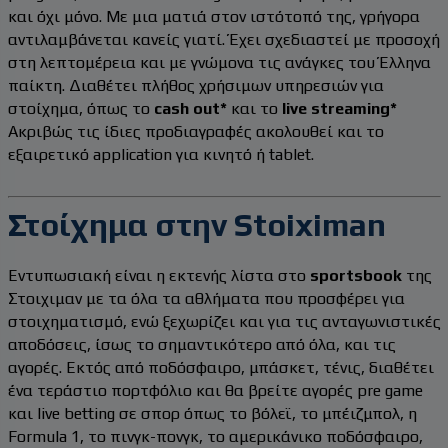
και όχι μόνο. Με μια ματιά στον ιστότοπό της, γρήγορα
αντιλαμβάνεται κανείς γιατί. Έχει σχεδιαστεί με προσοχή
στη λεπτομέρεια και με γνώμονα τις ανάγκες του Έλληνα
παίκτη. Διαθέτει πλήθος χρήσιμων υπηρεσιών για
στοίχημα, όπως το
cash out*
και το
live streaming*
Ακριβώς τις ίδιες προδιαγραφές ακολουθεί και το
εξαιρετικό application για κινητό ή tablet.
Στοίχημα στην Stoiximan
Εντυπωσιακή είναι η εκτενής λίστα στο
sportsbook
της
Στοιχιμαν με τα όλα τα αθλήματα που προσφέρει για
στοιχηματισμό, ενώ ξεχωρίζει και για τις ανταγωνιστικές
αποδόσεις, ίσως το σημαντικότερο από όλα, και τις
αγορές. Εκτός από ποδόσφαιρο, μπάσκετ, τένις, διαθέτει
ένα τεράστιο πορτφόλιο και θα βρείτε αγορές pre game
και live betting σε σπορ όπως το βόλεϊ, το μπέιζμπολ, η
Formula 1, το πινγκ-πονγκ, το αμερικάνικο ποδόσφαιρο,