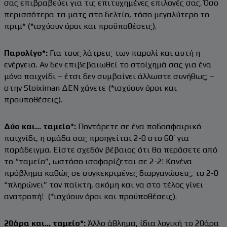
σας επιβραβεύει για τις επιτυχημένες επιλογές σας. Όσο
περισσότερα τα ματς στο δελτίο, τόσο μεγαλύτερο το
πριμ* (*ισχύουν όροι και προϋποθέσεις).
Παρολίγο*:
Για τους λάτρεις των παρολί και αυτή η
ενέργεια. Αν δεν επιβεβαιωθεί το στοίχημά σας για ένα
μόνο παιχνίδι – έτσι δεν συμβαίνει άλλωστε συνήθως; –
στην Stoiximan ΔΕΝ χάνετε (*ισχύουν όροι και
προϋποθέσεις).
Δύο και… ταμείο*:
Ποντάρετε σε ένα ποδοσφαιρικό
παιχνίδι, η ομάδα σας προηγείται 2-0 στο 60’ για
παράδειγμα. Είστε σχεδόν βέβαιος ότι θα περάσετε από
το “ταμείο”, ωστόσο ισοφαρίζεται σε 2-2! Κανένα
πρόβλημα καθώς σε συγκεκριμένες διοργανώσεις, το 2-0
“πληρώνει” τον παίκτη, ακόμη και να στο τέλος γίνει
ανατροπή! (*ισχύουν όροι και προϋποθέσεις).
20άρα και… ταμείο*:
Άλλο άθλημα, ίδια λογική το 20άρα