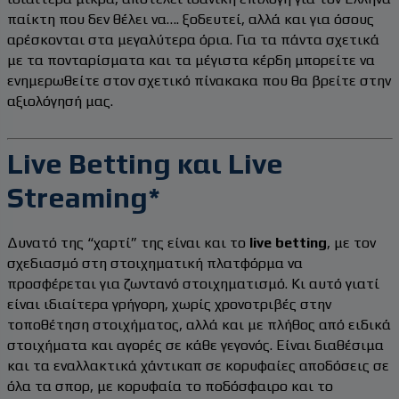
παίκτη που δεν θέλει να…. ξοδευτεί, αλλά και για όσους
αρέσκονται στα μεγαλύτερα όρια. Για τα πάντα σχετικά
με τα πονταρίσματα και τα μέγιστα κέρδη μπορείτε να
ενημερωθείτε στον σχετικό πίνακακα που θα βρείτε στην
αξιολόγησή μας.
Live Betting και Live
Streaming*
Δυνατό της “χαρτί” της είναι και το
live betting
, με τον
σχεδιασμό στη στοιχηματική πλατφόρμα να
προσφέρεται για ζωντανό στοιχηματισμό. Κι αυτό γιατί
είναι ιδιαίτερα γρήγορη, χωρίς χρονοτριβές στην
τοποθέτηση στοιχήματος, αλλά και με πλήθος από ειδικά
στοιχήματα και αγορές σε κάθε γεγονός. Είναι διαθέσιμα
και τα εναλλακτικά χάντικαπ σε κορυφαίες αποδόσεις σε
όλα τα σπορ, με κορυφαία το ποδόσφαιρο και το