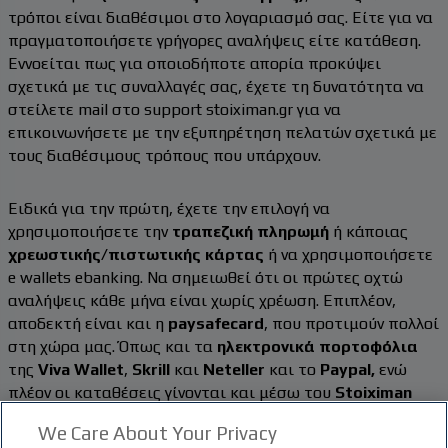
τρόποι είναι διαθέσιμοι στο λογαριασμό σας. Είτε για να
πραγματοποιήσετε γρήγορες αναλήψεις είτε κατάθεση.
Εννοείται πως για οποιοδήποτε απορία προκύψει
σχετικά με τις συναλλαγές σας, έχετε τη δυνατότητα να
στείλετε mail στο support stoiximan.gr για να
επικοινωνήσετε με την εξυπηρέτηση πελατών σχετικά με
τους διαθέσιμους τρόπους που υπάρχουν.
Ειδικά για την πρώτη, έχετε την επιλογή να
χρησιμοποιήσετε την
τραπεζική πληρωμή
ή κάποιας
χρεωστικής/πιστωτικής κάρτας
ή να χρησιμοποιήσετε
e wallets ebanking. Να σημειωθεί ότι οι πρώτες οχτώ
αναλήψεις κάθε μήνα είναι χωρίς χρέωση. Επιπλέον,
αποδεκτή είναι και η
paysafecard
, που προτιμούν πολλοί
στη χώρα μας. Όπως και τα
ηλεκτρονικά πορτοφόλια
της
Viva Wallet
,
Skrill
και
Neteller
και το
Paypal,
ενώ
πλέον οι καταθέσεις γίνονται και μέσω του
Stoiximan
Top-Up
στα καταστήματα ΟΠΑΠ.
We Care About Your Privacy