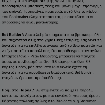
(Ισχύει για την αγορά Νικητής Αγώνα σε αγώνες
ποδοσφαίρου, μπάσκετ, τένις και βόλεϊ μέχρι την έναρξη
του αγώνα). Τι σημαίνει, πρακτικά, αυτό; Ότι το κέρδος
του Bookmaker ελαχιστοποιείται, με αποτέλεσμα οι
αποδόσεις να είναι μεγαλύτερες.
Bet Builder*:
Αποτελεί μία υπηρεσία που βρίσκουμε όλο
και συχνότερα στις στοιχηματικές εταιρίες. Σας δίνει τη
δυνατότητα να επιλέξετε αγορές από το ίδιο παιχνίδι και
να “χτίσετε” το παρολί σας. Για παράδειγμα, στον αγώνα
Μπαρτσελόνα – Ρεάλ Μαδρίτης, μπορείτε να παίξετε
άσσο, σε συνδυασμό με Over 9.5 κόρνερ και Over 3.5
κάρτες. Πλέον, μάλιστα, στο ίδιο δελτίο έχετε τη
δυνατότητα να προσθέσετε διαφορετικά Bet Builder.
(*ισχύουν όροι και προϋποθέσεις).
Πριμ στο Παρολί*:
Αν επιμένετε να παίζετε παρολί,
κάντε το, τουλάχιστον, με πιο ευνοϊκούς για εσάς όρους.
Βάζοντας πολλούς αγώνες στο ίδιο δελτίο, η Stoiximan