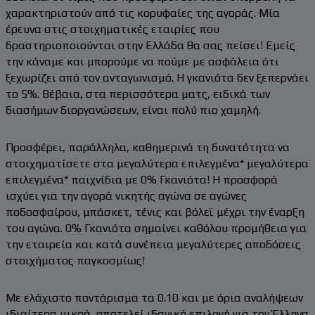
χαρακτηριστούν από τις κορυφαίες της αγοράς. Μία
έρευνα στις στοιχηματικές εταιρίες που
δραστηριοποιούνται στην Ελλάδα θα σας πείσει! Εμείς
την κάναμε και μπορούμε να πούμε με ασφάλεια ότι
ξεχωρίζει από τον ανταγωνισμό. Η γκανιότα δεν ξεπερνάει
το 5%. Βέβαια, στα περισσότερα ματς, ειδικά των
διασήμων διοργανώσεων, είναι πολύ πιο χαμηλή.
Προσφέρει, παράλληλα, καθημερινά τη δυνατότητα να
στοιχηματίσετε στα μεγαλύτερα επιλεγμένα* μεγαλύτερα
επιλεγμένα* παιχνίδια με 0% Γκανιότα! Η προσφορά
ισχύει για την αγορά νικητής αγώνα σε αγώνες
ποδοσφαίρου, μπάσκετ, τένις και βόλεϊ μέχρι την έναρξη
του αγώνα. 0% Γκανιότα σημαίνει καθόλου προμήθεια για
την εταιρεία και κατά συνέπεια μεγαλύτερες αποδόσεις
στοιχήματος παγκοσμίως!
Με ελάχιστο ποντάρισμα τα 0.10 και με όρια αναλήψεων
ιδιαίτερα μικρά, αποτελεί ιδανική επιλογή για τον Έλληνα