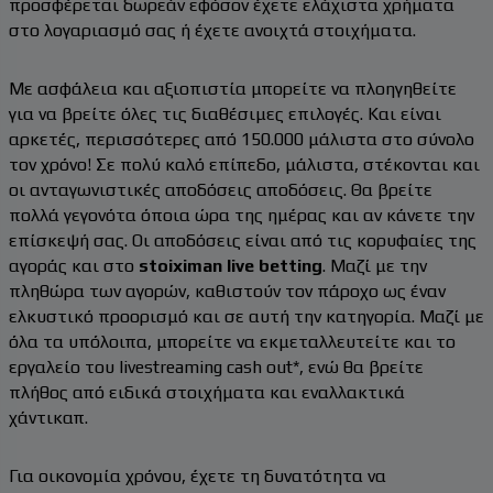
προσφέρεται δωρεάν εφόσον έχετε ελάχιστα χρήματα
στο λογαριασμό σας ή έχετε ανοιχτά στοιχήματα.
Με ασφάλεια και αξιοπιστία μπορείτε να πλοηγηθείτε
για να βρείτε όλες τις διαθέσιμες επιλογές. Και είναι
αρκετές, περισσότερες από 150.000 μάλιστα στο σύνολο
τον χρόνο! Σε πολύ καλό επίπεδο, μάλιστα, στέκονται και
οι ανταγωνιστικές αποδόσεις αποδόσεις. Θα βρείτε
πολλά γεγονότα όποια ώρα της ημέρας και αν κάνετε την
επίσκεψή σας. Οι αποδόσεις είναι από τις κορυφαίες της
αγοράς και στο
stoiximan live betting
. Μαζί με την
πληθώρα των αγορών, καθιστούν τον πάροχο ως έναν
ελκυστικό προορισμό και σε αυτή την κατηγορία. Μαζί με
όλα τα υπόλοιπα, μπορείτε να εκμεταλλευτείτε και το
εργαλείο του livestreaming cash out*, ενώ θα βρείτε
πλήθος από ειδικά στοιχήματα και εναλλακτικά
χάντικαπ.
Για οικονομία χρόνου, έχετε τη δυνατότητα να