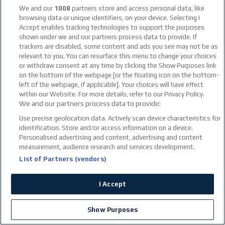
We and our
1008
partners store and access personal data, like
Και για τις καταθέσεις στο λογαριασμό σας, διαθέσιμες
browsing data or unique identifiers, on your device. Selecting I
είναι εξίσου πολλές μέθοδοι, όπως η τραπεζική πληρωμή,
Accept enables tracking technologies to support the purposes
ώστε να βρείτε κάποια που να σας ταιριάζει. Ο χρόνος
shown under we and our partners process data to provide. If
ολοκλήρωσης της συναλλαγής διαφοροποιείται ανάλογα
trackers are disabled, some content and ads you see may not be as
με τον τρόπο που θα επιλέξετε, αν και συνήθως
relevant to you. You can resurface this menu to change your choices
or withdraw consent at any time by clicking the Show Purposes link
προχωράει στον ελάχιστο δυνατό. Παράλληλα, διαφέρουν
on the bottom of the webpage [or the floating icon on the bottom-
και οι χρεώσεις. Οι περισσότερες συναλλαγές
left of the webpage, if applicable]. Your choices will have effect
ολοκληρώνονται δωρεάν, ωστόσο για ορισμένες ενδέχεται
within our Website. For more details, refer to our Privacy Policy.
να υπάρχουν μικρές χρεώσεις. Άλλωστε αυτό είναι κάτι
We and our partners process data to provide:
για το οποίο έχουν φροντίσει οι άνθρωποι της
Stoiximan
.
Use precise geolocation data. Actively scan device characteristics for
identification. Store and/or access information on a device.
Personalised advertising and content, advertising and content
Stoiximan Casino Live
measurement, audience research and services development.
List of Partners (vendors)
Εκτός από τα όσα είπαμε πιο πάνω, αξίζει να
I Accept
επισκεφθούν τη Stoiximan και οι φίλοι του live casino.
Στην κατηγορία αυτή θα βρείτε μεγάλη ποικιλία στα
Προσφορά* ΧΩΡΙΣ ΚΑΤΑΘΕΣΗ με
ζωντανά παιχνίδια, table games με πολλές παραλλαγές,
Show Purposes
500 ΔΩΡΑ*
όπως ρουλέτα και μπλακ τζακ, με 230+ τραπέζια Live
*Ισχύουν Όροι & Προϋποθέσεις