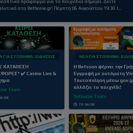
λεοπτικό πρόγραμμα για τα παιχνίδια σήμερα. Δείτε
αλυτικά στο Bethome.gr! Πέμπτη 06 Αυγούστου 19:30 |
vaspots 6HD | WTA 1000 | Τορόντο 19:30 | COSMOTE SPORT 
 | ATP Masters 1000 | Μόντρεαλ 20:45 | ΠΑΟΚ – Άντερλεχτ |
ναθηναϊκός – ΤΣΣΚΑ 1948 21:30 | Novaspots
Α ΓΙΑ ΣΤΟΊΧΗΜΑ | ΕΙΔΉΣΕΙΣ
ΝΈΑ ΓΙΑ ΣΤΟΊΧΗΜΑ | ΕΙΔΉ
Σ ΚΑΤΑΘΕΣΗ
Η Betsson φέρνει την Γρή
ΦΟΡΕΣ* ✔️ Casino Live &
Εγγραφή με αυτόματη Viv
χημα
Ταυτοποίηση μέσω gov.gr
αλλάζει το παιχνίδι!
ome Team
Bethome Team
06/08
ΤΡ 04/08