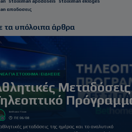
man
stoiximan apodoseis
stoiximan ekloges
man αποδοσεις
ε τα υπόλοιπα άρθρα
ΝΈΑ ΓΙΑ ΣΤΟΊΧΗΜΑ | ΕΙΔΉΣΕΙΣ
θλητικές Μεταδόσεις 
Τηλεοπτικό Πρόγραμμ
Bethome Team
ΠΕ 06/08
 αθλητικές μεταδόσεις της ημέρας και το αναλυτικό