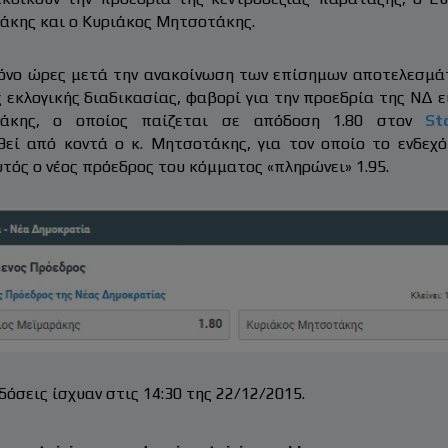
άκης και ο Κυριάκος Μητσοτάκης.
μόνο ώρες μετά την ανακοίνωση των επίσημων αποτελεσμά
εκλογικής διαδικασίας, φαβορί για την προεδρία της ΝΔ εί
ράκης, ο οποίος παίζεται σε απόδοση 1.80 στον
St
θεί από κοντά ο κ. Μητσοτάκης, για τον οποίο το ενδεχό
υτός ο νέος πρόεδρος του κόμματος «πληρώνει» 1.95.
δόσεις ίσχυαν στις 14:30 της 22/12/2015.