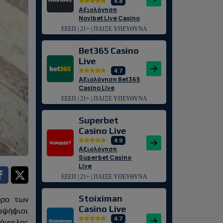
4.8
Αξιολόγηση
Novibet Live Casino
ΕΕΕΠ | 21+ | ΠΑΙΞΕ ΥΠΕΥΘΥΝΑ
Bet365 Casino
Live
4.7
Αξιολόγηση Bet365
Casino Live
ΕΕΕΠ | 21+ | ΠΑΙΞΕ ΥΠΕΥΘΥΝΑ
Superbet
Casino Live
4.9
Αξιολόγηση
Superbet Casino
Live
ΕΕΕΠ | 21+ | ΠΑΙΞΕ ΥΠΕΥΘΥΝΑ
Facebook share link
Twitter share link
Stoiximan
ύρο των
Casino Live
οψήφιοι
4.7
άγγελος