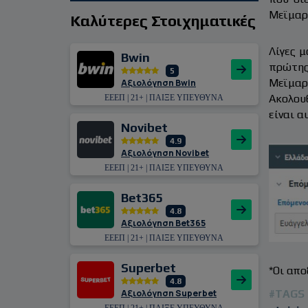
Μεϊμαρ
Καλύτερες Στοιχηματικές
Λίγες 
Bwin
πρώτης 
5
Μεϊμα
Αξιολόγηση Bwin
Ακολου
ΕΕΕΠ | 21+ | ΠΑΙΞΕ ΥΠΕΥΘΥΝΑ
είναι α
Novibet
4.9
Αξιολόγηση Novibet
ΕΕΕΠ | 21+ | ΠΑΙΞΕ ΥΠΕΥΘΥΝΑ
Bet365
4.8
Αξιολόγηση Bet365
ΕΕΕΠ | 21+ | ΠΑΙΞΕ ΥΠΕΥΘΥΝΑ
Superbet
*Οι απο
4.8
Αξιολόγηση Superbet
#TAGS