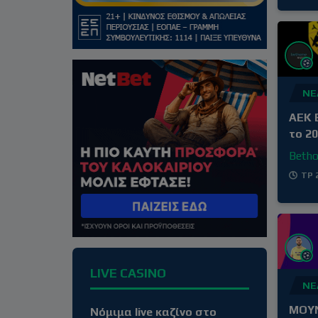
ΝΈ
AEK 
το 2
Beth
ΤΡ 
LIVE CASINO
ΝΈ
ΜΟΥΝ
Νόμιμα live καζίνο στο