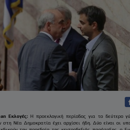
man Εκλογές:
Η προεκλογική περίοδος για το δεύτερο γ
ν στη Νέα Δημοκρατία έχει αρχίσει ήδη. Δύο είναι οι υπ
εκδικούν την προεδρία της κεντροδεξιάς παράταξης, ο Ευ