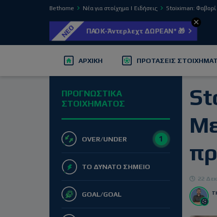
Bethome
Νέα για στοίχημα | Ειδήσεις
Stoiximan: Φαβορί
ΝΕΟ
ΠΑΟK-Άντερλεχτ ΔΩΡΕΑΝ* 🎁
ΕΕΕΠ | 21+ | ΠΑΙΞΕ ΥΠΕΥΘΥΝΑ
ΑΡΧΙΚΗ
ΠΡΟΤΑΣΕΙΣ ΣΤΟΙΧΗΜΑ
St
ΠΡΟΓΝΩΣΤΙΚΑ
ΣΤΟΙΧΗΜΑΤΟΣ
Με
1
OVER/UNDER
πρ
ΤΟ ΔΥΝΑΤΟ ΣΗΜΕΙΟ
22 Δεκ
GOAL/GOAL
Τ