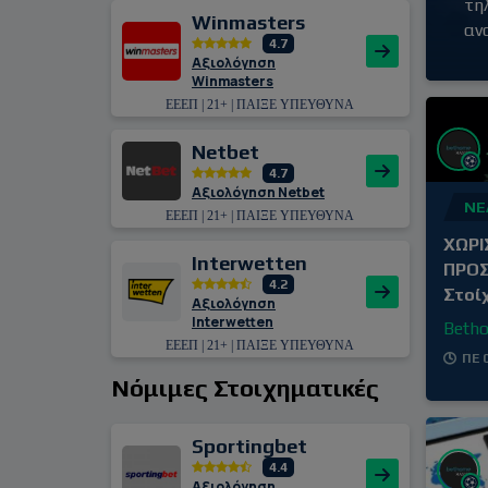
τη
Winmasters
αν
4.7
No
Αξιολόγηση
HD
Winmasters
Πα
ΕΕΕΠ | 21+ | ΠΑΙΞΕ ΥΠΕΥΘΥΝΑ
Netbet
4.7
Αξιολόγηση Netbet
ΝΈ
ΕΕΕΠ | 21+ | ΠΑΙΞΕ ΥΠΕΥΘΥΝΑ
ΧΩΡΙ
Interwetten
ΠΡΟΣ
4.2
Στοί
Αξιολόγηση
Interwetten
Beth
ΕΕΕΠ | 21+ | ΠΑΙΞΕ ΥΠΕΥΘΥΝΑ
ΠΕ 
Νόμιμες Στοιχηματικές
Sportingbet
4.4
Αξιολόγηση