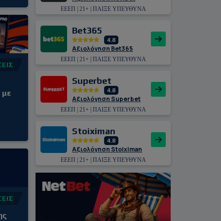
ΕΕΕΠ | 21+ | ΠΑΙΞΕ ΥΠΕΥΘΥΝΑ
Bet365
4.8
Αξιολόγηση Bet365
ΕΕΕΠ | 21+ | ΠΑΙΞΕ ΥΠΕΥΘΥΝΑ
ΣΕΙΣ
Superbet
4.8
 με
Αξιολόγηση Superbet
ΕΕΕΠ | 21+ | ΠΑΙΞΕ ΥΠΕΥΘΥΝΑ
Stoiximan
4.8
Αξιολόγηση Stoiximan
ΕΕΕΠ | 21+ | ΠΑΙΞΕ ΥΠΕΥΘΥΝΑ
ΣΕΙΣ
ης