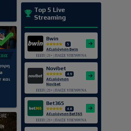
Top 5 Live
6
Streaming
Bwin
5
Αξιολόγηση Bwin
ΣΕΙΣ
ΕΕΕΠ | 21+ | ΠΑΙΞΕ ΥΠΕΥΘΥΝΑ
γορη
Novibet
a
4.9
 και
Αξιολόγηση
Novibet
ΕΕΕΠ | 21+ | ΠΑΙΞΕ ΥΠΕΥΘΥΝΑ
Bet365
4.8
Αξιολόγηση Bet365
ΕΕΕΠ | 21+ | ΠΑΙΞΕ ΥΠΕΥΘΥΝΑ