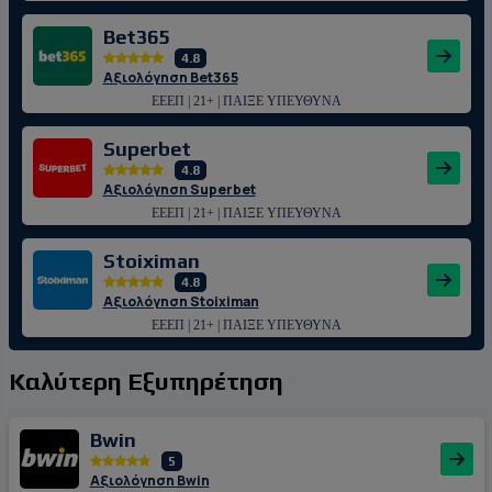
Bet365
4.8
Αξιολόγηση Bet365
ΕΕΕΠ | 21+ | ΠΑΙΞΕ ΥΠΕΥΘΥΝΑ
Superbet
4.8
Αξιολόγηση Superbet
ΕΕΕΠ | 21+ | ΠΑΙΞΕ ΥΠΕΥΘΥΝΑ
Stoiximan
4.8
Αξιολόγηση Stoiximan
ΕΕΕΠ | 21+ | ΠΑΙΞΕ ΥΠΕΥΘΥΝΑ
Καλύτερη Εξυπηρέτηση
Bwin
5
Αξιολόγηση Bwin