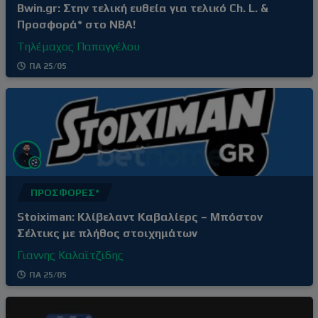
Bwin.gr: Στην τελική ευθεία για τελικό Ch. L. &
Προσφορά* στο NBA!
Τηλέμαχος Παπαγγέλου
ΠΑ 25/05
ΠΡΟΣΦΟΡΈΣ*
Stoiximan: Κλίβελαντ Καβαλίερς – Μπόστον
Σέλτικς με πλήθος στοιχημάτων
Γιαννης Καλαϊτζιδης
ΠΑ 25/05