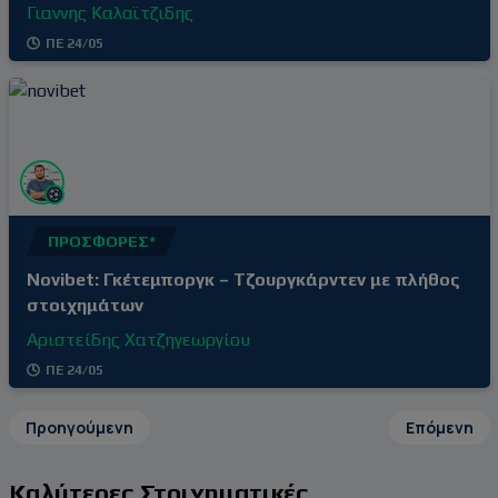
Γιαννης Καλαϊτζιδης
ΠΕ 24/05
ΠΡΟΣΦΟΡΈΣ*
Novibet: Γκέτεμποργκ – Τζουργκάρντεν με πλήθος
στοιχημάτων
Αριστείδης Χατζηγεωργίου
ΠΕ 24/05
Προηγούμενη
Επόμενη
Καλύτερες Στοιχηματικές