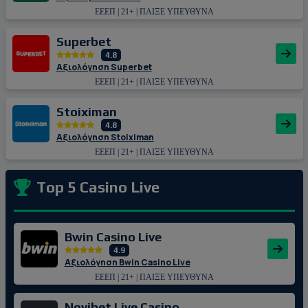
ΕΕΕΠ | 21+ | ΠΑΙΞΕ ΥΠΕΥΘΥΝΑ
Superbet
4.8
Αξιολόγηση Superbet
ΕΕΕΠ | 21+ | ΠΑΙΞΕ ΥΠΕΥΘΥΝΑ
Stoiximan
4.8
Αξιολόγηση Stoiximan
ΕΕΕΠ | 21+ | ΠΑΙΞΕ ΥΠΕΥΘΥΝΑ
Top 5 Casino Live
Bwin Casino Live
4.9
Αξιολόγηση Bwin Casino Live
ΕΕΕΠ | 21+ | ΠΑΙΞΕ ΥΠΕΥΘΥΝΑ
Novibet Live Casino