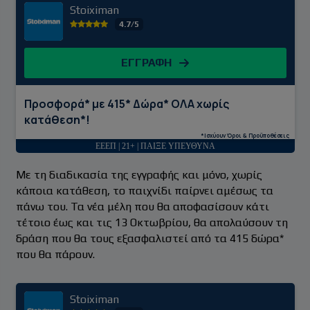
Stoiximan
4.7/5
ΕΓΓΡΑΦΗ
Προσφορά* με 415* Δώρα* ΟΛΑ χωρίς
κατάθεση*!
*Ισχύουν Όροι & Προϋποθέσεις
ΕΕΕΠ | 21+ | ΠΑΙΞΕ ΥΠΕΥΘΥΝΑ
Με τη διαδικασία της εγγραφής και μόνο, χωρίς
κάποια κατάθεση, το παιχνίδι παίρνει αμέσως τα
πάνω του. Τα νέα μέλη που θα αποφασίσουν κάτι
τέτοιο έως και τις 13 Οκτωβρίου, θα απολαύσουν τη
δράση που θα τους εξασφαλιστεί από τα 415 δώρα*
που θα πάρουν.
Stoiximan