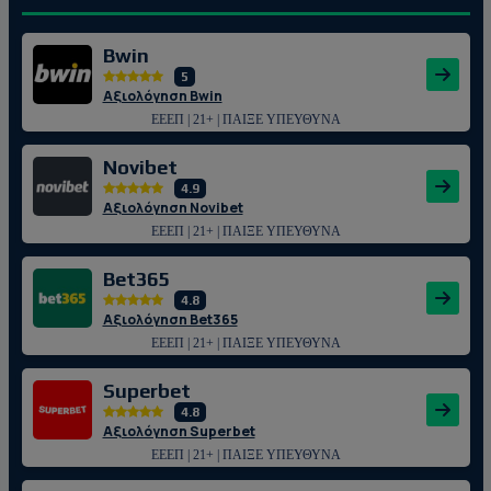
Bwin
5
Αξιολόγηση Bwin
ΕΕΕΠ | 21+ | ΠΑΙΞΕ ΥΠΕΥΘΥΝΑ
Novibet
4.9
Αξιολόγηση Novibet
ΕΕΕΠ | 21+ | ΠΑΙΞΕ ΥΠΕΥΘΥΝΑ
Bet365
4.8
Αξιολόγηση Bet365
ΕΕΕΠ | 21+ | ΠΑΙΞΕ ΥΠΕΥΘΥΝΑ
Superbet
4.8
Αξιολόγηση Superbet
ΕΕΕΠ | 21+ | ΠΑΙΞΕ ΥΠΕΥΘΥΝΑ