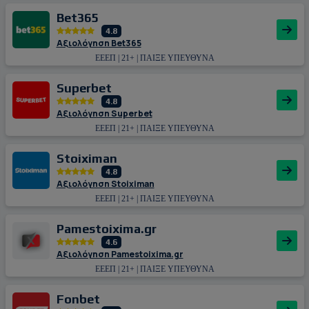
Bet365
4.8
Αξιολόγηση Bet365
ΕΕΕΠ | 21+ | ΠΑΙΞΕ ΥΠΕΥΘΥΝΑ
Superbet
4.8
Αξιολόγηση Superbet
ΕΕΕΠ | 21+ | ΠΑΙΞΕ ΥΠΕΥΘΥΝΑ
Stoiximan
4.8
Αξιολόγηση Stoiximan
ΕΕΕΠ | 21+ | ΠΑΙΞΕ ΥΠΕΥΘΥΝΑ
Pamestoixima.gr
4.6
Αξιολόγηση Pamestoixima.gr
ΕΕΕΠ | 21+ | ΠΑΙΞΕ ΥΠΕΥΘΥΝΑ
Fonbet