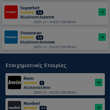
Superbet
4.8
Αξιολόγηση Superbet
ΕΕΕΠ | 21+ | ΠΑΙΞΕ ΥΠΕΥΘΥΝΑ
Stoiximan
4.8
Αξιολόγηση Stoiximan
ΕΕΕΠ | 21+ | ΠΑΙΞΕ ΥΠΕΥΘΥΝΑ
Στοιχηματικές Εταιρίες
Bwin
5
Αξιολόγηση Bwin
ΕΕΕΠ | 21+ | ΠΑΙΞΕ ΥΠΕΥΘΥΝΑ
Novibet
4.9