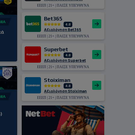
ΕΕΕΠ | 21+ | ΠΑΙΞΕ ΥΠΕΥΘΥΝΑ
Bet365
ΗΜΑ
4.8
Αξιολόγηση Bet365
κά
ΕΕΕΠ | 21+ | ΠΑΙΞΕ ΥΠΕΥΘΥΝΑ
Superbet
4.8
Αξιολόγηση Superbet
ΕΕΕΠ | 21+ | ΠΑΙΞΕ ΥΠΕΥΘΥΝΑ
Stoiximan
4.8
Αξιολόγηση Stoiximan
ΗΜΑ
ΕΕΕΠ | 21+ | ΠΑΙΞΕ ΥΠΕΥΘΥΝΑ
)