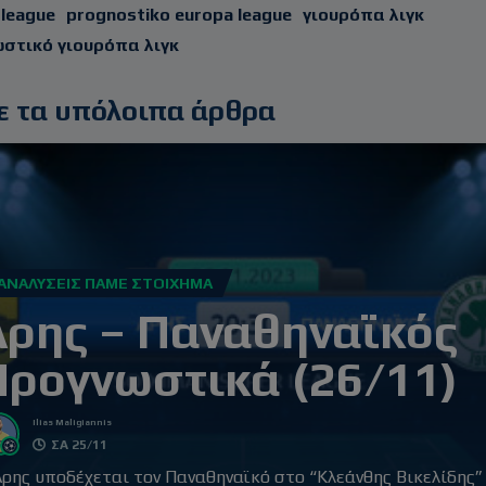
 league
prognostiko europa league
γιουρόπα λιγκ
στικό γιουρόπα λιγκ
ε τα υπόλοιπα άρθρα
ΑΝΑΛΎΣΕΙΣ ΠΆΜΕ ΣΤΟΊΧΗΜΑ
Άρης – Παναθηναϊκός
Προγνωστικά (26/11)
Ilias Maligiannis
ΣΑ 25/11
Άρης υποδέχεται τον Παναθηναϊκό στο “Κλεάνθης Βικελίδης”