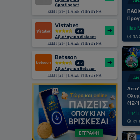
ΑΝ
Sportingbet
ΠΑΟΚ
ΕΕΕΠ | 21+ | ΠΑΙΞΕ ΥΠΕΥΘΥΝΑ
Προγ
Vistabet
Ilias 
4.4
Αξιολόγηση Vistabet
ΠΑ 
ΕΕΕΠ | 21+ | ΠΑΙΞΕ ΥΠΕΥΘΥΝΑ
Betsson
4.2
Αξιολόγηση Betsson
ΕΕΕΠ | 21+ | ΠΑΙΞΕ ΥΠΕΥΘΥΝΑ
ΑΝ
Αστέ
Ολυμ
(12/1
Τηλέ
ΚΥ 