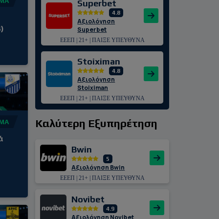
ΗΜΑ
Superbet
4.8
Αξιολόγηση
)
Superbet
ΕΕΕΠ | 21+ | ΠΑΙΞΕ ΥΠΕΥΘΥΝΑ
Stoiximan
4.8
Αξιολόγηση
Stoiximan
ΕΕΕΠ | 21+ | ΠΑΙΞΕ ΥΠΕΥΘΥΝΑ
Καλύτερη Εξυπηρέτηση
ΗΜΑ
ά
Bwin
5
Αξιολόγηση Bwin
ΕΕΕΠ | 21+ | ΠΑΙΞΕ ΥΠΕΥΘΥΝΑ
Novibet
4.9
Αξιολόγηση Novibet