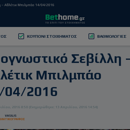
η – Αθλέτικ Μπιλμπάο 14/04/2016
ΤΟΣ
ΚΟΥΠΟΝΙ ΣΤΟΙΧΗΜΑΤΟΣ
ΒΑΘΜΟΛΟΓΙΕΣ
ογνωστικό Σεβίλλη 
λέτικ Μπιλμπάο
/04/2016
ιλίου, 2016 8:50 (Ενημερώθηκε: 13 Απριλίου, 2016 14:54)
VASILIS
ΘΛΗΤΙΚΟΓΡΑΦΟΣ