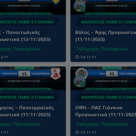
ΑΛΎΣΕΙΣ ΠΆΜΕ ΣΤΟΊΧΗΜΑ
ΑΝΑΛΎΣΕΙΣ ΠΆΜΕ ΣΤΟΊΧ
 – Παναιτωλικός
Βόλος – Άρης Προγνωστι
νωστικά (12/11/2023)
(11/11/2023)
μαχος Παπαγγέλου
Τηλέμαχος Παπαγγέλου
12/11
ΣΑ 11/11
ΑΛΎΣΕΙΣ ΠΆΜΕ ΣΤΟΊΧΗΜΑ
ΑΝΑΛΎΣΕΙΣ ΠΆΜΕ ΣΤΟΊΧ
μητος – Πανσερραϊκός
ΟΦΗ – ΠΑΣ Γιάννινα
νωστικά (11/11/2023)
Προγνωστικά (11/11/2023
μαχος Παπαγγέλου
Τηλέμαχος Παπαγγέλου
11/11
ΣΑ 11/11