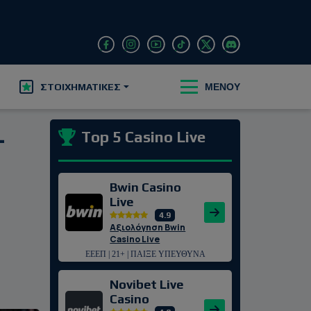
facebook social link
instagram social link
youtube social link
tiktok social link
twitter social link
discord social link
ΣΤΟΙΧΗΜΑΤΙΚΕΣ
ΜΕΝΟΥ
–
Top 5 Casino Live
Bwin Casino
Live
4.9
Αξιολόγηση Bwin
Casino Live
ΕΕΕΠ | 21+ | ΠΑΙΞΕ ΥΠΕΥΘΥΝΑ
Novibet Live
Casino