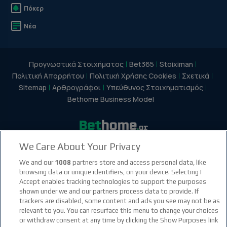
Πόκερ
Νέα
Προγνωστικά Στοιχήματος
Bet365
Stoiximan
Πολιτική Απορρήτου
Πολιτική Χρήσης Cookies
Σχετικά
Sitemap
Αρθρογράφοι
Υπεύθυνος Στοιχηματισμός
Bethome Business Model
We Care About Your Privacy
facebook social link
instagram social link
youtube social link
tiktok social link
twitter social link
discord social link
We and our
1008
partners store and access personal data, like
browsing data or unique identifiers, on your device. Selecting I
Accept enables tracking technologies to support the purposes
21+
shown under we and our partners process data to provide. If
trackers are disabled, some content and ads you see may not be as
relevant to you. You can resurface this menu to change your choices
or withdraw consent at any time by clicking the Show Purposes link