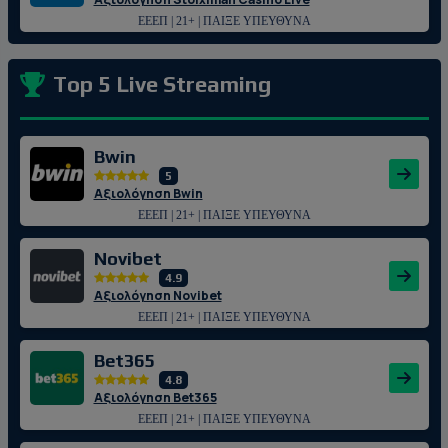
ΕΕΕΠ | 21+ | ΠΑΙΞΕ ΥΠΕΥΘΥΝΑ
Top 5 Live Streaming
Bwin
5
Αξιολόγηση Bwin
ΕΕΕΠ | 21+ | ΠΑΙΞΕ ΥΠΕΥΘΥΝΑ
Novibet
4.9
Αξιολόγηση Novibet
ΕΕΕΠ | 21+ | ΠΑΙΞΕ ΥΠΕΥΘΥΝΑ
Bet365
4.8
Αξιολόγηση Bet365
ΕΕΕΠ | 21+ | ΠΑΙΞΕ ΥΠΕΥΘΥΝΑ