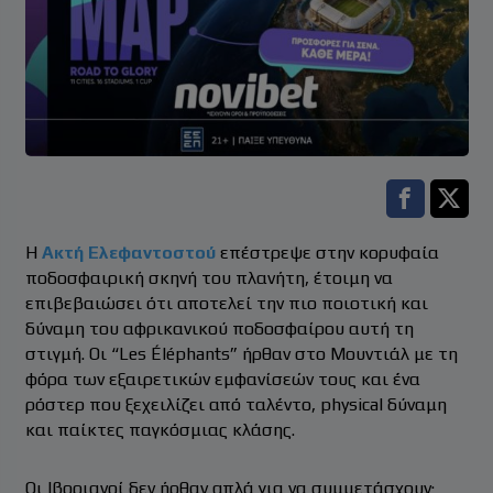
Facebook s
Twitt
Η
Ακτή Ελεφαντοστού
επέστρεψε στην κορυφαία
ποδοσφαιρική σκηνή του πλανήτη, έτοιμη να
επιβεβαιώσει ότι αποτελεί την πιο ποιοτική και
δύναμη του αφρικανικού ποδοσφαίρου αυτή τη
στιγμή. Οι “Les Éléphants” ήρθαν στο Μουντιάλ με τη
φόρα των εξαιρετικών εμφανίσεών τους και ένα
ρόστερ που ξεχειλίζει από ταλέντο, physical δύναμη
και παίκτες παγκόσμιας κλάσης.
Οι Ιβοριανοί δεν ήρθαν απλά για να συμμετάσχουν·