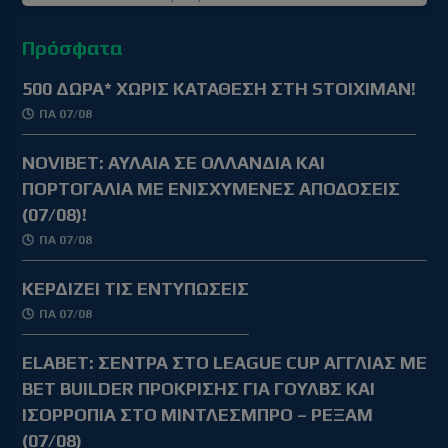
Πρόσφατα
500 ΔΩΡΑ* ΧΩΡΙΣ ΚΑΤΑΘΕΣΗ ΣΤΗ STOIXIMAN!
ΠΑ 07/08
NOVIBET: ΑΥΛΑΙΑ ΣΕ ΟΛΛΑΝΔΙΑ ΚΑΙ
ΠΟΡΤΟΓΑΛΙΑ ΜΕ ΕΝΙΣΧΥΜΕΝΕΣ ΑΠΟΔΟΣΕΙΣ
(07/08)!
ΠΑ 07/08
ΚΕΡΔΙΖΕΙ ΤΙΣ ΕΝΤΥΠΩΣΕΙΣ
ΠΑ 07/08
ELABET: ΣΕΝΤΡΑ ΣΤΟ LEAGUE CUP ΑΓΓΛΙΑΣ ΜΕ
BET BUILDER ΠΡΟΚΡΙΣΗΣ ΓΙΑ ΓΟΥΛΒΣ ΚΑΙ
ΙΣΟΡΡΟΠΙΑ ΣΤΟ ΜΙΝΤΛΕΣΜΠΡΟ – ΡΕΞΑΜ
(07/08)