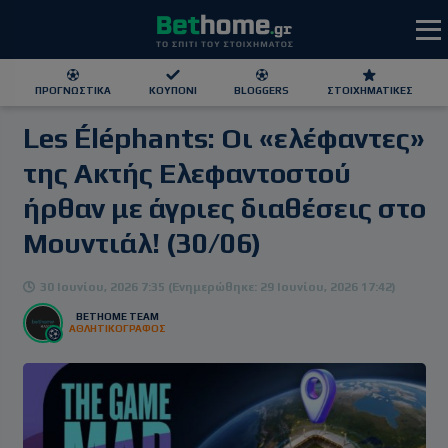
ΠΡΟΓΝΩΣΤΙΚΆ
ΚΟΥΠΌΝΙ
BLOGGERS
ΣΤΟΙΧΗΜΑΤΙΚΕΣ
Les Éléphants: Οι «ελέφαντες»
ΕΕΕΠ | 21+ | ΠΑΙΞΕ ΥΠΕΥΘΥΝΑ
της Ακτής Ελεφαντοστού
ήρθαν με άγριες διαθέσεις στο
Μουντιάλ! (30/06)
30 Ιουνίου, 2026 7:35 (Ενημερώθηκε: 29 Ιουνίου, 2026 17:42)
BETHOME TEAM
ΑΘΛΗΤΙΚΟΓΡΑΦΟΣ