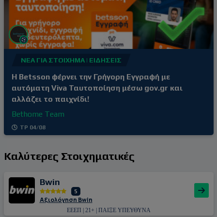
ΝΈΑ ΓΙΑ ΣΤΟΊΧΗΜΑ | ΕΙΔΉΣΕΙΣ
Η Betsson φέρνει την Γρήγορη Εγγραφή με
αυτόματη Viva Ταυτοποίηση μέσω gov.gr και
αλλάζει το παιχνίδι!
Bethome Team
ΤΡ 04/08
Καλύτερες Στοιχηματικές
Bwin
5
Αξιολόγηση Bwin
ΕΕΕΠ | 21+ | ΠΑΙΞΕ ΥΠΕΥΘΥΝΑ