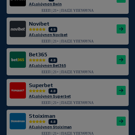
Αξιολόγηση Bwin
ΕΕΕΠ | 21+ | ΠΑΙΞΕ ΥΠΕΥΘΥΝΑ
Novibet
4.9
Αξιολόγηση Novibet
ΕΕΕΠ | 21+ | ΠΑΙΞΕ ΥΠΕΥΘΥΝΑ
Bet365
4.8
Αξιολόγηση Bet365
ΕΕΕΠ | 21+ | ΠΑΙΞΕ ΥΠΕΥΘΥΝΑ
Superbet
4.8
Αξιολόγηση Superbet
ΕΕΕΠ | 21+ | ΠΑΙΞΕ ΥΠΕΥΘΥΝΑ
Stoiximan
4.8
Αξιολόγηση Stoiximan
ΕΕΕΠ | 21+ | ΠΑΙΞΕ ΥΠΕΥΘΥΝΑ