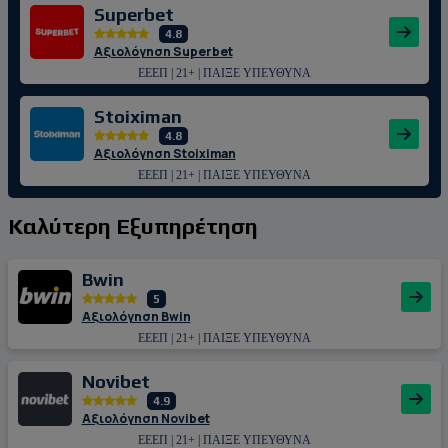
Superbet
4.8
Αξιολόγηση Superbet
ΕΕΕΠ | 21+ | ΠΑΙΞΕ ΥΠΕΥΘΥΝΑ
Stoiximan
4.8
Αξιολόγηση Stoiximan
ΕΕΕΠ | 21+ | ΠΑΙΞΕ ΥΠΕΥΘΥΝΑ
Καλύτερη Εξυπηρέτηση
Bwin
5
Αξιολόγηση Bwin
ΕΕΕΠ | 21+ | ΠΑΙΞΕ ΥΠΕΥΘΥΝΑ
Novibet
4.9
Αξιολόγηση Novibet
ΕΕΕΠ | 21+ | ΠΑΙΞΕ ΥΠΕΥΘΥΝΑ