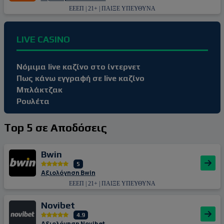
ΕΕΕΠ | 21+ | ΠΑΙΞΕ ΥΠΕΥΘΥΝΑ
LIVE CASINO
Νόμιμα live καζίνο στο ίντερνετ
Πως κάνω εγγραφή σε live καζίνο
Μπλάκτζακ
Ρουλέτα
Top 5 σε Αποδόσεις
Bwin
5
Αξιολόγηση Bwin
ΕΕΕΠ | 21+ | ΠΑΙΞΕ ΥΠΕΥΘΥΝΑ
Novibet
4.9
Αξιολόγηση Novibet