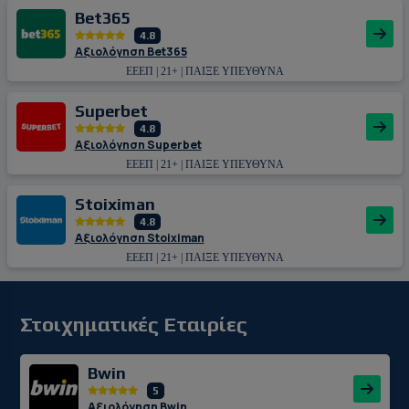
Bet365
4.8
Αξιολόγηση Bet365
ΕΕΕΠ | 21+ | ΠΑΙΞΕ ΥΠΕΥΘΥΝΑ
Superbet
4.8
Αξιολόγηση Superbet
ΕΕΕΠ | 21+ | ΠΑΙΞΕ ΥΠΕΥΘΥΝΑ
Stoiximan
4.8
Αξιολόγηση Stoiximan
ΕΕΕΠ | 21+ | ΠΑΙΞΕ ΥΠΕΥΘΥΝΑ
Στοιχηματικές Εταιρίες
Bwin
5
Αξιολόγηση Bwin