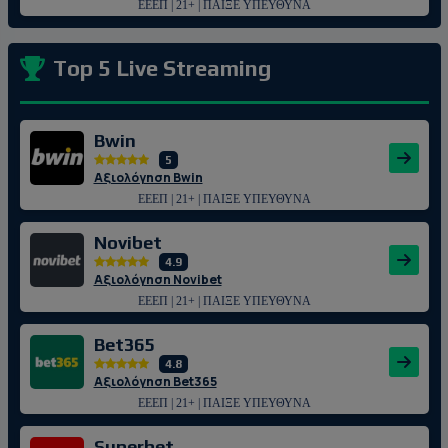
ΕΕΕΠ | 21+ | ΠΑΙΞΕ ΥΠΕΥΘΥΝΑ
Top 5 Live Streaming
Bwin
5
Αξιολόγηση Bwin
ΕΕΕΠ | 21+ | ΠΑΙΞΕ ΥΠΕΥΘΥΝΑ
Novibet
4.9
Αξιολόγηση Novibet
ΕΕΕΠ | 21+ | ΠΑΙΞΕ ΥΠΕΥΘΥΝΑ
Bet365
4.8
Αξιολόγηση Bet365
ΕΕΕΠ | 21+ | ΠΑΙΞΕ ΥΠΕΥΘΥΝΑ
Superbet