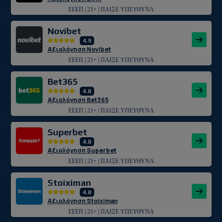
ΕΕΕΠ | 21+ | ΠΑΙΞΕ ΥΠΕΥΘΥΝΑ
Novibet
4.9
Αξιολόγηση Novibet
ΕΕΕΠ | 21+ | ΠΑΙΞΕ ΥΠΕΥΘΥΝΑ
Bet365
4.8
Αξιολόγηση Bet365
ΕΕΕΠ | 21+ | ΠΑΙΞΕ ΥΠΕΥΘΥΝΑ
Superbet
4.8
Αξιολόγηση Superbet
ΕΕΕΠ | 21+ | ΠΑΙΞΕ ΥΠΕΥΘΥΝΑ
Stoiximan
4.8
Αξιολόγηση Stoiximan
ΕΕΕΠ | 21+ | ΠΑΙΞΕ ΥΠΕΥΘΥΝΑ