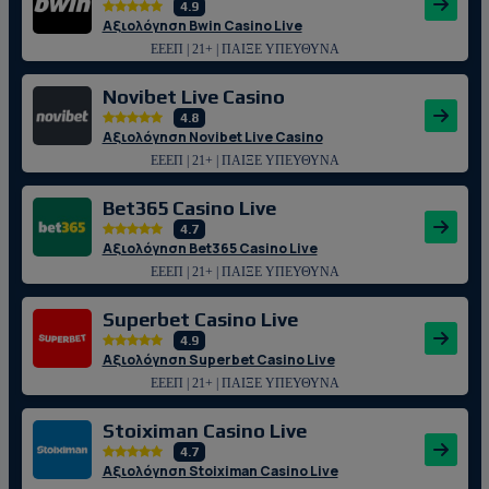
4.9
Αξιολόγηση Bwin Casino Live
ΕΕΕΠ | 21+ | ΠΑΙΞΕ ΥΠΕΥΘΥΝΑ
Novibet Live Casino
4.8
Αξιολόγηση Novibet Live Casino
ΕΕΕΠ | 21+ | ΠΑΙΞΕ ΥΠΕΥΘΥΝΑ
Bet365 Casino Live
4.7
Αξιολόγηση Bet365 Casino Live
ΕΕΕΠ | 21+ | ΠΑΙΞΕ ΥΠΕΥΘΥΝΑ
Superbet Casino Live
4.9
Αξιολόγηση Superbet Casino Live
ΕΕΕΠ | 21+ | ΠΑΙΞΕ ΥΠΕΥΘΥΝΑ
Stoiximan Casino Live
4.7
Αξιολόγηση Stoiximan Casino Live