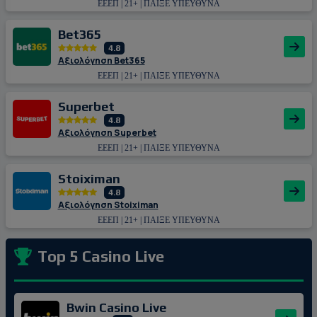
ΕΕΕΠ | 21+ | ΠΑΙΞΕ ΥΠΕΥΘΥΝΑ
Bet365
4.8
Αξιολόγηση Bet365
ΕΕΕΠ | 21+ | ΠΑΙΞΕ ΥΠΕΥΘΥΝΑ
Superbet
4.8
Αξιολόγηση Superbet
ΕΕΕΠ | 21+ | ΠΑΙΞΕ ΥΠΕΥΘΥΝΑ
Stoiximan
4.8
Αξιολόγηση Stoiximan
ΕΕΕΠ | 21+ | ΠΑΙΞΕ ΥΠΕΥΘΥΝΑ
Top 5 Casino Live
Bwin Casino Live