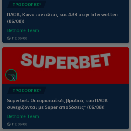
ΠΡΟΣΦΟΡΈΣ*
ΠΑΟΚ, Κωνσταντέλιας και 4.33 στην Interwetten
(06/08)!
Bethome Team
ΠΕ 06/08
ΠΡΟΣΦΟΡΈΣ*
Superbet: Οι ευρωπαϊκές βραδιές του ΠΑΟΚ
συνεχίζονται με Super αποδόσεις* (06/08)!
Bethome Team
ΠΕ 06/08