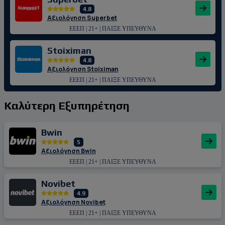
4.8
Αξιολόγηση Superbet
ΕΕΕΠ | 21+ | ΠΑΙΞΕ ΥΠΕΥΘΥΝΑ
Stoiximan
4.8
Αξιολόγηση Stoiximan
ΕΕΕΠ | 21+ | ΠΑΙΞΕ ΥΠΕΥΘΥΝΑ
Καλύτερη Εξυπηρέτηση
Bwin
5
Αξιολόγηση Bwin
ΕΕΕΠ | 21+ | ΠΑΙΞΕ ΥΠΕΥΘΥΝΑ
Novibet
4.9
Αξιολόγηση Novibet
ΕΕΕΠ | 21+ | ΠΑΙΞΕ ΥΠΕΥΘΥΝΑ