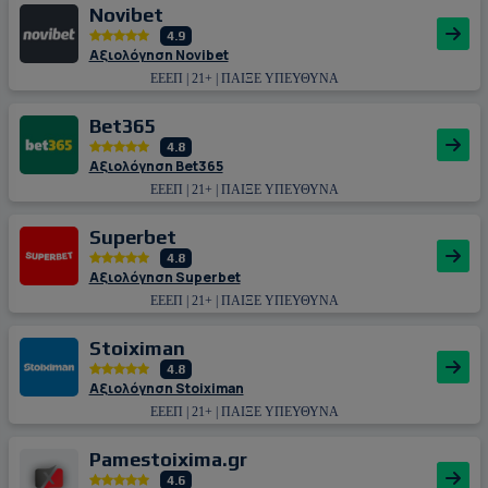
Novibet
4.9
Αξιολόγηση Novibet
ΕΕΕΠ | 21+ | ΠΑΙΞΕ ΥΠΕΥΘΥΝΑ
Bet365
4.8
Αξιολόγηση Bet365
ΕΕΕΠ | 21+ | ΠΑΙΞΕ ΥΠΕΥΘΥΝΑ
Superbet
4.8
Αξιολόγηση Superbet
ΕΕΕΠ | 21+ | ΠΑΙΞΕ ΥΠΕΥΘΥΝΑ
Stoiximan
4.8
Αξιολόγηση Stoiximan
ΕΕΕΠ | 21+ | ΠΑΙΞΕ ΥΠΕΥΘΥΝΑ
Pamestoixima.gr
4.6