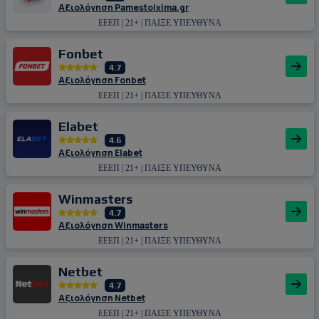
Αξιολόγηση Pamestoixima.gr
ΕΕΕΠ | 21+ | ΠΑΙΞΕ ΥΠΕΥΘΥΝΑ
Fonbet
4.7
Αξιολόγηση Fonbet
ΕΕΕΠ | 21+ | ΠΑΙΞΕ ΥΠΕΥΘΥΝΑ
Εlabet
4.6
Αξιολόγηση Εlabet
ΕΕΕΠ | 21+ | ΠΑΙΞΕ ΥΠΕΥΘΥΝΑ
Winmasters
4.7
Αξιολόγηση Winmasters
ΕΕΕΠ | 21+ | ΠΑΙΞΕ ΥΠΕΥΘΥΝΑ
Netbet
4.7
Αξιολόγηση Netbet
ΕΕΕΠ | 21+ | ΠΑΙΞΕ ΥΠΕΥΘΥΝΑ