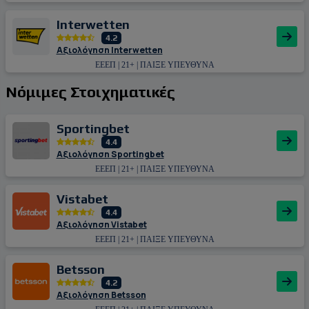
Interwetten
4.2
Αξιολόγηση Interwetten
ΕΕΕΠ | 21+ | ΠΑΙΞΕ ΥΠΕΥΘΥΝΑ
Νόμιμες Στοιχηματικές
Sportingbet
4.4
Αξιολόγηση Sportingbet
ΕΕΕΠ | 21+ | ΠΑΙΞΕ ΥΠΕΥΘΥΝΑ
Vistabet
4.4
Αξιολόγηση Vistabet
ΕΕΕΠ | 21+ | ΠΑΙΞΕ ΥΠΕΥΘΥΝΑ
Betsson
4.2
Αξιολόγηση Betsson