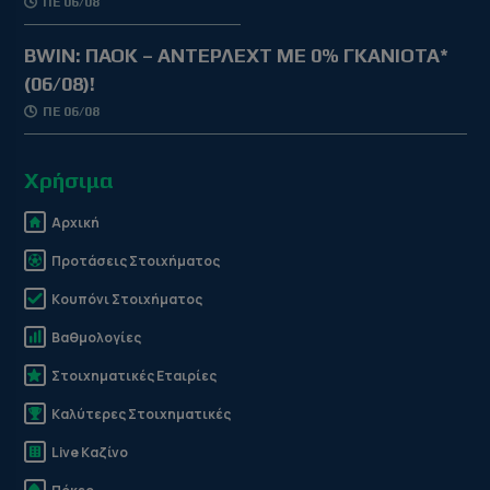
ΠΕ 06/08
BWIN: ΠΑΟΚ – ΑΝΤΕΡΛΕΧΤ ΜΕ 0% ΓΚΑΝΙΟΤΑ*
(06/08)!
ΠΕ 06/08
Χρήσιμα
Αρχική
Προτάσεις Στοιχήματος
Κουπόνι Στοιχήματος
Βαθμολογίες
Στοιχηματικές Εταιρίες
Καλύτερες Στοιχηματικές
Live Καζίνο