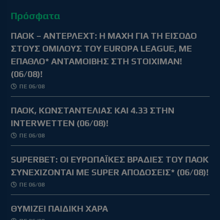
Πρόσφατα
ΠΑΟΚ – ΑΝΤΕΡΛΕΧΤ: Η ΜΑΧΗ ΓΙΑ ΤΗ ΕΙΣΟΔΟ
ΣΤΟΥΣ ΟΜΙΛΟΥΣ ΤΟΥ EUROPA LEAGUE, ΜΕ
ΕΠΑΘΛΟ* ΑΝΤΑΜΟΙΒΗΣ ΣΤΗ STOIXIMAN!
(06/08)!
ΠΕ 06/08
ΠΑΟΚ, ΚΩΝΣΤΑΝΤΕΛΙΑΣ ΚΑΙ 4.33 ΣΤΗΝ
INTERWETTEN (06/08)!
ΠΕ 06/08
SUPERBET: ΟΙ ΕΥΡΩΠΑΪΚΕΣ ΒΡΑΔΙΕΣ ΤΟΥ ΠΑΟΚ
ΣΥΝΕΧΙΖΟΝΤΑΙ ΜΕ SUPER ΑΠΟΔΟΣΕΙΣ* (06/08)!
ΠΕ 06/08
ΘΥΜΙΖΕΙ ΠΑΙΔΙΚΗ ΧΑΡΑ