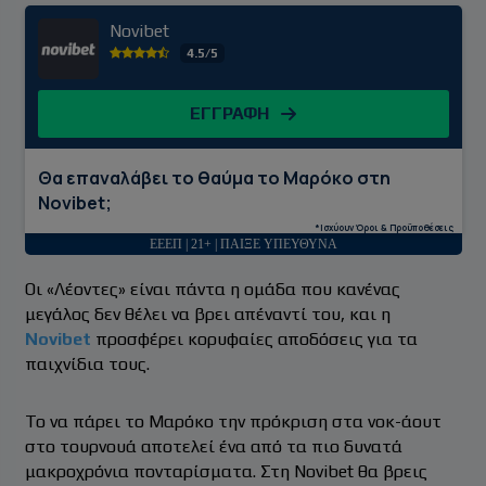
Novibet
4.5/5
ΕΓΓΡΑΦΗ
Θα επαναλάβει το θαύμα το Μαρόκο στη
Novibet;
*Ισχύουν Όροι & Προϋποθέσεις
ΕΕΕΠ | 21+ | ΠΑΙΞΕ ΥΠΕΥΘΥΝΑ
Οι «Λέοντες» είναι πάντα η ομάδα που κανένας
μεγάλος δεν θέλει να βρει απέναντί του, και η
Novibet
προσφέρει κορυφαίες αποδόσεις για τα
παιχνίδια τους.
Το να πάρει το Μαρόκο την πρόκριση στα νοκ-άουτ
στο τουρνουά αποτελεί ένα από τα πιο δυνατά
μακροχρόνια πονταρίσματα. Στη Novibet θα βρεις