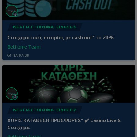
ΝΈΑ ΓΙΑ ΣΤΟΊΧΗΜΑ | ΕΙΔΉΣΕΙΣ
Στοιχηματικές εταιρίες με cash out* το 2026
Bethome Team
ΠΑ 07/08
ΝΈΑ ΓΙΑ ΣΤΟΊΧΗΜΑ | ΕΙΔΉΣΕΙΣ
ΧΩΡΙΣ ΚΑΤΑΘΕΣΗ ΠΡΟΣΦΟΡΕΣ* ✔️ Casino Live &
Στοίχημα
Bethome Team