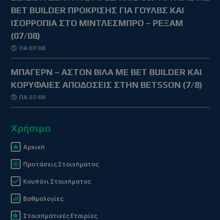
BET BUILDER ΠΡΟΚΡΙΣΗΣ ΓΙΑ ΓΟΥΛΒΣ ΚΑΙ
ΙΣΟΡΡΟΠΙΑ ΣΤΟ ΜΙΝΤΛΕΣΜΠΡΟ – ΡΕΞΑΜ
(07/08)
ΠΑ 07/08
ΜΠΑΓΕΡΝ – ΑΣΤΟΝ ΒΙΛΑ ΜΕ BET BUILDER ΚΑΙ
ΚΟΡΥΦΑΙΕΣ ΑΠΟΔΟΣΕΙΣ ΣΤΗΝ BETSSON (7/8)
ΠΑ 07/08
Χρήσιμα
Αρχική
Προτάσεις Στοιχήματος
Κουπόνι Στοιχήματος
Βαθμολογίες
Στοιχηματικές Εταιρίες