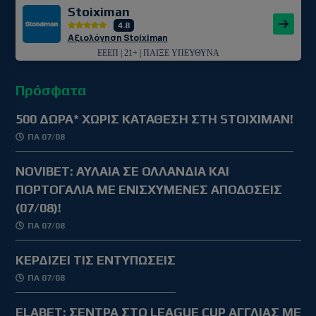
Stoiximan
4.8
Αξιολόγηση Stoiximan
ΕΕΕΠ | 21+ | ΠΑΙΞΕ ΥΠΕΥΘΥΝΑ
Πρόσφατα
500 ΔΩΡΑ* ΧΩΡΙΣ ΚΑΤΑΘΕΣΗ ΣΤΗ STOIXIMAN!
ΠΑ 07/08
NOVIBET: ΑΥΛΑΙΑ ΣΕ ΟΛΛΑΝΔΙΑ ΚΑΙ
ΠΟΡΤΟΓΑΛΙΑ ΜΕ ΕΝΙΣΧΥΜΕΝΕΣ ΑΠΟΔΟΣΕΙΣ
(07/08)!
ΠΑ 07/08
ΚΕΡΔΙΖΕΙ ΤΙΣ ΕΝΤΥΠΩΣΕΙΣ
ΠΑ 07/08
ELABET: ΣΕΝΤΡΑ ΣΤΟ LEAGUE CUP ΑΓΓΛΙΑΣ ΜΕ