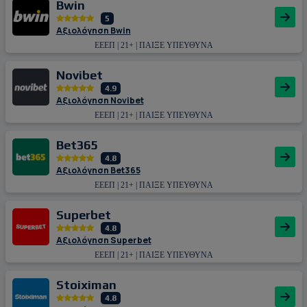
Bwin
5
Αξιολόγηση Bwin
ΕΕΕΠ | 21+ | ΠΑΙΞΕ ΥΠΕΥΘΥΝΑ
Novibet
4.9
Αξιολόγηση Novibet
ΕΕΕΠ | 21+ | ΠΑΙΞΕ ΥΠΕΥΘΥΝΑ
Bet365
4.8
Αξιολόγηση Bet365
ΕΕΕΠ | 21+ | ΠΑΙΞΕ ΥΠΕΥΘΥΝΑ
Superbet
4.8
Αξιολόγηση Superbet
ΕΕΕΠ | 21+ | ΠΑΙΞΕ ΥΠΕΥΘΥΝΑ
Stoiximan
4.8