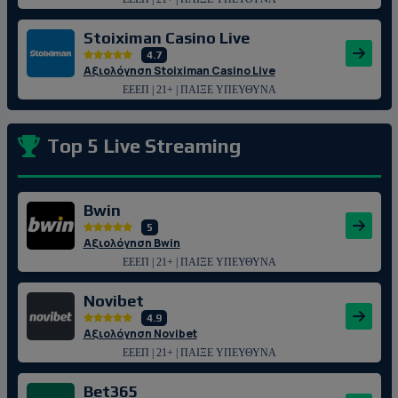
Stoiximan Casino Live
4.7
Αξιολόγηση Stoiximan Casino Live
ΕΕΕΠ | 21+ | ΠΑΙΞΕ ΥΠΕΥΘΥΝΑ
Top 5 Live Streaming
Bwin
5
Αξιολόγηση Bwin
ΕΕΕΠ | 21+ | ΠΑΙΞΕ ΥΠΕΥΘΥΝΑ
Novibet
4.9
Αξιολόγηση Novibet
ΕΕΕΠ | 21+ | ΠΑΙΞΕ ΥΠΕΥΘΥΝΑ
Bet365