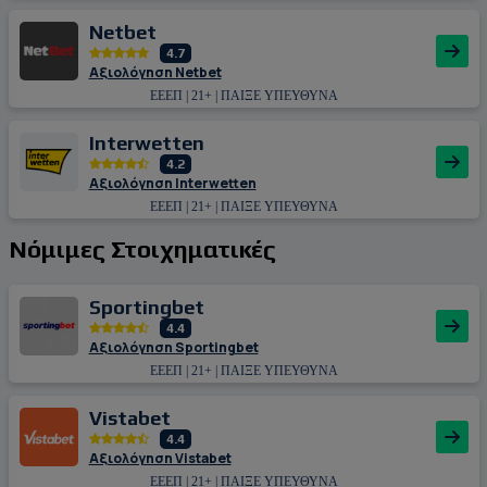
Netbet
4.7
Αξιολόγηση Netbet
ΕΕΕΠ | 21+ | ΠΑΙΞΕ ΥΠΕΥΘΥΝΑ
Interwetten
4.2
Αξιολόγηση Interwetten
ΕΕΕΠ | 21+ | ΠΑΙΞΕ ΥΠΕΥΘΥΝΑ
Νόμιμες Στοιχηματικές
Sportingbet
4.4
Αξιολόγηση Sportingbet
ΕΕΕΠ | 21+ | ΠΑΙΞΕ ΥΠΕΥΘΥΝΑ
Vistabet
4.4
Αξιολόγηση Vistabet
ΕΕΕΠ | 21+ | ΠΑΙΞΕ ΥΠΕΥΘΥΝΑ