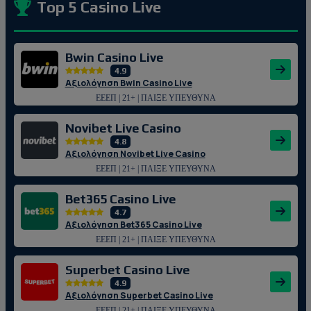
Top 5 Casino Live
Bwin Casino Live
4.9
Αξιολόγηση Bwin Casino Live
ΕΕΕΠ | 21+ | ΠΑΙΞΕ ΥΠΕΥΘΥΝΑ
Novibet Live Casino
4.8
Αξιολόγηση Novibet Live Casino
ΕΕΕΠ | 21+ | ΠΑΙΞΕ ΥΠΕΥΘΥΝΑ
Bet365 Casino Live
4.7
Αξιολόγηση Bet365 Casino Live
ΕΕΕΠ | 21+ | ΠΑΙΞΕ ΥΠΕΥΘΥΝΑ
Superbet Casino Live
4.9
Αξιολόγηση Superbet Casino Live
ΕΕΕΠ | 21+ | ΠΑΙΞΕ ΥΠΕΥΘΥΝΑ