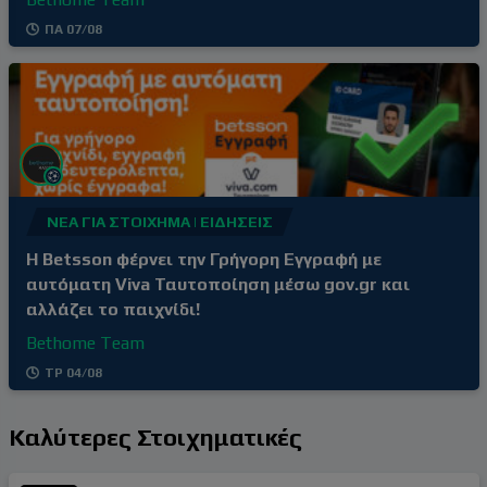
ΠΑ 07/08
ΝΈΑ ΓΙΑ ΣΤΟΊΧΗΜΑ | ΕΙΔΉΣΕΙΣ
Η Betsson φέρνει την Γρήγορη Εγγραφή με
αυτόματη Viva Ταυτοποίηση μέσω gov.gr και
αλλάζει το παιχνίδι!
Bethome Team
ΤΡ 04/08
Καλύτερες Στοιχηματικές