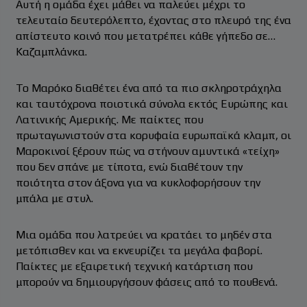
Αυτή η ομάδα έχει μάθει να παλεύει μέχρι το
τελευταίο δευτερόλεπτο, έχοντας στο πλευρό της ένα
απίστευτο κοινό που μετατρέπει κάθε γήπεδο σε…
Καζαμπλάνκα.
Το Μαρόκο διαθέτει ένα από τα πιο σκληροτράχηλα
και ταυτόχρονα ποιοτικά σύνολα εκτός Ευρώπης και
Λατινικής Αμερικής. Με παίκτες που
πρωταγωνιστούν στα κορυφαία ευρωπαϊκά κλαμπ, οι
Μαροκινοί ξέρουν πώς να στήνουν αμυντικά «τείχη»
που δεν σπάνε με τίποτα, ενώ διαθέτουν την
ποιότητα στον άξονα για να κυκλοφορήσουν την
μπάλα με στυλ.
Μια ομάδα που λατρεύει να κρατάει το μηδέν στα
μετόπισθεν και να εκνευρίζει τα μεγάλα φαβορί.
Παίκτες με εξαιρετική τεχνική κατάρτιση που
μπορούν να δημιουργήσουν φάσεις από το πουθενά.