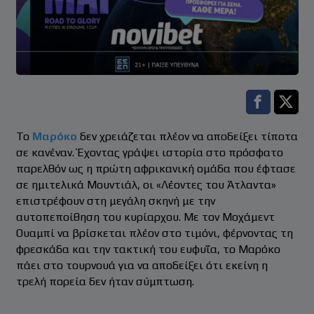
Facebook s
Twitt
Το
Μαρόκο
δεν χρειάζεται πλέον να αποδείξει τίποτα
σε κανέναν. Έχοντας γράψει ιστορία στο πρόσφατο
παρελθόν ως η πρώτη αφρικανική ομάδα που έφτασε
σε ημιτελικά Μουντιάλ, οι «Λέοντες του Άτλαντα»
επιστρέφουν στη μεγάλη σκηνή με την
αυτοπεποίθηση του κυρίαρχου. Με τον Μοχάμεντ
Ουαμπί να βρίσκεται πλέον στο τιμόνι, φέρνοντας τη
φρεσκάδα και την τακτική του ευφυΐα, το Μαρόκο
πάει στο τουρνουά για να αποδείξει ότι εκείνη η
τρελή πορεία δεν ήταν σύμπτωση.