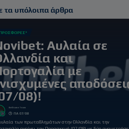
ε τα υπόλοιπα άρθρα
ΠΡΟΣΦΟΡΈΣ*
ovibet: Αυλαία σε
Ολλανδία και
Πορτογαλία με
ενισχυμένες αποδόσει
07/08)!
Bethome Team
ΠΑ 07/08
αυλαία των πρωταθλημάτων στην Ολλανδία και την
ρτογαλία ανοίγει την Παρασκευή (07/08) με δύο αναμετρήσε