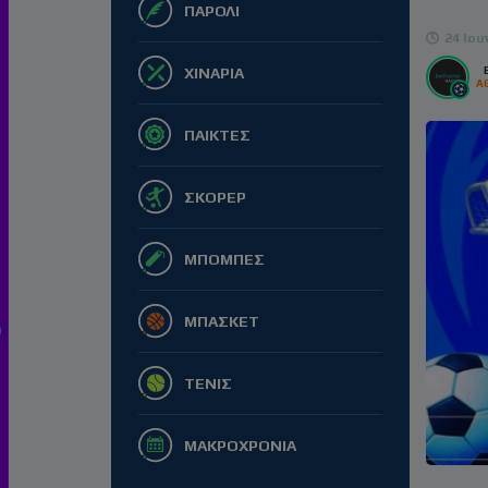
ΠΑΡΟΛΙ
24 Ιου
ΧΙΝΑΡΙΑ
Α
ΠΑΙΚΤΕΣ
ΣΚΟΡΕΡ
ΜΠΟΜΠΕΣ
ΜΠΑΣΚΕΤ
ΤΕΝΙΣ
ΜΑΚΡΟΧΡΟΝΙΑ