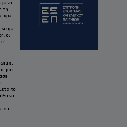
ε μόνο
ο τη
α ώρα,
τέλεσμα
ς, οι
τιά
δείξει
σε μια
πασε
ο
μετά το
μάδα να
δώσει