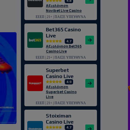
4.8
Αξιολόγηση
Novibet Live Casino
ΕΕΕΠ | 21+ | ΠΑΙΞΕ ΥΠΕΥΘΥΝΑ
Bet365 Casino
Live
4.7
Αξιολόγηση Bet365
Casino Live
ΕΕΕΠ | 21+ | ΠΑΙΞΕ ΥΠΕΥΘΥΝΑ
Superbet
Casino Live
4.9
Αξιολόγηση
Superbet Casino
Live
ΕΕΕΠ | 21+ | ΠΑΙΞΕ ΥΠΕΥΘΥΝΑ
Stoiximan
Casino Live
4.7