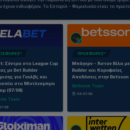
υ έχουν ενδιαφέρον. To Εστορίλ – Φαμαλικάο είναι το πρώτ
ιχνίδι του πορτογαλικού πρωταθλήματος για τη νέα σεζόν. Ο
πεδούχοι εξασφάλισαν σχετικά άνετα την παραμονή τους τη
οηγούμενη σεζόν, τερματίζοντας στην 10η θέση της
θμολογίας αλλά θέλουν να κάνουν
ΟΣΦΟΡΈΣ*
ΠΡΟΣΦΟΡΈΣ*
et: Σέντρα στο League Cup
Μπάγερν – Άστον Βίλα με
ας με Bet Builder
Builder και Κορυφαίες
ρισης για Γουλβς και
Αποδόσεις στην Betsson 
ροπία στο Μίντλεσμπρο
Bethome Team
αμ (07/08)
ΠΑ 07/08
ome Team
07/08