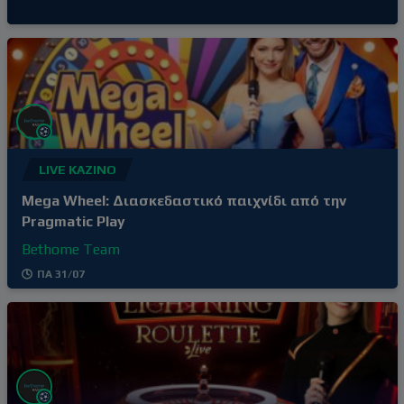
σόου παγκοσμίως, βρίσκεται στην Novibet. Ο
λόγος για το «Who wants to be a Millionaire» ή
αλλιώς «Ποιος θέλει να γίνει εκατομμυριούχος»,
σε τραπέζι ζωντανής ρουλέτας. Πρόκειται για
μία παραλλαγή του διάσημου τηλεπαιχνιδιού
από
LIVE ΚΑΖΊΝΟ
Mega Wheel: Διασκεδαστικό παιχνίδι από την
Pragmatic Play
Bethome Team
ΠΑ 31/07