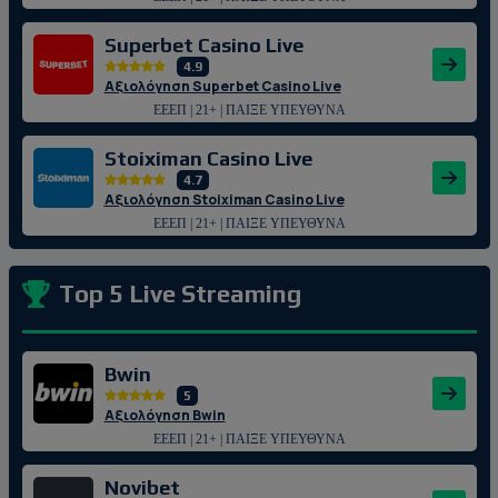
Superbet Casino Live
4.9
Αξιολόγηση Superbet Casino Live
ΕΕΕΠ | 21+ | ΠΑΙΞΕ ΥΠΕΥΘΥΝΑ
Stoiximan Casino Live
4.7
Αξιολόγηση Stoiximan Casino Live
ΕΕΕΠ | 21+ | ΠΑΙΞΕ ΥΠΕΥΘΥΝΑ
Top 5 Live Streaming
Bwin
5
Αξιολόγηση Bwin
ΕΕΕΠ | 21+ | ΠΑΙΞΕ ΥΠΕΥΘΥΝΑ
Novibet