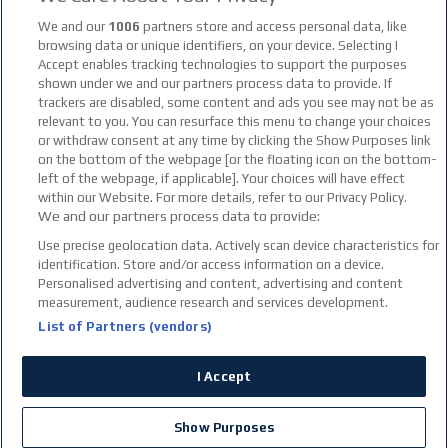
facebook social link
instagram social link
youtube social link
tiktok social link
twitter social link
discord social link
We and our
1006
partners store and access personal data, like
browsing data or unique identifiers, on your device. Selecting I
Accept enables tracking technologies to support the purposes
21+
shown under we and our partners process data to provide. If
trackers are disabled, some content and ads you see may not be as
relevant to you. You can resurface this menu to change your choices
or withdraw consent at any time by clicking the Show Purposes link
on the bottom of the webpage [or the floating icon on the bottom-
left of the webpage, if applicable]. Your choices will have effect
within our Website. For more details, refer to our Privacy Policy.
We and our partners process data to provide:
Use precise geolocation data. Actively scan device characteristics for
identification. Store and/or access information on a device.
Personalised advertising and content, advertising and content
measurement, audience research and services development.
List of Partners (vendors)
I Accept
© Copyright 2026
Promo Code BETARADES για
Show Purposes
Προσφορά* ΧΩΡΙΣ ΚΑΤΑΘΕΣΗ