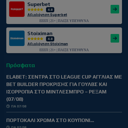
Superbet
4.8
Αξιολόγηση Superbet
ΕΕΕΠ | 21+ | ΠΑΙΞΕ ΥΠΕΥΘΥΝΑ
Stoiximan
4.8
Αξιολόγηση Stoiximan
ΕΕΕΠ | 21+ | ΠΑΙΞΕ ΥΠΕΥΘΥΝΑ
Πρόσφατα
ELABET: ΣΕΝΤΡΑ ΣΤΟ LEAGUE CUP ΑΓΓΛΙΑΣ ΜΕ
BET BUILDER ΠΡΟΚΡΙΣΗΣ ΓΙΑ ΓΟΥΛΒΣ ΚΑΙ
ΙΣΟΡΡΟΠΙΑ ΣΤΟ ΜΙΝΤΛΕΣΜΠΡΟ – ΡΕΞΑΜ
(07/08)
ΠΑ 07/08
ΠΟΡΤΟΚΑΛΙ ΧΡΩΜΑ ΣΤΟ ΚΟΥΠΟΝΙ…
ΠΑ 07/08