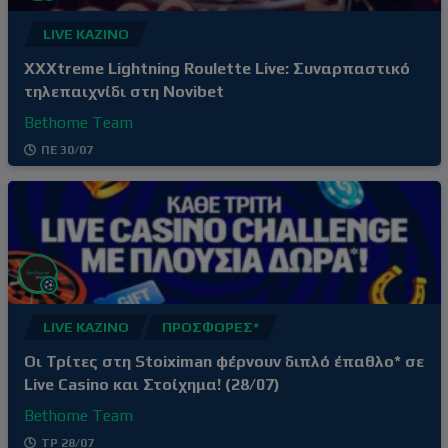
LIVE ΚΑΖΊΝΟ
XXXtreme Lightning Roulette Live: Συναρπαστικό
τηλεπαιχνίδι στη Novibet
Bethome Team
ΠΕ 30/07
LIVE ΚΑΖΊΝΟ
ΠΡΟΣΦΟΡΈΣ*
Οι Τρίτες στη Stoiximan φέρνουν διπλό έπαθλο* σε
Live Casino και Στοίχημα! (28/07)
Bethome Team
ΤΡ 28/07