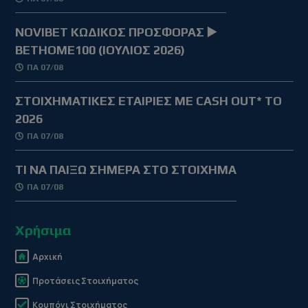
NOVIBET ΚΩΔΙΚΟΣ ΠΡΟΣΦΟΡΑΣ ▶️
BETHOME100 (ΙΟΥΛΙΟΣ 2026)
ΠΑ 07/08
ΣΤΟΙΧΗΜΑΤΙΚΕΣ ΕΤΑΙΡΙΕΣ ΜΕ CASH OUT* ΤΟ
2026
ΠΑ 07/08
TΙ ΝΑ ΠΑΙΞΩ ΣΗΜΕΡΑ ΣΤΟ ΣΤΟΙΧΗΜΑ
ΠΑ 07/08
Χρήσιμα
Αρχική
Προτάσεις Στοιχήματος
Κουπόνι Στοιχήματος