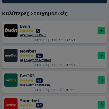
Καλύτερες Στοιχηματικές
Bwin
5
Αξιολόγηση Bwin
ΕΕΕΠ | 21+ | ΠΑΙΞΕ ΥΠΕΥΘΥΝΑ
Novibet
4.9
Αξιολόγηση Novibet
ΕΕΕΠ | 21+ | ΠΑΙΞΕ ΥΠΕΥΘΥΝΑ
Bet365
4.8
Αξιολόγηση Bet365
ΕΕΕΠ | 21+ | ΠΑΙΞΕ ΥΠΕΥΘΥΝΑ
Superbet
4.8