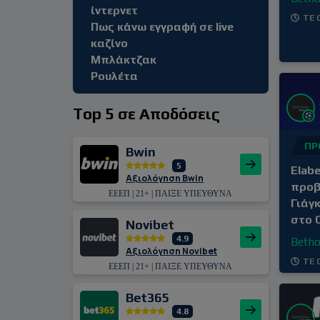
ίντερνετ
ΤΕ 
Πως κάνω εγγραφή σε live
καζίνο
Μπλάκτζακ
Ρουλέτα
Top 5 σε Αποδόσεις
ΠΡ
Bwin
5
Elabe
Αξιολόγηση Bwin
προβ
ΕΕΕΠ | 21+ | ΠΑΙΞΕ ΥΠΕΥΘΥΝΑ
Γιάγ
στο C
Novibet
4.9
Beth
Αξιολόγηση Novibet
ΤΕ 
ΕΕΕΠ | 21+ | ΠΑΙΞΕ ΥΠΕΥΘΥΝΑ
Bet365
4.8