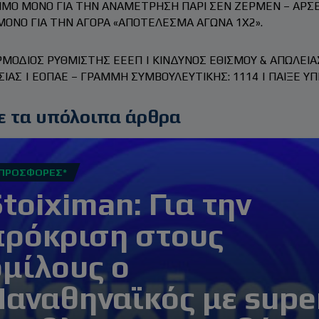
ΙΜΟ ΜΟΝΟ ΓΙΑ ΤΗΝ ΑΝΑΜΕΤΡΗΣΗ ΠΑΡΙ ΣΕΝ ΖΕΡΜΕΝ – ΑΡΣ
 ΜΟΝΟ ΓΙΑ ΤΗΝ ΑΓΟΡΑ «ΑΠΟΤΕΛΕΣΜΑ ΑΓΩΝΑ 1Χ2».
ΑΡΜΟΔΙΟΣ ΡΥΘΜΙΣΤΗΣ ΕΕΕΠ | ΚΙΝΔΥΝΟΣ ΕΘΙΣΜΟΥ & ΑΠΩΛΕΙΑ
ΣΙΑΣ | ΕΟΠΑΕ – ΓΡΑΜΜΗ ΣΥΜΒΟΥΛΕΥΤΙΚΗΣ: 1114 | ΠΑΙΞΕ Υ
ε τα υπόλοιπα άρθρα
ΠΡΟΣΦΟΡΈΣ*
toiximan: Για την
πρόκριση στους
ομίλους ο
Παναθηναϊκός με supe