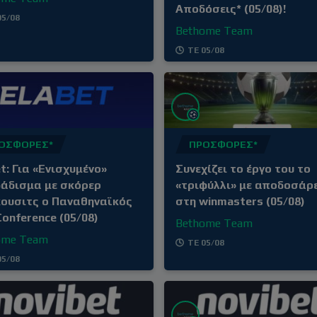
Αποδόσεις* (05/08)!
05/08
Bethome Team
ΤΕ 05/08
ΟΣΦΟΡΈΣ*
ΠΡΟΣΦΟΡΈΣ*
t: Για «Ενισχυμένο»
Συνεχίζει το έργο του το
άδισμα με σκόρερ
«τριφύλλι» με αποδοσάρ
κουσιτς ο Παναθηναϊκός
στη winmasters (05/08)
onference (05/08)
Bethome Team
ome Team
ΤΕ 05/08
05/08