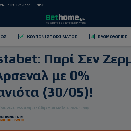
ναλ με 0% Γκανιότα (30/05)!
ΤΟΣ
ΚΟΥΠΟΝΙ ΣΤΟΙΧΗΜΑΤΟΣ
ΒΑΘΜΟΛΟΓΙΕΣ
stabet: Παρί Σεν Ζερ
Άρσεναλ με 0%
ανιότα (30/05)!
ου, 2026 7:55 (Ενημερώθηκε: 30 Μαΐου, 2026 13:08)
BETHOME TEAM
ΘΛΗΤΙΚΟΓΡΑΦΟΣ