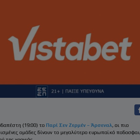
δαπέστη (19:00) το
Παρί Σεν Ζερμέν – Άρσεναλ
, οι πιο
ισμένες ομάδες δίνουν το μεγαλύτερο ευρωπαϊκό ποδοσφαι
ύ της χρονιάς