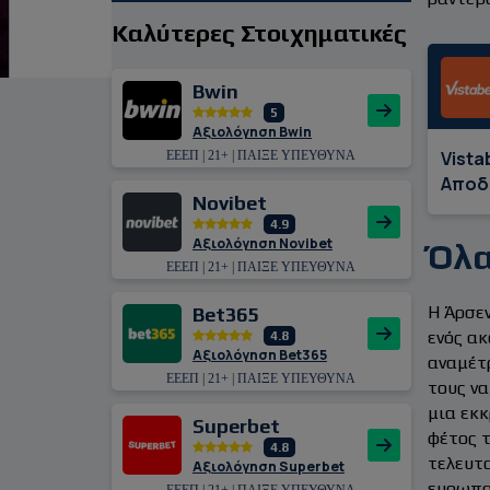
Καλύτερες Στοιχηματικές
Bwin
5
Αξιολόγηση Bwin
Vista
ΕΕΕΠ | 21+ | ΠΑΙΞΕ ΥΠΕΥΘΥΝΑ
Αποδ
Novibet
4.9
Αξιολόγηση Novibet
Όλα
ΕΕΕΠ | 21+ | ΠΑΙΞΕ ΥΠΕΥΘΥΝΑ
Η Άρσεν
Bet365
ενός ακ
4.8
Αξιολόγηση Bet365
αναμέτρ
ΕΕΕΠ | 21+ | ΠΑΙΞΕ ΥΠΕΥΘΥΝΑ
τους να
μια εκ
Superbet
φέτος 
4.8
τελευτα
Αξιολόγηση Superbet
ευρωπαϊ