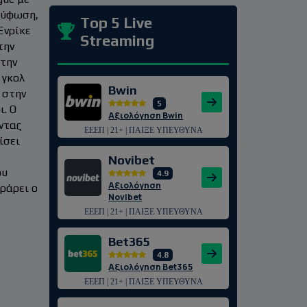
ρύφωση,
Top 5 Live
Ενρίκε
Streaming
την
στην
 γκολ
Bwin
 στην
5
ι. Ο
Αξιολόγηση Bwin
ντας
ΕΕΕΠ | 21+ | ΠΑΙΞΕ ΥΠΕΥΘΥΝΑ
ίσει
Novibet
ου
4.9
Αξιολόγηση
ράρει ο
Novibet
ΕΕΕΠ | 21+ | ΠΑΙΞΕ ΥΠΕΥΘΥΝΑ
Bet365
4.8
Αξιολόγηση Bet365
ΕΕΕΠ | 21+ | ΠΑΙΞΕ ΥΠΕΥΘΥΝΑ