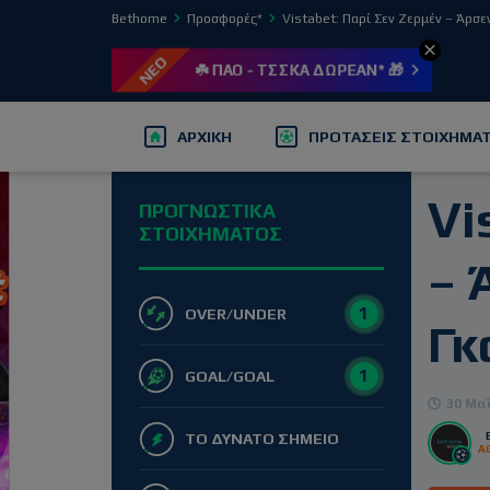
Bethome
Προσφορές*
Vistabet: Παρί Σεν Ζερμέν – Άρσε
ΝΕΟ
☘️ ΠΑΟ - ΤΣΣΚΑ ΔΩΡΕΑΝ* 🎁
ΕΕΕΠ | 21+ | ΠΑΙΞΕ ΥΠΕΥΘΥΝΑ
ΑΡΧΙΚΗ
ΠΡΟΤΑΣΕΙΣ ΣΤΟΙΧΗΜΑ
Vi
ΠΡΟΓΝΩΣΤΙΚΑ
ΣΤΟΙΧΗΜΑΤΟΣ
– 
1
OVER/UNDER
Γκ
1
GOAL/GOAL
30 Μαΐ
ΤΟ ΔΥΝΑΤΟ ΣΗΜΕΙΟ
Α