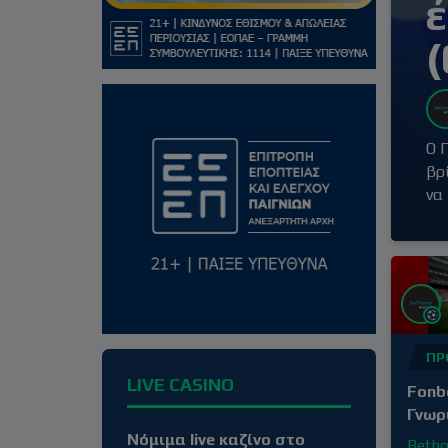
(
Ο 
βρ
να
«π
πρ
πα
ΠΡ
LIVE CASINO
Fonb
Γνωρι
Νόμιμα live καζίνο στο
Beth