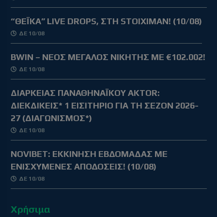
“ΘΕΪΚΑ” LIVE DROPS, ΣΤΗ STOIXIMAN! (10/08)
ΔΕ 10/08
BWIN – ΝΕΟΣ ΜΕΓΑΛΟΣ ΝΙΚΗΤΗΣ ΜΕ €102.002!
ΔΕ 10/08
ΔΙΑΡΚΕΙΑΣ ΠΑΝΑΘΗΝΑΪΚΟΥ AKTOR:
ΔΙΕΚΔΙΚΕΙΣ* 1 ΕΙΣΙΤΗΡΙΟ ΓΙΑ ΤΗ ΣΕΖΟΝ 2026-
27 (ΔΙΑΓΩΝΙΣΜΟΣ*)
ΔΕ 10/08
NOVIBET: ΕΚΚΙΝΗΣΗ ΕΒΔΟΜΑΔΑΣ ΜΕ
ΕΝΙΣΧΥΜΕΝΕΣ ΑΠΟΔΟΣΕΙΣ! (10/08)
ΔΕ 10/08
Χρήσιμα