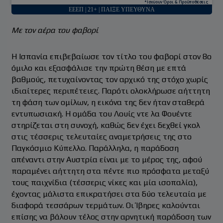
*Ισχύουν Όροι & Προϋποθέσεις
ΕΕΕΠ | 21+ | ΠΑΙΞΕ ΥΠΕΥΘΥΝΑ
Mε τον αέρα του φαβορί
Η Ισπανία επιβεβαίωσε τον τίτλο του φαβορί στον 8ο
όμιλο και εξασφάλισε την πρώτη θέση με επτά
βαθμούς, πετυχαίνοντας τον αρχικό της στόχο χωρίς
ιδιαίτερες περιπέτειες. Παρότι ολοκλήρωσε αήττητη
τη φάση των ομίλων, η εικόνα της δεν ήταν σταθερά
εντυπωσιακή. Η ομάδα του Λουίς ντε λα Φουέντε
στηρίζεται στη συνοχή, καθώς δεν έχει δεχθεί γκολ
στις τέσσερις τελευταίες αναμετρήσεις της στο
Παγκόσμιο Κύπελλο. Παράλληλα, η παράδοση
απέναντι στην Αυστρία είναι με το μέρος της, αφού
παραμένει αήττητη στα πέντε πιο πρόσφατα μεταξύ
τους παιχνίδια (τέσσερις νίκες και μία ισοπαλία),
έχοντας μάλιστα επικρατήσει στα δύο τελευταία με
διαφορά τεσσάρων τερμάτων. Οι Ίβηρες καλούνται
επίσης να βάλουν τέλος στην αρνητική παράδοση των