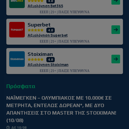
4.8
Αξιολόγηση Bet365
ΕΕΕΠ | 21+ | ΠΑΙΞΕ ΥΠΕΥΘΥΝΑ
Superbet
4.8
Αξιολόγηση Superbet
ΕΕΕΠ | 21+ | ΠΑΙΞΕ ΥΠΕΥΘΥΝΑ
Stoiximan
4.8
Αξιολόγηση Stoiximan
ΕΕΕΠ | 21+ | ΠΑΙΞΕ ΥΠΕΥΘΥΝΑ
Πρόσφατα
ΝΑΪΜΕΓΚΕΝ – ΟΛΥΜΠΙΑΚΟΣ ΜΕ 10.000€ ΣΕ
ΜΕΤΡΗΤΑ, ΕΝΤΕΛΩΣ ΔΩΡΕΑΝ*, ΜΕ ΔΥΟ
ΑΠΑΝΤΗΣΕΙΣ ΣΤΟ MASTER ΤΗΣ STOIXIMAN!
(10/08)
ΔΕ 10/08