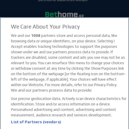
We Care About Your Privacy
facebook social link
instagram social link
youtube social link
tiktok social link
twitter social link
discord social link
We and our
1008
partners store and access personal data, like
browsing data or unique identifiers, on your device. Selecting I
Accept enables tracking technologies to support the purposes
21+
shown under we and our partners process data to provide. If
trackers are disabled, some content and ads you see may not be as
relevant to you. You can resurface this menu to change your choices
or withdraw consent at any time by clicking the Show Purposes link
on the bottom of the webpage [or the floating icon on the bottom-
left of the webpage, if applicable]. Your choices will have effect
within our Website. For more details, refer to our Privacy Policy.
We and our partners process data to provide:
Use precise geolocation data. Actively scan device characteristics for
identification. Store and/or access information on a device.
Personalised advertising and content, advertising and content
measurement, audience research and services development.
List of Partners (vendors)