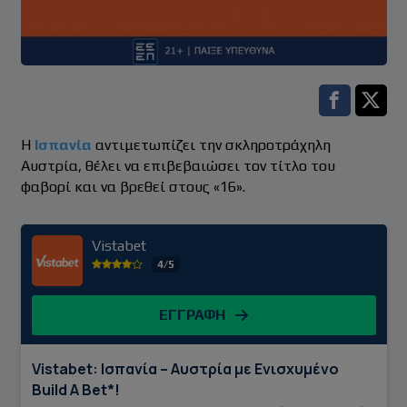
Facebook s
Twitt
Η
Ισπανία
αντιμετωπίζει την σκληροτράχηλη
Αυστρία, θέλει να επιβεβαιώσει τον τίτλο του
φαβορί και να βρεθεί στους «16».
Vistabet
4/5
ΕΓΓΡΑΦΗ
Vistabet: Ισπανία – Αυστρία με Ενισχυμένο
Build A Bet*!