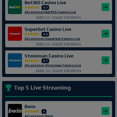
Bet365 Casino Live
4.7
Αξιολόγηση Bet365 Casino Live
ΕΕΕΠ | 21+ | ΠΑΙΞΕ ΥΠΕΥΘΥΝΑ
Superbet Casino Live
4.9
Αξιολόγηση Superbet Casino Live
ΕΕΕΠ | 21+ | ΠΑΙΞΕ ΥΠΕΥΘΥΝΑ
Stoiximan Casino Live
4.7
Αξιολόγηση Stoiximan Casino Live
ΕΕΕΠ | 21+ | ΠΑΙΞΕ ΥΠΕΥΘΥΝΑ
Top 5 Live Streaming
Bwin
5
Αξιολόγηση Bwin