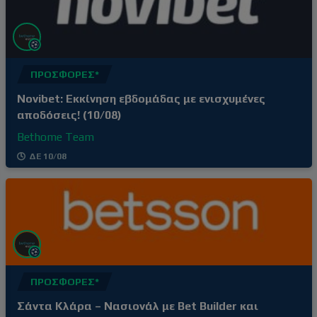
ΠΡΟΣΦΟΡΈΣ*
Novibet: Εκκίνηση εβδομάδας με ενισχυμένες
αποδόσεις! (10/08)
Bethome Team
ΔΕ 10/08
ΠΡΟΣΦΟΡΈΣ*
Σάντα Κλάρα – Νασιονάλ με Bet Builder και