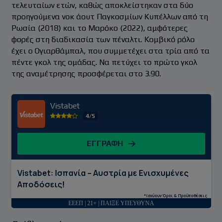
τελευταίων ετών, καθώς αποκλείστηκαν στα δύο
προηγούμενα νοκ άουτ Παγκοσμίων Κυπέλλων από τη
Ρωσία (2018) και το Μαρόκο (2022), αμφότερες
φορές στη διαδικασία των πέναλτι. Κομβικό ρόλο
έχει ο Ογιαρθάμπαλ, που συμμετέχει στα τρία από τα
πέντε γκολ της ομάδας. Να πετύχει το πρώτο γκολ
της αναμέτρησης προσφέρεται στο 3.90.
Vistabet
4/5
ΕΓΓΡΑΦΗ
Vistabet: Ισπανία – Αυστρία με Ενισχυμένες
Αποδόσεις!
*Ισχύουν Όροι & Προϋποθέσεις
ΕΕΕΠ | 21+ | ΠΑΙΞΕ ΥΠΕΥΘΥΝΑ