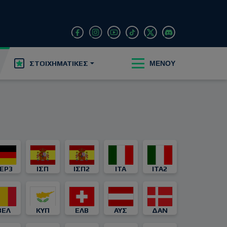
facebook social link
instagram social link
youtube social link
tiktok social link
twitter social link
discord social link
ΣΤΟΙΧΗΜΑΤΙΚΕΣ
ΜΕΝΟΥ
ΕΡ3
ΙΣΠ
ΙΣΠ2
ΙΤΑ
ΙΤΑ2
ΒΕΛ
ΚΥΠ
ΕΛΒ
ΑΥΣ
ΔΑΝ