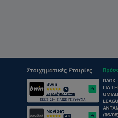
Στοιχηματικές Εταιρίες
Πρόσ
ΠΑΟΚ 
Bwin
ΓΙΑ Τ
5
ΟΜΙΛΟ
Αξιολόγηση Bwin
ΕΕΕΠ | 21+ | ΠΑΙΞΕ ΥΠΕΥΘΥΝΑ
LEAGU
ΑΝΤΑΜ
Novibet
(06/08)
4.9