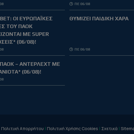
08
ΠΕ 06/08
BET: ΟΙ ΕΥΡΩΠΑΪΚΕΣ
ΘΥΜΙΖΕΙ ΠΑΙΔΙΚΗ ΧΑΡΑ
ΕΣ ΤΟΥ ΠΑΟΚ
ΙΖΟΝΤΑΙ ΜΕ SUPER
ΕΙΣ* (06/08)!
08
ΠΕ 06/08
 ΠΑΟΚ – ΑΝΤΕΡΛΕΧΤ ΜΕ
ΝΙΟΤΑ* (06/08)!
08
Πολιτική Απορρήτου
Πολιτική Χρήσης Cookies
Σχετικά
Sitem