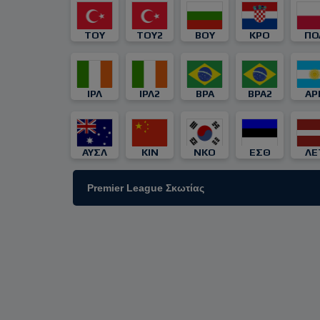
ΤΟΥ
TOY2
ΒΟΥ
ΚΡΟ
ΠΟ
ΙΡΛ
ΙΡΛ2
ΒΡΑ
ΒΡΑ2
ΑΡ
ΑΥΣΛ
KIN
ΝΚΟ
ΕΣΘ
ΛΕ