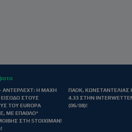
φατα
– ΑΝΤΕΡΛΕΧΤ: Η ΜΑΧΗ
ΠΑΟΚ, ΚΩΝΣΤΑΝΤΕΛΙΑΣ 
Η ΕΙΣΟΔΟ ΣΤΟΥΣ
4.33 ΣΤΗΝ INTERWETTE
ΥΣ ΤΟΥ EUROPA
(06/08)!
E, ΜΕ ΕΠΑΘΛΟ*
ΟΙΒΗΣ ΣΤΗ STOIXIMAN!
!