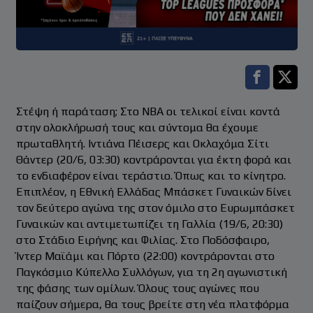
Facebook s
Twitt
Στέψη ή παράταση; Στο NBA οι τελικοί είναι κοντά
στην ολοκλήρωσή τους και σύντομα θα έχουμε
πρωταθλητή. Ιντιάνα Πέισερς και Οκλαχόμα Σίτι
Θάντερ (20/6, 03:30) κοντράρονται για έκτη φορά και
το ενδιαφέρον είναι τεράστιο. Όπως και το κίνητρο.
Επιπλέον, η Εθνική Ελλάδας Μπάσκετ Γυναικών δίνει
τον δεύτερο αγώνα της στον όμιλο στο Ευρωμπάσκετ
Γυναικών και αντιμετωπίζει τη Γαλλία (19/6, 20:30)
στο Στάδιο Ειρήνης και Φιλίας. Στο Ποδόσφαιρο,
Ίντερ Μαϊάμι και Πόρτο (22:00) κοντράρονται στο
Παγκόσμιο Κύπελλο Συλλόγων, για τη 2η αγωνιστική
της φάσης των ομίλων. Όλους τους αγώνες που
παίζουν σήμερα, θα τους βρείτε στη νέα πλατφόρμα