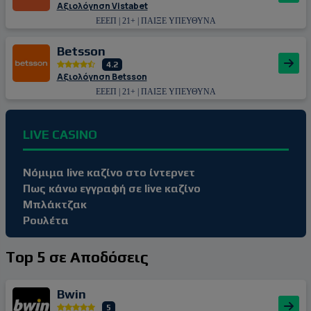
Αξιολόγηση Vistabet
ΕΕΕΠ | 21+ | ΠΑΙΞΕ ΥΠΕΥΘΥΝΑ
Betsson
4.2
Αξιολόγηση Betsson
ΕΕΕΠ | 21+ | ΠΑΙΞΕ ΥΠΕΥΘΥΝΑ
LIVE CASINO
Νόμιμα live καζίνο στο ίντερνετ
Πως κάνω εγγραφή σε live καζίνο
Μπλάκτζακ
Ρουλέτα
Top 5 σε Αποδόσεις
Bwin
5