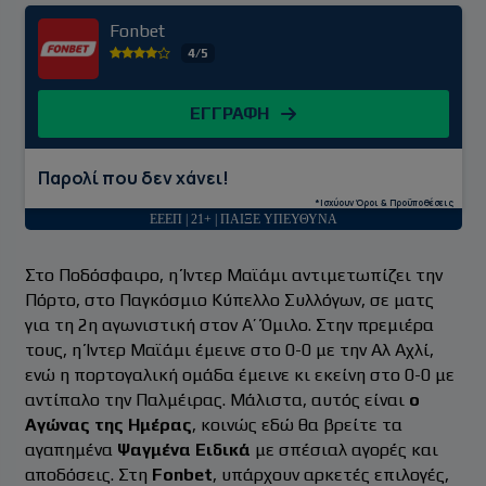
Fonbet
4/5
ΕΓΓΡΑΦΗ
Παρολί που δεν χάνει!
*Ισχύουν Όροι & Προϋποθέσεις
ΕΕΕΠ | 21+ | ΠΑΙΞΕ ΥΠΕΥΘΥΝΑ
Στο Ποδόσφαιρο, η Ίντερ Μαϊάμι αντιμετωπίζει την
Πόρτο, στο Παγκόσμιο Κύπελλο Συλλόγων, σε ματς
για τη 2η αγωνιστική στον Α’ Όμιλο. Στην πρεμιέρα
τους, η Ίντερ Μαϊάμι έμεινε στο 0-0 με την Αλ Αχλί,
ενώ η πορτογαλική ομάδα έμεινε κι εκείνη στο 0-0 με
αντίπαλο την Παλμέιρας. Μάλιστα, αυτός είναι
ο
Αγώνας της Ημέρας
, κοινώς εδώ θα βρείτε τα
αγαπημένα
Ψαγμένα Ειδικά
με σπέσιαλ αγορές και
αποδόσεις. Στη
Fonbet
, υπάρχουν αρκετές επιλογές,