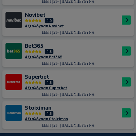
ΕΕΕΠ | 21+ | ΠΑΙΞΕ ΥΠΕΥΘΥΝΑ
Novibet
4.9
Αξιολόγηση Novibet
ΕΕΕΠ | 21+ | ΠΑΙΞΕ ΥΠΕΥΘΥΝΑ
Bet365
4.8
Αξιολόγηση Bet365
ΕΕΕΠ | 21+ | ΠΑΙΞΕ ΥΠΕΥΘΥΝΑ
Superbet
4.8
Αξιολόγηση Superbet
ΕΕΕΠ | 21+ | ΠΑΙΞΕ ΥΠΕΥΘΥΝΑ
Stoiximan
4.8
Αξιολόγηση Stoiximan
ΕΕΕΠ | 21+ | ΠΑΙΞΕ ΥΠΕΥΘΥΝΑ