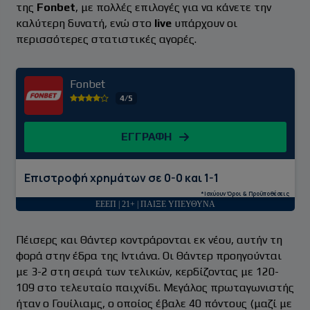
της
Fonbet
, με πολλές επιλογές για να κάνετε την
καλύτερη δυνατή, ενώ στο
live
υπάρχουν οι
περισσότερες στατιστικές αγορές.
Fonbet
4/5
ΕΓΓΡΑΦΗ
Επιστροφή χρημάτων σε 0-0 και 1-1
*Ισχύουν Όροι & Προϋποθέσεις
ΕΕΕΠ | 21+ | ΠΑΙΞΕ ΥΠΕΥΘΥΝΑ
Πέισερς και Θάντερ κοντράρονται εκ νέου, αυτήν τη
φορά στην έδρα της Ιντιάνα. Οι Θάντερ προηγούνται
με 3-2 στη σειρά των τελικών, κερδίζοντας με 120-
109 στο τελευταίο παιχνίδι. Μεγάλος πρωταγωνιστής
ήταν ο Γουίλιαμς, ο οποίος έβαλε 40 πόντους (μαζί με