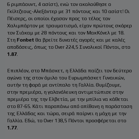
6 ριμπάουντ, 4 ασίστ), ενώ τον ακολούθησε ο
Γκίλτζεους-Αλεξάντερ με 31 πόντους και 10 ασίστ! Οι
Πέισερς, οι οποίοι έχασαν προς το τέλος τον
Χαλιμπάρτον με τραυματισμό, είχαν πρώτους σκόρερ
τον Σιάκαμ με 28 πόντους και τον ΜακΚόνελ με 18.
Στη
Fonbet
θα βρείτε δυνατές αγορές και με καλές
αποδόσεις, όπως το Over 224,5 Συνολικοί Πόντοι, στο
1.87
.
Επιπλέον, στο Μπάσκετ, η Ελλάδα παίζει τον δεύτερο
αγώνα της στον όμιλο του Ευρωμπάσκετ Γυναικών,
αυτήν τη φορά με αντίπαλο τη Γαλλία. Θυμίζουμε,
στην πρεμιέρα, η γαλανόλευκη αντιμετώπισε στην
πρεμιέρα της την Ελβετία, με την μπίλια να κάθεται
στο 87-65. Κάτι παραπάνω από απίθανη η παράσταση
της Ελλάδας και τώρα, σειρά παίρνει η μάχη με την
Γαλλία. Εδώ, το Over 138,5 Πόντοι προσφέρεται στο
1.77
.