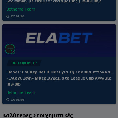
Stoiximan, με έπαθλο* ανταμοιβής (08-09/08)!
Bethome Team
ΚΥ 09/08
ΠΡΟΣΦΟΡΈΣ*
Elabet: Σούπερ Bet Builder για τη Σαουθάμπτον και
«Ενισχυμένη» Μπέρμιγχαμ στο League Cup Αγγλίας
(08/08)
Bethome Team
ΣΑ 08/08
Καλύτερες Στοιχηματικές