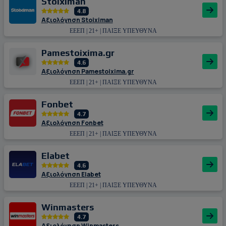
Stoiximan
4.8
Αξιολόγηση Stoiximan
ΕΕΕΠ | 21+ | ΠΑΙΞΕ ΥΠΕΥΘΥΝΑ
Pamestoixima.gr
4.6
Αξιολόγηση Pamestoixima.gr
ΕΕΕΠ | 21+ | ΠΑΙΞΕ ΥΠΕΥΘΥΝΑ
Fonbet
4.7
Αξιολόγηση Fonbet
ΕΕΕΠ | 21+ | ΠΑΙΞΕ ΥΠΕΥΘΥΝΑ
Εlabet
4.6
Αξιολόγηση Εlabet
ΕΕΕΠ | 21+ | ΠΑΙΞΕ ΥΠΕΥΘΥΝΑ
Winmasters
4.7
Αξιολόγηση Winmasters