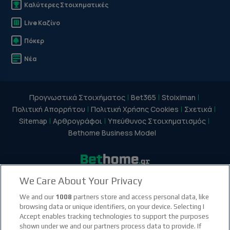
Καλύτερες Στοιχηματικές
Live Καζίνο
Πόκερ
Νέα
Προγνωστικά Στοιχήματος
Bet365
Stoiximan
Πολιτική Απορρήτου
Πολιτική Χρήσης Cookies
Σχετικά
Sitemap
Αρθρογράφοι
Υπεύθυνος Στοιχηματισμός
Bethome Business Model
We Care About Your Privacy
facebook social link
instagram social link
youtube social link
tiktok social link
twitter social link
discord social link
We and our
1008
partners store and access personal data, like
browsing data or unique identifiers, on your device. Selecting I
Accept enables tracking technologies to support the purposes
21+
shown under we and our partners process data to provide. If