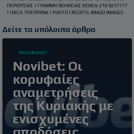
ΠΕΡΙΟΥΣΙΑΣ | ΓΡΑΜΜΗ ΒΟΗΘΕΙΑΣ ΚΕΘΕΑ: 210 9237777
| ΠΑΙΞΕ ΥΠΕΥΘΥΝΑ | PHOTO CREDITS: IMAGO IMAGES
Δείτε τα υπόλοιπα άρθρα
ΠΡΟΣΦΟΡΈΣ*
Novibet: Oι
κορυφαίες
αναμετρήσεις
της Κυριακής με
ενισχυμένες
αποδόσεις