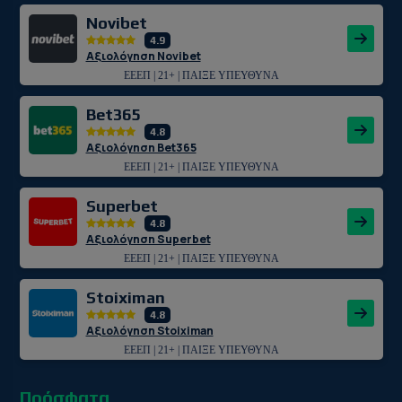
Novibet
4.9
Αξιολόγηση Novibet
ΕΕΕΠ | 21+ | ΠΑΙΞΕ ΥΠΕΥΘΥΝΑ
Bet365
4.8
Αξιολόγηση Bet365
ΕΕΕΠ | 21+ | ΠΑΙΞΕ ΥΠΕΥΘΥΝΑ
Superbet
4.8
Αξιολόγηση Superbet
ΕΕΕΠ | 21+ | ΠΑΙΞΕ ΥΠΕΥΘΥΝΑ
Stoiximan
4.8
Αξιολόγηση Stoiximan
ΕΕΕΠ | 21+ | ΠΑΙΞΕ ΥΠΕΥΘΥΝΑ
Πρόσφατα