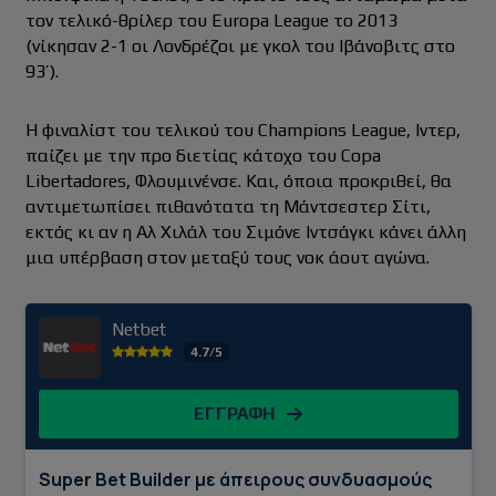
τον τελικό-θρίλερ του Europa League το 2013
(νίκησαν 2-1 οι Λονδρέζοι με γκολ του Ιβάνοβιτς στο
93’).
Η φιναλίστ του τελικού του Champions League, Ιντερ,
παίζει με την προ διετίας κάτοχο του Copa
Libertadores, Φλουμινένσε. Και, όποια προκριθεί, θα
αντιμετωπίσει πιθανότατα τη Μάντσεστερ Σίτι,
εκτός κι αν η Αλ Χιλάλ του Σιμόνε Ιντσάγκι κάνει άλλη
μια υπέρβαση στον μεταξύ τους νοκ άουτ αγώνα.
Netbet
4.7/5
ΕΓΓΡΑΦΗ
Super Bet Builder με άπειρους συνδυασμούς