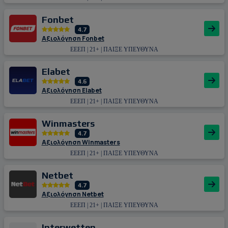
Fonbet
4.7
Αξιολόγηση Fonbet
ΕΕΕΠ | 21+ | ΠΑΙΞΕ ΥΠΕΥΘΥΝΑ
Εlabet
4.6
Αξιολόγηση Εlabet
ΕΕΕΠ | 21+ | ΠΑΙΞΕ ΥΠΕΥΘΥΝΑ
Winmasters
4.7
Αξιολόγηση Winmasters
ΕΕΕΠ | 21+ | ΠΑΙΞΕ ΥΠΕΥΘΥΝΑ
Netbet
4.7
Αξιολόγηση Netbet
ΕΕΕΠ | 21+ | ΠΑΙΞΕ ΥΠΕΥΘΥΝΑ
Interwetten