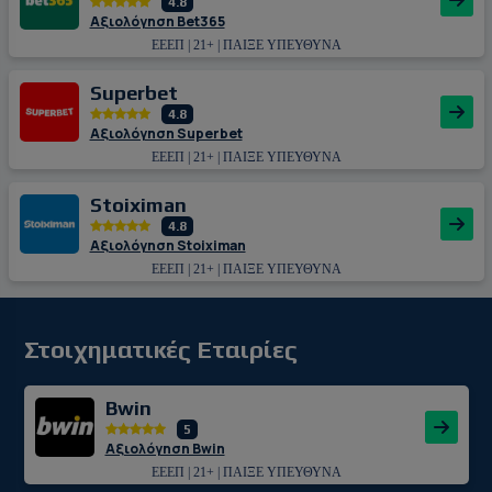
4.8
Αξιολόγηση Bet365
ΕΕΕΠ | 21+ | ΠΑΙΞΕ ΥΠΕΥΘΥΝΑ
Superbet
4.8
Αξιολόγηση Superbet
ΕΕΕΠ | 21+ | ΠΑΙΞΕ ΥΠΕΥΘΥΝΑ
Stoiximan
4.8
Αξιολόγηση Stoiximan
ΕΕΕΠ | 21+ | ΠΑΙΞΕ ΥΠΕΥΘΥΝΑ
Στοιχηματικές Εταιρίες
Bwin
5
Αξιολόγηση Bwin
ΕΕΕΠ | 21+ | ΠΑΙΞΕ ΥΠΕΥΘΥΝΑ