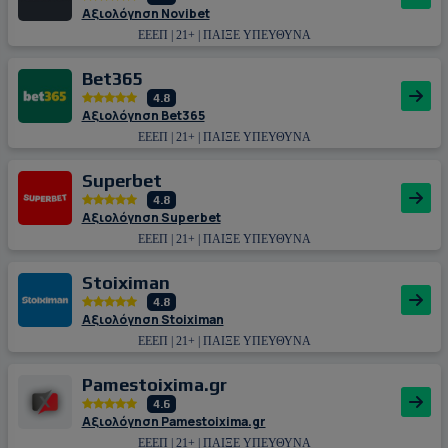
Αξιολόγηση Novibet
ΕΕΕΠ | 21+ | ΠΑΙΞΕ ΥΠΕΥΘΥΝΑ
Bet365
4.8
Αξιολόγηση Bet365
ΕΕΕΠ | 21+ | ΠΑΙΞΕ ΥΠΕΥΘΥΝΑ
Superbet
4.8
Αξιολόγηση Superbet
ΕΕΕΠ | 21+ | ΠΑΙΞΕ ΥΠΕΥΘΥΝΑ
Stoiximan
4.8
Αξιολόγηση Stoiximan
ΕΕΕΠ | 21+ | ΠΑΙΞΕ ΥΠΕΥΘΥΝΑ
Pamestoixima.gr
4.6
Αξιολόγηση Pamestoixima.gr
ΕΕΕΠ | 21+ | ΠΑΙΞΕ ΥΠΕΥΘΥΝΑ