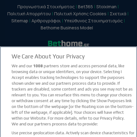
Προγνωστικά Στοιχήματος
Bet365
Stoiximan
Πολιτική Απορρήτου
Πολιτική Χρήσης Cookies
Σχετικά
Sitemap
Αρθρογράφοι
Υπεύθυνος Στοιχηματισμός
Bethome Business Model
We Care About Your Privacy
facebook social link
instagram social link
youtube social link
tiktok social link
twitter social link
discord social link
We and our
1008
partners store and access personal data, like
browsing data or unique identifiers, on your device. Selecting I
Accept enables tracking technologies to support the purposes
21+
shown under we and our partners process data to provide. If
trackers are disabled, some content and ads you see may not be as
relevant to you. You can resurface this menu to change your choices
or withdraw consent at any time by clicking the Show Purposes link
on the bottom of the webpage [or the floating icon on the bottom-
left of the webpage, if applicable]. Your choices will have effect
within our Website. For more details, refer to our Privacy Policy.
We and our partners process data to provide:
Use precise geolocation data. Actively scan device characteristics for