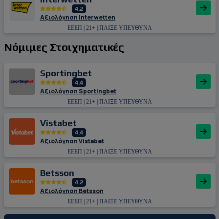
4.2
Αξιολόγηση Interwetten
ΕΕΕΠ | 21+ | ΠΑΙΞΕ ΥΠΕΥΘΥΝΑ
Νόμιμες Στοιχηματικές
Sportingbet
4.4
Αξιολόγηση Sportingbet
ΕΕΕΠ | 21+ | ΠΑΙΞΕ ΥΠΕΥΘΥΝΑ
Vistabet
4.4
Αξιολόγηση Vistabet
ΕΕΕΠ | 21+ | ΠΑΙΞΕ ΥΠΕΥΘΥΝΑ
Betsson
4.2
Αξιολόγηση Betsson
ΕΕΕΠ | 21+ | ΠΑΙΞΕ ΥΠΕΥΘΥΝΑ