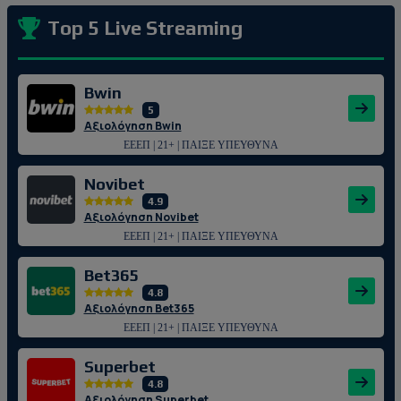
Top 5 Live Streaming
Bwin
5
Αξιολόγηση Bwin
ΕΕΕΠ | 21+ | ΠΑΙΞΕ ΥΠΕΥΘΥΝΑ
Novibet
4.9
Αξιολόγηση Novibet
ΕΕΕΠ | 21+ | ΠΑΙΞΕ ΥΠΕΥΘΥΝΑ
Bet365
4.8
Αξιολόγηση Bet365
ΕΕΕΠ | 21+ | ΠΑΙΞΕ ΥΠΕΥΘΥΝΑ
Superbet
4.8
Αξιολόγηση Superbet