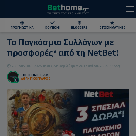
ΠΡΟΓΝΩΣΤΙΚΆ
ΚΟΥΠΌΝΙ
BLOGGERS
ΣΤΟΙΧΗΜΑΤΙΚΕΣ
Το Παγκόσμιο Συλλόγων με
ΕΕΕΠ | 21+ | ΠΑΙΞΕ ΥΠΕΥΘΥΝΑ
προσφορές* από τη NetBet!
28 Ιουνίου, 2025 8:30 (Ενημερώθηκε: 28 Ιουνίου, 2025 11:27)
BETHOME TEAM
ΑΘΛΗΤΙΚΟΓΡΑΦΟΣ