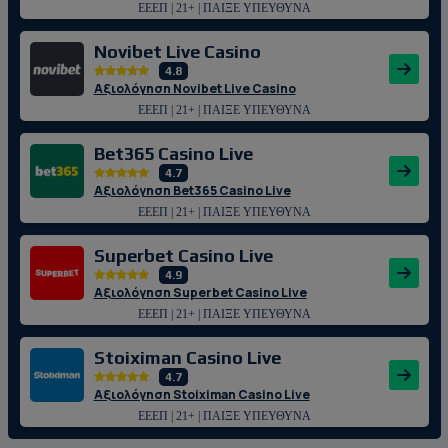
ΕΕΕΠ | 21+ | ΠΑΙΞΕ ΥΠΕΥΘΥΝΑ
Novibet Live Casino
4.8
Αξιολόγηση Novibet Live Casino
ΕΕΕΠ | 21+ | ΠΑΙΞΕ ΥΠΕΥΘΥΝΑ
Bet365 Casino Live
4.7
Αξιολόγηση Bet365 Casino Live
ΕΕΕΠ | 21+ | ΠΑΙΞΕ ΥΠΕΥΘΥΝΑ
Superbet Casino Live
4.9
Αξιολόγηση Superbet Casino Live
ΕΕΕΠ | 21+ | ΠΑΙΞΕ ΥΠΕΥΘΥΝΑ
Stoiximan Casino Live
4.7
Αξιολόγηση Stoiximan Casino Live
ΕΕΕΠ | 21+ | ΠΑΙΞΕ ΥΠΕΥΘΥΝΑ