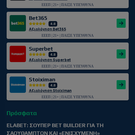
ΕΕΕΠ | 21+ | ΠΑΙΞΕ ΥΠΕΥΘΥΝΑ
Bet365
4.8
Αξιολόγηση Bet365
ΕΕΕΠ | 21+ | ΠΑΙΞΕ ΥΠΕΥΘΥΝΑ
Superbet
4.8
Αξιολόγηση Superbet
ΕΕΕΠ | 21+ | ΠΑΙΞΕ ΥΠΕΥΘΥΝΑ
Stoiximan
4.8
Αξιολόγηση Stoiximan
ΕΕΕΠ | 21+ | ΠΑΙΞΕ ΥΠΕΥΘΥΝΑ
Πρόσφατα
ELABET: ΣΟΥΠΕΡ BET BUILDER ΓΙΑ ΤΗ
ΣΑΟΥΘΑΜΠΤΟΝ ΚΑΙ «ΕΝΙΣΧΥΜΕΝΗ»