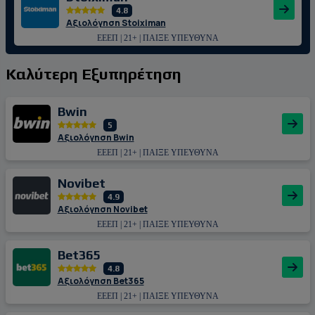
4.8
Αξιολόγηση Stoiximan
ΕΕΕΠ | 21+ | ΠΑΙΞΕ ΥΠΕΥΘΥΝΑ
Καλύτερη Εξυπηρέτηση
Bwin
5
Αξιολόγηση Bwin
ΕΕΕΠ | 21+ | ΠΑΙΞΕ ΥΠΕΥΘΥΝΑ
Novibet
4.9
Αξιολόγηση Novibet
ΕΕΕΠ | 21+ | ΠΑΙΞΕ ΥΠΕΥΘΥΝΑ
Bet365
4.8
Αξιολόγηση Bet365
ΕΕΕΠ | 21+ | ΠΑΙΞΕ ΥΠΕΥΘΥΝΑ