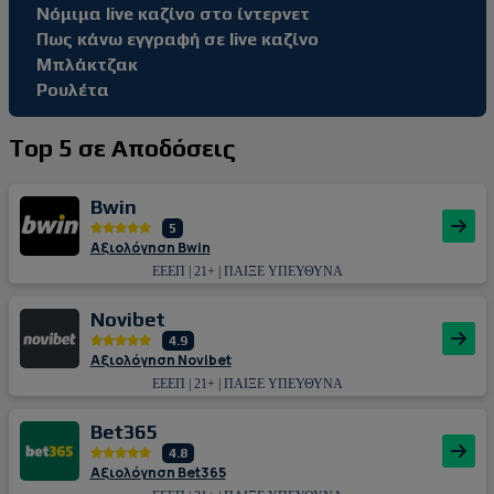
Νόμιμα live καζίνο στο ίντερνετ
Πως κάνω εγγραφή σε live καζίνο
Μπλάκτζακ
Ρουλέτα
Top 5 σε Αποδόσεις
Bwin
5
Αξιολόγηση Bwin
ΕΕΕΠ | 21+ | ΠΑΙΞΕ ΥΠΕΥΘΥΝΑ
Novibet
4.9
Αξιολόγηση Novibet
ΕΕΕΠ | 21+ | ΠΑΙΞΕ ΥΠΕΥΘΥΝΑ
Bet365
4.8
Αξιολόγηση Bet365