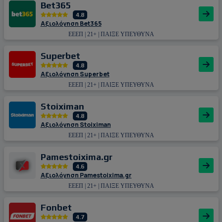
Bet365
4.8
Αξιολόγηση Bet365
ΕΕΕΠ | 21+ | ΠΑΙΞΕ ΥΠΕΥΘΥΝΑ
Superbet
4.8
Αξιολόγηση Superbet
ΕΕΕΠ | 21+ | ΠΑΙΞΕ ΥΠΕΥΘΥΝΑ
Stoiximan
4.8
Αξιολόγηση Stoiximan
ΕΕΕΠ | 21+ | ΠΑΙΞΕ ΥΠΕΥΘΥΝΑ
Pamestoixima.gr
4.6
Αξιολόγηση Pamestoixima.gr
ΕΕΕΠ | 21+ | ΠΑΙΞΕ ΥΠΕΥΘΥΝΑ
Fonbet
4.7