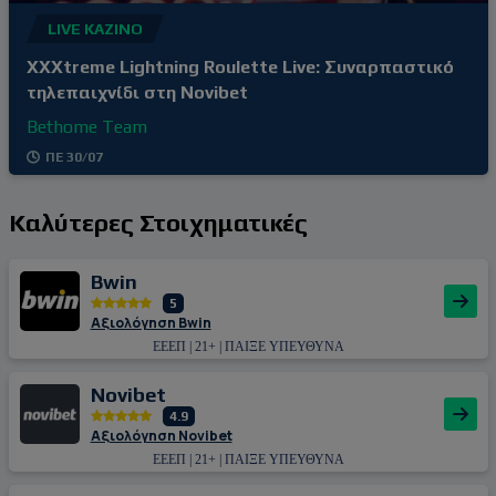
LIVE ΚΑΖΊΝΟ
XXXtreme Lightning Roulette Live: Συναρπαστικό
τηλεπαιχνίδι στη Novibet
Bethome Team
ΠΕ 30/07
Καλύτερες Στοιχηματικές
Bwin
5
Αξιολόγηση Bwin
ΕΕΕΠ | 21+ | ΠΑΙΞΕ ΥΠΕΥΘΥΝΑ
Novibet
4.9
Αξιολόγηση Novibet
ΕΕΕΠ | 21+ | ΠΑΙΞΕ ΥΠΕΥΘΥΝΑ