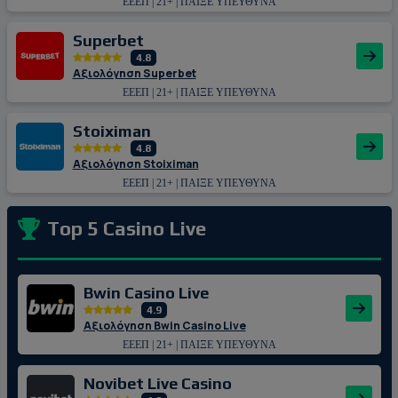
ΕΕΕΠ | 21+ | ΠΑΙΞΕ ΥΠΕΥΘΥΝΑ
Superbet
4.8
Αξιολόγηση Superbet
ΕΕΕΠ | 21+ | ΠΑΙΞΕ ΥΠΕΥΘΥΝΑ
Stoiximan
4.8
Αξιολόγηση Stoiximan
ΕΕΕΠ | 21+ | ΠΑΙΞΕ ΥΠΕΥΘΥΝΑ
Top 5 Casino Live
Bwin Casino Live
4.9
Αξιολόγηση Bwin Casino Live
ΕΕΕΠ | 21+ | ΠΑΙΞΕ ΥΠΕΥΘΥΝΑ
Novibet Live Casino