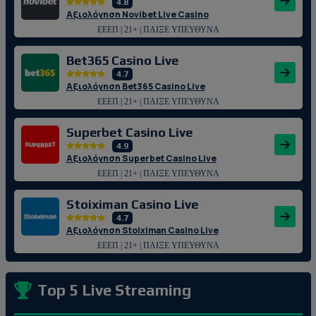
4.8
Αξιολόγηση Novibet Live Casino
ΕΕΕΠ | 21+ | ΠΑΙΞΕ ΥΠΕΥΘΥΝΑ
Bet365 Casino Live
4.7
Αξιολόγηση Bet365 Casino Live
ΕΕΕΠ | 21+ | ΠΑΙΞΕ ΥΠΕΥΘΥΝΑ
Superbet Casino Live
4.9
Αξιολόγηση Superbet Casino Live
ΕΕΕΠ | 21+ | ΠΑΙΞΕ ΥΠΕΥΘΥΝΑ
Stoiximan Casino Live
4.7
Αξιολόγηση Stoiximan Casino Live
ΕΕΕΠ | 21+ | ΠΑΙΞΕ ΥΠΕΥΘΥΝΑ
Top 5 Live Streaming