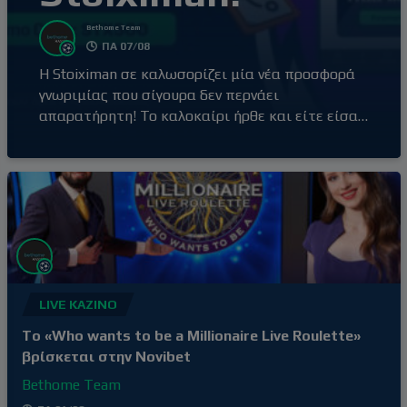
Bethome Team
ΠΑ 07/08
Η Stoiximan σε καλωσορίζει μία νέα προσφορά
γνωριμίας που σίγουρα δεν περνάει
απαρατήρητη! Το καλοκαίρι ήρθε και είτε είσαι
διακοπές είτε όχι , ένα είναι σίγουρο. Η ευκαιρία
να ανακαλύψεις τον κόσμο του Στοιχήματος
αλλά και του Live Casino είναι πιό κοντά από
ποτέ αφού 510 Δώρα* γίνονται δικά σου, χωρίς
καν να έχεις κάνει
LIVE ΚΑΖΊΝΟ
To «Who wants to be a Millionaire Live Roulette»
βρίσκεται στην Novibet
Bethome Team