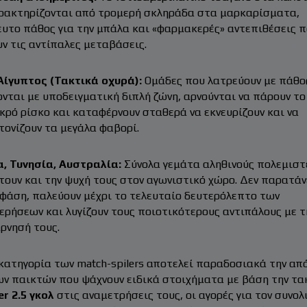
αρακτηρίζονται από τρομερή σκληράδα στα μαρκαρίσματα,
υτο πάθος για την μπάλα και «φαρμακερές» αντεπιθέσεις 
ν τις αντίπαλες μεταβάσεις.
 Αίγυπτος (Τακτικά οχυρά):
Ομάδες που λατρεύουν με πάθος
ονται με υποδειγματική διπλή ζώνη, αρνούνται να πάρουν το
ρό ρίσκο και καταφέρνουν σταθερά να εκνευρίζουν και να
ονίζουν τα μεγάλα φαβορί.
α, Τυνησία, Αυστραλία:
Σύνολα γεμάτα αληθινούς πολεμιστ
ουν και την ψυχή τους στον αγωνιστικό χώρο. Δεν παρατάν
φάση, παλεύουν μέχρι το τελευταίο δευτερόλεπτο των
ρήσεων και λυγίζουν τους ποιοτικότερους αντιπάλους με τ
ρνησή τους.
κατηγορία των match-spilers αποτελεί παραδοσιακά την απ
ν παικτών που ψάχνουν ειδικά στοιχήματα με βάση την τα
r 2.5 γκολ
στις αναμετρήσεις τους, οι αγορές για τον συνολ