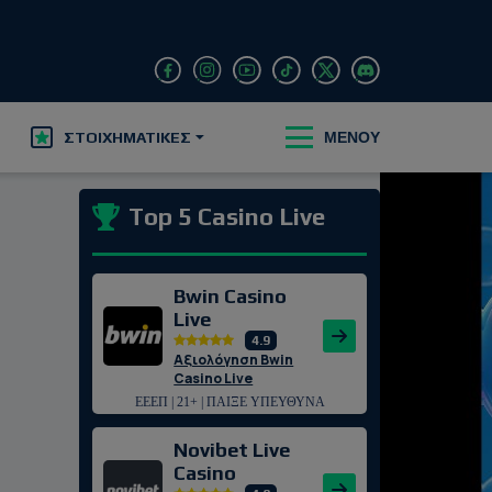
facebook social link
instagram social link
youtube social link
tiktok social link
twitter social link
discord social link
ΣΤΟΙΧΗΜΑΤΙΚΕΣ
ΜΕΝΟΥ
Top 5 Casino Live
Bwin Casino
Live
4.9
Αξιολόγηση Bwin
Casino Live
ΕΕΕΠ | 21+ | ΠΑΙΞΕ ΥΠΕΥΘΥΝΑ
Novibet Live
Casino