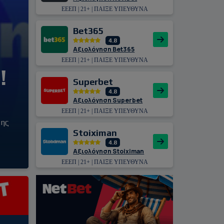
ΕΕΕΠ | 21+ | ΠΑΙΞΕ ΥΠΕΥΘΥΝΑ
Bet365
4.8
Αξιολόγηση Bet365
ΕΕΕΠ | 21+ | ΠΑΙΞΕ ΥΠΕΥΘΥΝΑ
!
Superbet
4.8
Αξιολόγηση Superbet
ΕΕΕΠ | 21+ | ΠΑΙΞΕ ΥΠΕΥΘΥΝΑ
της
Stoiximan
4.8
Αξιολόγηση Stoiximan
υ
ΕΕΕΠ | 21+ | ΠΑΙΞΕ ΥΠΕΥΘΥΝΑ
νά
η-