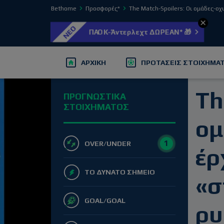
Bethome
Προσφορές*
The Match-Spoilers: Οι ομάδες-οχ
ΝΕΟ
ΠΑΟK-Άντερλεχτ ΔΩΡΕΑΝ* 🎁
ΕΕΕΠ | 21+ | ΠΑΙΞΕ ΥΠΕΥΘΥΝΑ
ΑΡΧΙΚΗ
ΠΡΟΤΑΣΕΙΣ ΣΤΟΙΧΗΜΑ
Th
ΠΡΟΓΝΩΣΤΙΚΑ
ΣΤΟΙΧΗΜΑΤΟΣ
ομ
1
OVER/UNDER
έρ
ΤΟ ΔΥΝΑΤΟ ΣΗΜΕΙΟ
«σ
GOAL/GOAL
ρυ