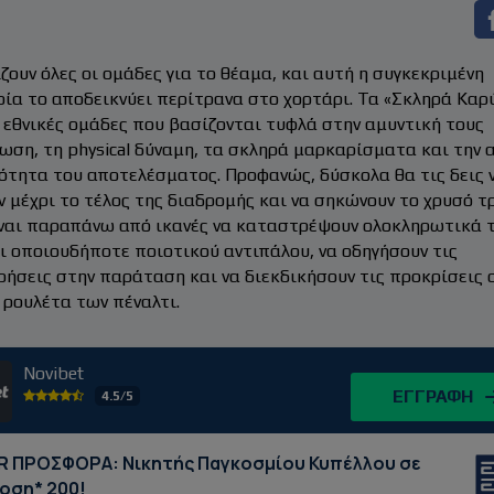
ζουν όλες οι ομάδες για το θέαμα, και αυτή η συγκεκριμένη
ία το αποδεικνύει περίτρανα στο χορτάρι. Τα «Σκληρά Καρ
ι εθνικές ομάδες που βασίζονται τυφλά στην αμυντική τους
ση, τη physical δύναμη, τα σκληρά μαρκαρίσματα και την 
ότητα του αποτελέσματος. Προφανώς, δύσκολα θα τις δεις 
 μέχρι το τέλος της διαδρομής και να σηκώνουν το χρυσό τ
ίναι παραπάνω από ικανές να καταστρέψουν ολοκληρωτικά 
ι οποιουδήποτε ποιοτικού αντιπάλου, να οδηγήσουν τις
ήσεις στην παράταση και να διεκδικήσουν τις προκρίσεις 
ρουλέτα των πέναλτι.
Novibet
ΕΓΓΡΑΦΗ
4.5/5
R ΠΡΟΣΦΟΡΑ: Νικητής Παγκοσμίου Κυπέλλου σε
οση* 200!