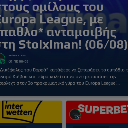
στους ομίλους του
Europa League, με
έπαθλο* ανταμοιβής
τη Stoiximan! (06/08)
Bethome Team
ΠΕ 06/08
“Δικέφαλος του Βορρά” κατάφερε να ξεπεράσει το εμπόδιο 
ιναμό Κιέβου και τώρα καλείται να αντιμετωπίσει την
τερλεχτ στον 3ο προκριματικό γύρο του Europa League!
οβλέπεις την έκβαση του παιχνιδιού του ΠΑΟΚ και μέσω το
ssion, διεκδικείς έπαθλο* ανταμοιβής! Με πρωταγωνιστή ξα
ν Κωνσταντέλια ο οποίος με δύο τρομερά γκολ έδωσε την νίκ
όκριση στην