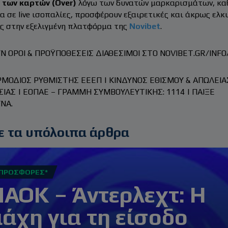
 των καρτών (Over)
λόγω των δυνατών μαρκαρισμάτων, κα
α σε live ισοπαλίες, προσφέρουν εξαιρετικές και άκρως ελκ
ές στην εξελιγμένη πλατφόρμα της
Novibet
.
ΥΝ ΟΡΟΙ & ΠΡΟΫΠΟΘΕΣΕΙΣ ΔΙΑΘΕΣΙΜΟΙ ΣΤΟ NOVIBET.GR/INFO
ΑΡΜΟΔΙΟΣ ΡΥΘΜΙΣΤΗΣ ΕΕΕΠ | ΚΙΝΔΥΝΟΣ ΕΘΙΣΜΟΥ & ΑΠΩΛΕΙΑ
ΣΙΑΣ | ΕΟΠΑΕ – ΓΡΑΜΜΗ ΣΥΜΒΟΥΛΕΥΤΙΚΗΣ: 1114 | ΠΑΙΞΕ
ΝΑ.
ε τα υπόλοιπα άρθρα
ΠΡΟΣΦΟΡΈΣ*
ΠΑΟΚ – Άντερλεχτ: Η
άχη για τη είσοδο