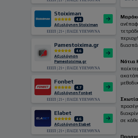
ΕΕΕΠ | 21+ | ΠΑΙΞΕ ΥΠΕΥΘΥΝΑ
Stoiximan
Μαρόκο
4.8
ανέπαφη
Αξιολόγηση Stoiximan
τετράδα
ΕΕΕΠ | 21+ | ΠΑΙΞΕ ΥΠΕΥΘΥΝΑ
περιοχή
Pamestoixima.gr
διασπά
4.6
Αξιολόγηση
Νότια 
Pamestoixima.gr
παίκτες
ΕΕΕΠ | 21+ | ΠΑΙΞΕ ΥΠΕΥΘΥΝΑ
ακατάπ
Fonbet
μεθοδικ
4.7
Αξιολόγηση Fonbet
Σκωτία 
ΕΕΕΠ | 21+ | ΠΑΙΞΕ ΥΠΕΥΘΥΝΑ
προσέγ
Εlabet
διακρίν
4.6
σε κάθε
Αξιολόγηση Εlabet
ΕΕΕΠ | 21+ | ΠΑΙΞΕ ΥΠΕΥΘΥΝΑ
Παραγο