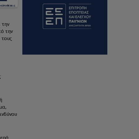
ροϋποθέσεις
 την
πό την
 τους
ς
ή
μα,
ινδύνου
τερά