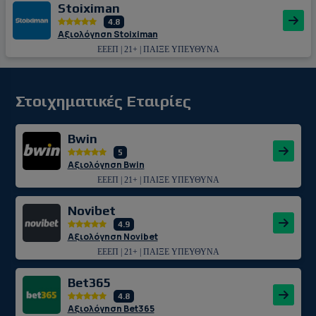
Stoiximan
4.8
Αξιολόγηση Stoiximan
ΕΕΕΠ | 21+ | ΠΑΙΞΕ ΥΠΕΥΘΥΝΑ
Στοιχηματικές Εταιρίες
Bwin
5
Αξιολόγηση Bwin
ΕΕΕΠ | 21+ | ΠΑΙΞΕ ΥΠΕΥΘΥΝΑ
Novibet
4.9
Αξιολόγηση Novibet
ΕΕΕΠ | 21+ | ΠΑΙΞΕ ΥΠΕΥΘΥΝΑ
Bet365
4.8
Αξιολόγηση Bet365