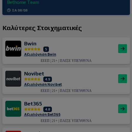
Bethome Team
ΣΑ 08/08
Καλύτερες Στοιχηματικές
Bwin
5
Αξιολόγηση Bwin
ΕΕΕΠ | 21+ | ΠΑΙΞΕ ΥΠΕΥΘΥΝΑ
Novibet
4.9
Αξιολόγηση Novibet
ΕΕΕΠ | 21+ | ΠΑΙΞΕ ΥΠΕΥΘΥΝΑ
Bet365
4.8
Αξιολόγηση Bet365
ΕΕΕΠ | 21+ | ΠΑΙΞΕ ΥΠΕΥΘΥΝΑ