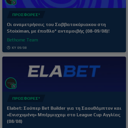
ΠΡΟΣΦΟΡΈΣ*
Οι αναμετρήσεις του Σαββατοκύριακου στη
Stoiximan, με έπαθλο* ανταμοιβής (08-09/08)!
Bethome Team
ΚΥ 09/08
ΠΡΟΣΦΟΡΈΣ*
Elabet: Σούπερ Bet Builder για τη Σαουθάμπτον και
«Ενισχυμένη» Μπέρμιγχαμ στο League Cup Αγγλίας
(08/08)