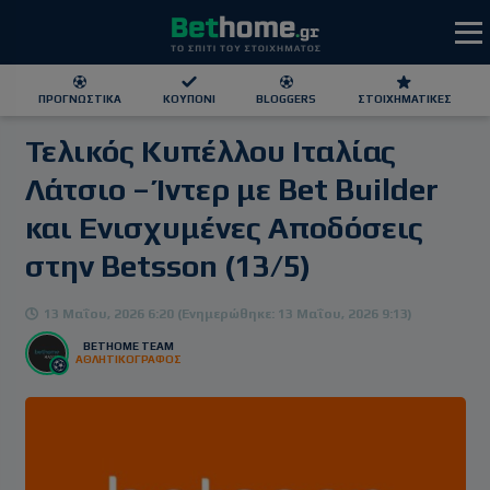
ΠΡΟΓΝΩΣΤΙΚΆ
ΚΟΥΠΌΝΙ
BLOGGERS
ΣΤΟΙΧΗΜΑΤΙΚΕΣ
Τελικός Κυπέλλου Ιταλίας
ΕΕΕΠ | 21+ | ΠΑΙΞΕ ΥΠΕΥΘΥΝΑ
Λάτσιο – Ίντερ με Bet Builder
και Ενισχυμένες Αποδόσεις
στην Betsson (13/5)
13 Μαΐου, 2026 6:20 (Ενημερώθηκε: 13 Μαΐου, 2026 9:13)
BETHOME TEAM
ΑΘΛΗΤΙΚΟΓΡΑΦΟΣ