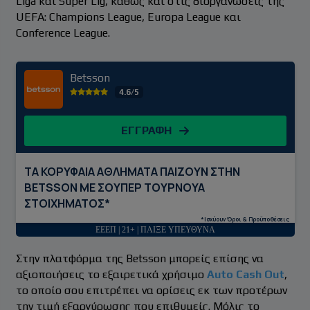
Liga και Super Lig, καθώς και στις διοργανώσεις της
UEFA: Champions League, Europa League και
Conference League.
Betsson
4.6/5
ΕΓΓΡΑΦΗ
ΤΑ ΚΟΡΥΦΑΙΑ ΑΘΛΗΜΑΤΑ ΠΑΙΖΟΥΝ ΣΤΗΝ
BETSSON ΜΕ ΣΟΥΠΕΡ ΤΟΥΡΝΟΥΑ
ΣΤΟΙΧΗΜΑΤΟΣ*
*Ισχύουν Όροι & Προϋποθέσεις
ΕΕΕΠ | 21+ | ΠΑΙΞΕ ΥΠΕΥΘΥΝΑ
Στην πλατφόρμα της Betsson μπορείς επίσης να
αξιοποιήσεις το εξαιρετικά χρήσιμο
Auto Cash Out
,
το οποίο σου επιτρέπει να ορίσεις εκ των προτέρων
την τιμή εξαργύρωσης που επιθυμείς. Μόλις το