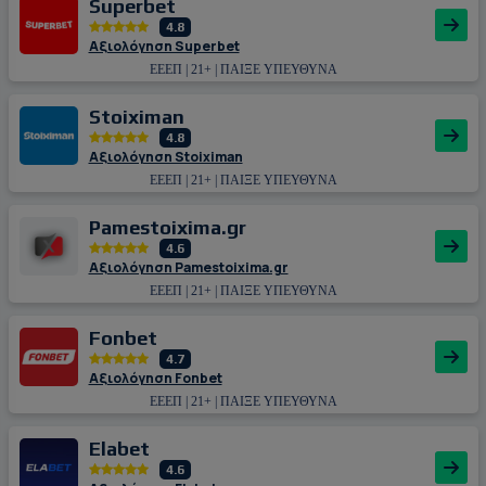
Superbet
4.8
Αξιολόγηση Superbet
ΕΕΕΠ | 21+ | ΠΑΙΞΕ ΥΠΕΥΘΥΝΑ
Stoiximan
4.8
Αξιολόγηση Stoiximan
ΕΕΕΠ | 21+ | ΠΑΙΞΕ ΥΠΕΥΘΥΝΑ
Pamestoixima.gr
4.6
Αξιολόγηση Pamestoixima.gr
ΕΕΕΠ | 21+ | ΠΑΙΞΕ ΥΠΕΥΘΥΝΑ
Fonbet
4.7
Αξιολόγηση Fonbet
ΕΕΕΠ | 21+ | ΠΑΙΞΕ ΥΠΕΥΘΥΝΑ
Εlabet
4.6