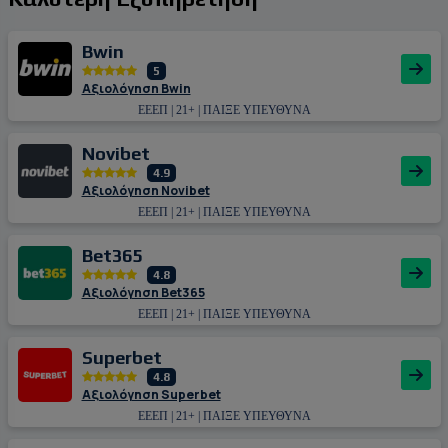
Bwin
5
Αξιολόγηση Bwin
ΕΕΕΠ | 21+ | ΠΑΙΞΕ ΥΠΕΥΘΥΝΑ
Novibet
4.9
Αξιολόγηση Novibet
ΕΕΕΠ | 21+ | ΠΑΙΞΕ ΥΠΕΥΘΥΝΑ
Bet365
4.8
Αξιολόγηση Bet365
ΕΕΕΠ | 21+ | ΠΑΙΞΕ ΥΠΕΥΘΥΝΑ
Superbet
4.8
Αξιολόγηση Superbet
ΕΕΕΠ | 21+ | ΠΑΙΞΕ ΥΠΕΥΘΥΝΑ