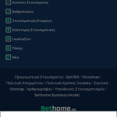
Κουπόνι Στοιχήματος
Βαθμολογίες
Στοιχηματικές Εταιρίες
Καλύτερες Στοιχηματικές
Live Καζίνο
Πόκερ
Νέα
Προγνωστικά Στοιχήματος
Bet365
Stoiximan
Πολιτική Απορρήτου
Πολιτική Χρήσης Cookies
Σχετικά
Sitemap
Αρθρογράφοι
Υπεύθυνος Στοιχηματισμός
Bethome Business Model