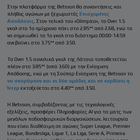
Στην πλατφόρμα της Betsson θα συναντήσεις και
πλήθος αγώνων με ξεχωριστές
Ενισχυμένες
Αποδόσεις
. Στον τελικό του «Olimpico», το Over 1.5
γκολ στο 1ο ημίχρονο πάει στο 2.85** από 2.68, ενώ το
να σημειωθεί το 1ο γκολ στο διάστημα 00:00-14:59
ανεβαίνει στο 3.75** από 3.50.
Το Over 1.5 συνολικά γκολ της Λάτσιο τοποθετείται
πλέον στο 3.85** (από 3.60) με την Ενίσχυση
Απόδοσης, ενώ με τη Σούπερ Ενίσχυση της Betsson το
να σκοράρουν και οι δύο ομάδες και να κερδίσει η
Ίντερ
εκτοξεύεται στο 4.40** από 3.50.
Η Betsson, συμβαδίζοντας με τις τεχνολογικές
εξελίξεις, προσφέρει Πληροφορίες AI για τα ματς των
μεγάλων ποδοσφαιρικών διοργανώσεων, λειτουργία
που είναι διαθέσιμη σε αγώνες Super League, Premier
League, Bundesliga, Ligue 1, La Liga, Serie A, Primeira