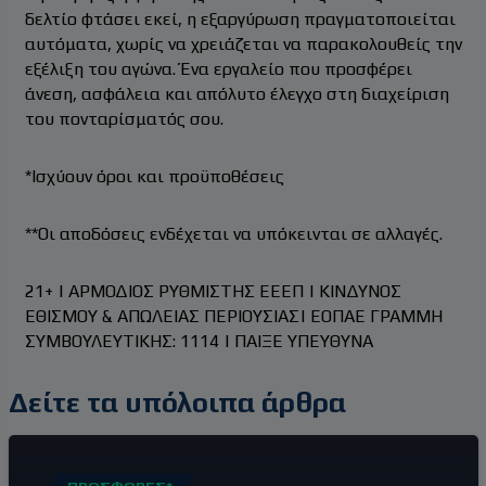
δελτίο φτάσει εκεί, η εξαργύρωση πραγματοποιείται
αυτόματα, χωρίς να χρειάζεται να παρακολουθείς την
εξέλιξη του αγώνα. Ένα εργαλείο που προσφέρει
άνεση, ασφάλεια και απόλυτο έλεγχο στη διαχείριση
του πονταρίσματός σου.
*Ισχύουν όροι και προϋποθέσεις
**Οι αποδόσεις ενδέχεται να υπόκεινται σε αλλαγές.
21+ | ΑΡΜΟΔΙΟΣ ΡΥΘΜΙΣΤΗΣ ΕΕΕΠ | ΚΙΝΔΥΝΟΣ
ΕΘΙΣΜΟΥ & ΑΠΩΛΕΙΑΣ ΠΕΡΙΟΥΣΙΑΣ| ΕΟΠΑΕ ΓΡΑΜΜΗ
ΣΥΜΒΟΥΛΕΥΤΙΚΗΣ: 1114 | ΠΑΙΞΕ ΥΠΕΥΘΥΝΑ
Δείτε τα υπόλοιπα άρθρα