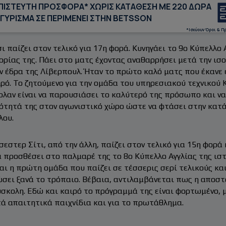
ΑΠΙΣΤΕΥΤΗ ΠΡΟΣΦΟΡΑ* ΧΩΡΙΣ ΚΑΤΑΘΕΣΗ ΜΕ 220 ΔΩΡΑ
 ΓΥΡΙΣΜΑ ΣΕ ΠΕΡΙΜΕΝΕΙ ΣΤΗΝ BETSSON
*Ισχύουν Όροι & Π
ι παίζει στον τελικό για 17η φορά. Κυνηγάει το 9ο Κύπελλο 
ορίας της. Πάει στο ματς έχοντας αναθαρρήσει μετά την ισ
ν έδρα της Λίβερπουλ. Ήταν το πρώτο καλό ματς που έκανε
ρό. Το ζητούμενο για την ομάδα του υπηρεσιακού τεχνικού
λαν είναι να παρουσιάσει το καλύτερό της πρόσωπο και να
ιότητά της στον αγωνιστικό χώρο ώστε να φτάσει στην κατ
λου.
εστερ Σίτι, από την άλλη, παίζει στον τελικό για 15η φορά 
α προσθέσει στο παλμαρέ της το 8ο Κύπελλο Αγγλίας της ισ
ναι η πρώτη ομάδα που παίζει σε τέσσερις σερί τελικούς και
σει ξανά το τρόπαιο. Βέβαια, αντιλαμβάνεται πως η αποστ
ύσκολη. Εδώ και καιρό το πρόγραμμά της είναι φορτωμένο, 
ά απαιτητικά παιχνίδια και για το πρωτάθλημα.