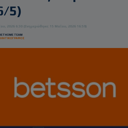
6/5)
ου, 2026 6:30 (Ενημερώθηκε: 15 Μαΐου, 2026 16:59)
BETHOME TEAM
ΘΛΗΤΙΚΟΓΡΑΦΟΣ