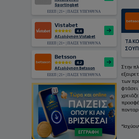
Sportingbet
ΕΕΕΠ | 21+ | ΠΑΙΞΕ ΥΠΕΥΘΥΝΑ
Vistabet
4.4
Αξιολόγηση Vistabet
ΤΑ Κ
ΕΕΕΠ | 21+ | ΠΑΙΞΕ ΥΠΕΥΘΥΝΑ
ΣΟΥΠ
Betsson
4.2
Στην πλ
Αξιολόγηση Betsson
εξαιρε
ΕΕΕΠ | 21+ | ΠΑΙΞΕ ΥΠΕΥΘΥΝΑ
των προ
φτάσει 
χρειάζε
προσφέρ
πονταρ
*Ισχύου