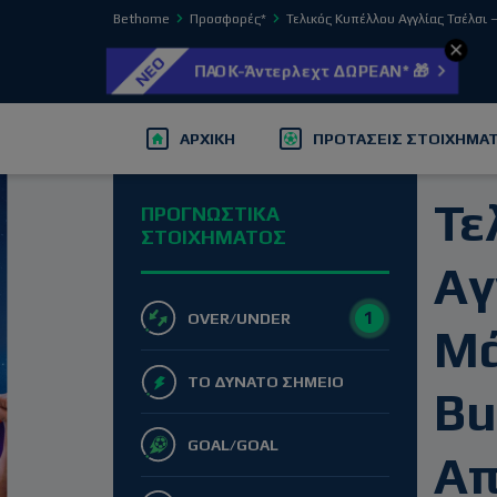
Bethome
Προσφορές*
Τελικός Κυπέλλου Αγγλίας Τσέλσι 
ΝΕΟ
ΠΑΟK-Άντερλεχτ ΔΩΡΕΑΝ* 🎁
ΕΕΕΠ | 21+ | ΠΑΙΞΕ ΥΠΕΥΘΥΝΑ
ΑΡΧΙΚΗ
ΠΡΟΤΑΣΕΙΣ ΣΤΟΙΧΗΜΑ
Τε
ΠΡΟΓΝΩΣΤΙΚΑ
ΣΤΟΙΧΗΜΑΤΟΣ
Αγ
1
OVER/UNDER
Μά
ΤΟ ΔΥΝΑΤΟ ΣΗΜΕΙΟ
Bu
GOAL/GOAL
Απ