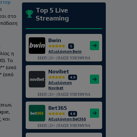
εστερ
Top 5 Live
α
ται στο
Streaming
 απόδοση
Bwin
ε
5
Αξιολόγηση Bwin
λίας η
ΕΕΕΠ | 21+ | ΠΑΙΞΕ ΥΠΕΥΘΥΝΑ
0). Το
** (από
Novibet
* (από
4.9
Αξιολόγηση
Novibet
ΕΕΕΠ | 21+ | ΠΑΙΞΕ ΥΠΕΥΘΥΝΑ
σεων,
Bet365
ague,
4.8
ς και
Αξιολόγηση Bet365
ΕΕΕΠ | 21+ | ΠΑΙΞΕ ΥΠΕΥΘΥΝΑ