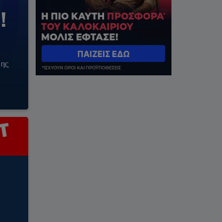
!
της
υ
νά
η-