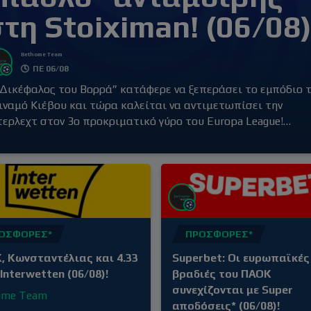
τη Stoiximan! (06/08)
Bethome Team
ΠΕ 06/08
“Δικέφαλος του Βορρά” κατάφερε να ξεπεράσει το εμπόδιο 
ιναμό Κιέβου και τώρα καλείται να αντιμετωπίσει την
τερλεχτ στον 3ο προκριματικό γύρο του Europa League!
οβλέπεις την έκβαση του παιχνιδιού του ΠΑΟΚ και μέσω το
ssion, διεκδικείς έπαθλο* ανταμοιβής! Με πρωταγωνιστή ξα
ν Κωνσταντέλια ο οποίος με δύο τρομερά γκολ έδωσε την νίκ
όκριση στην
ΟΣΦΟΡΈΣ*
ΠΡΟΣΦΟΡΈΣ*
, Κωνσταντέλιας και 4.33
Superbet: Οι ευρωπαϊκές
Interwetten (06/08)!
βραδιές του ΠΑΟΚ
συνεχίζονται με Super
ome Team
αποδόσεις* (06/08)!