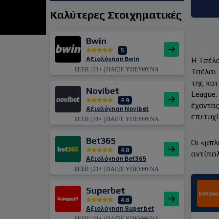
Καλύτερες Στοιχηματικές
Bwin
5
Αξιολόγηση Bwin
Η Τσέλσ
ΕΕΕΠ | 21+ | ΠΑΙΞΕ ΥΠΕΥΘΥΝΑ
Τσέλσι 
της και
Novibet
League.
4.9
έχοντας
Αξιολόγηση Novibet
επιτυχί
ΕΕΕΠ | 21+ | ΠΑΙΞΕ ΥΠΕΥΘΥΝΑ
Bet365
Οι «μπλ
4.8
αντίπαλ
Αξιολόγηση Bet365
ΕΕΕΠ | 21+ | ΠΑΙΞΕ ΥΠΕΥΘΥΝΑ
Superbet
4.8
Αξιολόγηση Superbet