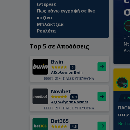
ίντερνετ
σ
Πως κάνω εγγραφή σε live
καζίνο
Μπλάκτζακ
Ρουλέτα
Ο 
Ντ
Top 5 σε Αποδόσεις
Άν
Πρ
Bwin
Mi
5
το
Αξιολόγηση Bwin
πρ
ΕΕΕΠ | 21+ | ΠΑΙΞΕ ΥΠΕΥΘΥΝΑ
Novibet
4.9
ΠΡ
Αξιολόγηση Novibet
ΠΑΟΚ
ΕΕΕΠ | 21+ | ΠΑΙΞΕ ΥΠΕΥΘΥΝΑ
στην 
Bet365
Beth
4.8