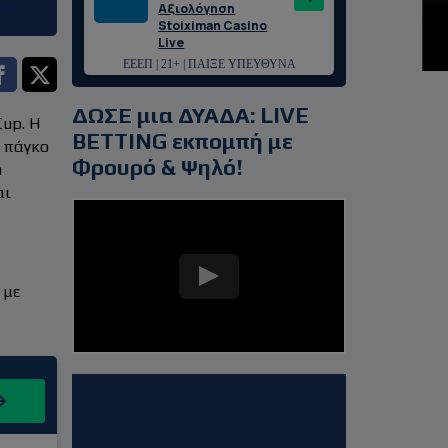
Αξιολόγηση
Stoiximan Casino
Live
ΕΕΕΠ | 21+ | ΠΑΙΞΕ ΥΠΕΥΘΥΝΑ
Facebook share link
Twitter share link
ΔΩΣΕ μια ΔΥΑΔΑ: LIVE
Cup. Η
BETTING εκπομπή με
ν πάγκο
Φρουρό & Ψηλό!
a
αι
 με