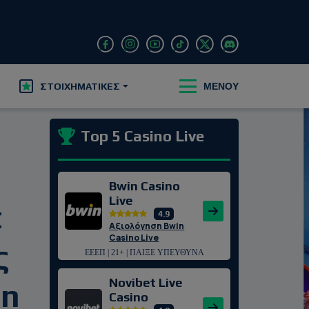
facebook social link
instagram social link
youtube social link
tiktok social link
twitter social link
discord social link
ΣΤΟΙΧΗΜΑΤΙΚΕΣ
ΜΕΝΟΥ
Top 5 Casino Live
Bwin Casino
Live
t
4.9
Αξιολόγηση Bwin
Casino Live
ς
ΕΕΕΠ | 21+ | ΠΑΙΞΕ ΥΠΕΥΘΥΝΑ
Novibet Live
on
Casino