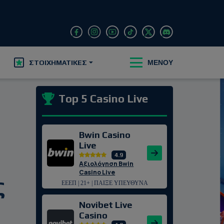
facebook social link
instagram social link
youtube social link
tiktok social link
twitter social link
discord social link
ΣΤΟΙΧΗΜΑΤΙΚΕΣ
ΜΕΝΟΥ
Top 5 Casino Live
Bwin Casino
Live
4.9
Αξιολόγηση Bwin
Casino Live
ς
ΕΕΕΠ | 21+ | ΠΑΙΞΕ ΥΠΕΥΘΥΝΑ
Novibet Live
Casino