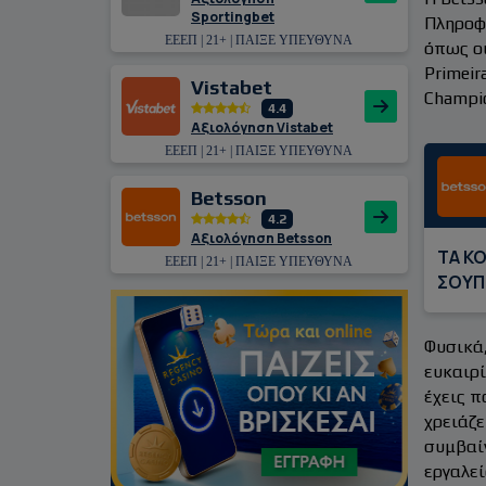
Sportingbet
Πληροφ
ΕΕΕΠ | 21+ | ΠΑΙΞΕ ΥΠΕΥΘΥΝΑ
όπως οι 
Primeir
Vistabet
Champio
4.4
Αξιολόγηση Vistabet
ΕΕΕΠ | 21+ | ΠΑΙΞΕ ΥΠΕΥΘΥΝΑ
Betsson
4.2
Αξιολόγηση Betsson
ΤΑ Κ
ΕΕΕΠ | 21+ | ΠΑΙΞΕ ΥΠΕΥΘΥΝΑ
ΣΟΥΠ
Φυσικά,
ευκαιρί
έχεις π
χρειάζε
συμβαίν
εργαλεί