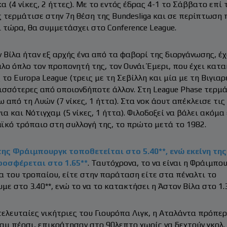
 (4 νίκες, 2 ήττες). Με το εντός έδρας 4-1 το Σάββατο επί 
 τερμάτισε στην 7η θέση της Bundesliga και σε περίπτωση 
 τώρα, θα συμμετάσχει στο Conference League.
 Βίλα ήταν εξ αρχής ένα από τα φαβορί της διοργάνωσης, έ
λο όπλο τον προπονητή της, τον Ουνάι Έμερι, που έχει κατ
 το Europa League (τρεις με τη Σεβίλλη και μία με τη Βιγιαρ
ισσότερες από οποιονδήποτε άλλον. Στη League Phase τερμ
ω από τη Λυών (7 νίκες, 1 ήττα). Στα νοκ άουτ απέκλεισε τις 
α και Νότιγχαμ (5 νίκες, 1 ήττα). Φιλοδοξεί να βάλει ακόμα
κό τρόπαιο στη συλλογή της, το πρώτο μετά το 1982.
 της Φράιμπουργκ τοποθετείται στο 5.40**, ενώ εκείνη τη
ροσφέρεται στο 1.65**
. Ταυτόχρονα, το να είναι η Φράιμπο
α του τροπαίου, είτε στην παράταση είτε στα πέναλτι το
με στο 3.40**, ενώ το να το κατακτήσει η Άστον Βίλα στο 1.3
τελευταίες νικήτριες του Γιουρόπα Λιγκ, η Αταλάντα πρόπερ
αμ πέρσι, επικράτησαν στο 90λεπτο χωρίς να δεχτούν γκολ.