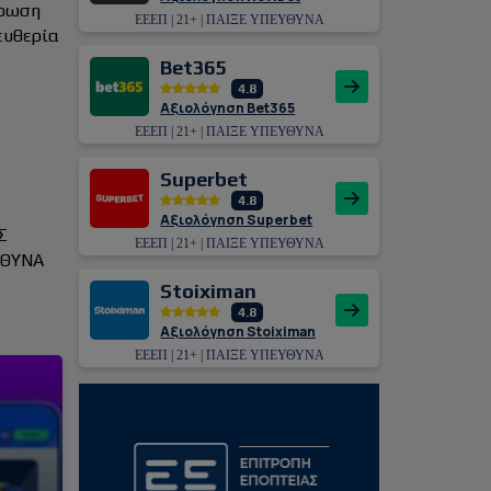
ύρωση
ΕΕΕΠ | 21+ | ΠΑΙΞΕ ΥΠΕΥΘΥΝΑ
ευθερία
Bet365
4.8
Αξιολόγηση Bet365
ΕΕΕΠ | 21+ | ΠΑΙΞΕ ΥΠΕΥΘΥΝΑ
Superbet
4.8
Αξιολόγηση Superbet
Σ
ΕΕΕΠ | 21+ | ΠΑΙΞΕ ΥΠΕΥΘΥΝΑ
ΥΘΥΝΑ
Stoiximan
4.8
Αξιολόγηση Stoiximan
ΕΕΕΠ | 21+ | ΠΑΙΞΕ ΥΠΕΥΘΥΝΑ