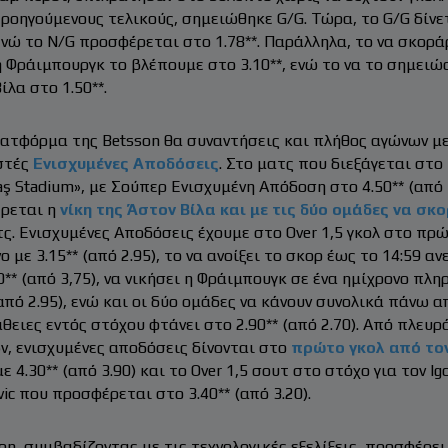
ροηγούμενους τελικούς, σημειώθηκε G/G. Τώρα, το G/G δίνε
 ενώ το N/G προσφέρεται στο 1.78**. Παράλληλα, το να σκορά
η Φράιμπουργκ το βλέπουμε στο 3.10**, ενώ το να το σημειώ
ίλα στο 1.50**.
ατφόρμα της Betsson θα συναντήσεις και πλήθος αγώνων μ
στές
Ενισχυμένες Αποδόσεις
. Στο ματς που διεξάγεται στο
aş Stadium», με Σούπερ Ενισχυμένη Απόδοση στο 4.50** (από 
ρεται η
νίκη της Άστον Βίλα και με τις δύο ομάδες να σκ
ς. Ενισχυμένες Αποδόσεις έχουμε στο Over 1,5 γκολ στο πρ
ο με 3.15** (από 2.95), το να ανοίξει το σκορ έως το 14:59 αν
0** (από 3,75), να νικήσει η Φράιμπουγκ σε ένα ημίχρονο πλη
(από 2.95), ενώ και οι δύο ομάδες να κάνουν συνολικά πάνω α
ειες εντός στόχου φτάνει στο 2.90** (από 2.70). Από πλευρ
, ενισχυμένες αποδόσεις δίνονται στο
πρώτο γκολ από τον
ε 4.30** (από 3.90) και το Over 1,5 σουτ στο στόχο για τον Ig
ic που προσφέρεται στο 3.40** (από 3.20).
on, συμβαδίζοντας με τις τεχνολογικές εξελίξεις, προσφέρει