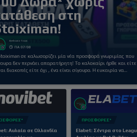
500 Δώρα* χωρίς
κατάθεση στη
toiximan!
Bethome Team
ΠΑ 07/08
Stoiximan σε καλωσορίζει μία νέα προσφορά γνωριμίας που
γουρα δεν περνάει απαρατήρητη! Το καλοκαίρι ήρθε και είτε
αι διακοπές είτε όχι , ένα είναι σίγουρο. Η ευκαιρία να
ακαλύψεις τον κόσμο του Στοιχήματος αλλά και του Live Cas
ναι πιό κοντά από ποτέ αφού 510 Δώρα* γίνονται δικά σου,
ρίς καν να έχεις κάνει
ΟΣΦΟΡΈΣ*
ΠΡΟΣΦΟΡΈΣ*
bet: Αυλαία σε Ολλανδία
Elabet: Σέντρα στο Leagu