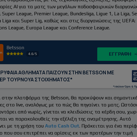
ορίες AI για τα ματς των μεγάλων ποδοσφαιρικών διοργανώ
Super League, Premier League, Bundesliga, Ligue 1, La Liga, Se
a Liga και Super Lig, καθώς και στις διοργανώσεις της UEFA:
ns League, Europa League και Conference League.
Betsson
ΕΓΓΡΑΦΗ
4.6/5
ΟΡΥΦΑΙΑ ΑΘΛΗΜΑΤΑ ΠΑΙΖΟΥΝ ΣΤΗΝ BETSSON ΜΕ
ΕΡ ΤΟΥΡΝΟΥΑ ΣΤΟΙΧΗΜΑΤΟΣ*
*Ισχύουν Όροι & Π
 στην πλατφόρμα της Betsson, θα προκύψουν και σημαντικ
ες στο live, αναλόγως με το πώς θα πηγαίνει το ματς. Ωστόσ
οντάρει από νωρίς, γίνεται να κλειδώσεις τα κέρδη σου, χωρ
ται να παρακολουθείς την εξέλιξη της αναμέτρησης. Αυτό
ει με τη χρήση του
Auto Cash Out
. Πρόκειται για ένα περί
ο που σου επιτρέπει να ορίσεις εκ των προτέρων την τιμή