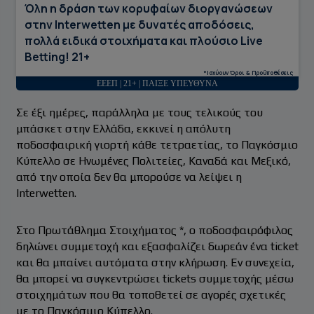
Όλη η δράση των κορυφαίων διοργανώσεων
στην Interwetten με δυνατές αποδόσεις,
πολλά ειδικά στοιχήματα και πλούσιο Live
Betting! 21+
*Ισχύουν Όροι & Προϋποθέσεις
ΕΕΕΠ | 21+ | ΠΑΙΞΕ ΥΠΕΥΘΥΝΑ
Σε έξι ημέρες, παράλληλα με τους τελικούς του
μπάσκετ στην Ελλάδα, εκκινεί η απόλυτη
ποδοσφαιρική γιορτή κάθε τετραετίας, το Παγκόσμιο
Κύπελλο σε Ηνωμένες Πολιτείες, Καναδά και Μεξικό,
από την οποία δεν θα μπορούσε να λείψει η
Interwetten.
Στο Πρωτάθλημα Στοιχήματος *, ο ποδοσφαιρόφιλος
δηλώνει συμμετοχή και εξασφαλίζει δωρεάν ένα ticket
και θα μπαίνει αυτόματα στην κλήρωση. Εν συνεχεία,
θα μπορεί να συγκεντρώσει tickets συμμετοχής μέσω
στοιχημάτων που θα τοποθετεί σε αγορές σχετικές
με το Παγκόσμιο Κύπελλο.