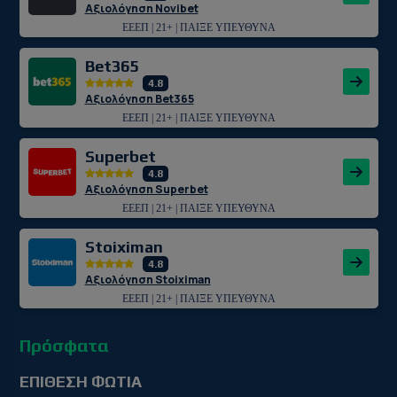
Αξιολόγηση Novibet
ΕΕΕΠ | 21+ | ΠΑΙΞΕ ΥΠΕΥΘΥΝΑ
Bet365
4.8
Αξιολόγηση Bet365
ΕΕΕΠ | 21+ | ΠΑΙΞΕ ΥΠΕΥΘΥΝΑ
Superbet
4.8
Αξιολόγηση Superbet
ΕΕΕΠ | 21+ | ΠΑΙΞΕ ΥΠΕΥΘΥΝΑ
Stoiximan
4.8
Αξιολόγηση Stoiximan
ΕΕΕΠ | 21+ | ΠΑΙΞΕ ΥΠΕΥΘΥΝΑ
Πρόσφατα
ΕΠΙΘΕΣΗ ΦΩΤΙΑ