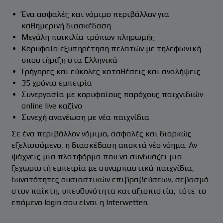
Ένα ασφαλές και νόμιμο περιβάλλον για
καθημερινή διασκέδαση
Μεγάλη ποικιλία τρόπων πληρωμής
Κορυφαία εξυπηρέτηση πελατών με τηλεφωνική
υποστήριξη στα Ελληνικά
Γρήγορες και εύκολες καταθέσεις και αναλήψεις
35 χρόνια εμπειρία
Συνεργασία με κορυφαίους παρόχους παιχνιδιών
online live καζίνο
Συνεχή ανανέωση με νέα παιχνίδια
Σε ένα περιβάλλον νόμιμο, ασφαλές και διαρκώς
εξελισσόμενο, η διασκέδαση αποκτά νέο νόημα. Αν
ψάχνεις μια πλατφόρμα που να συνδυάζει μια
ξεχωριστή εμπειρία με συναρπαστικά παιχνίδια,
δυνατότητες ουσιαστικών επιβραβεύσεων, σεβασμό
στον παίκτη, υπευθυνότητα και αξιοπιστία, τότε το
επόμενο login σου είναι η Interwetten.