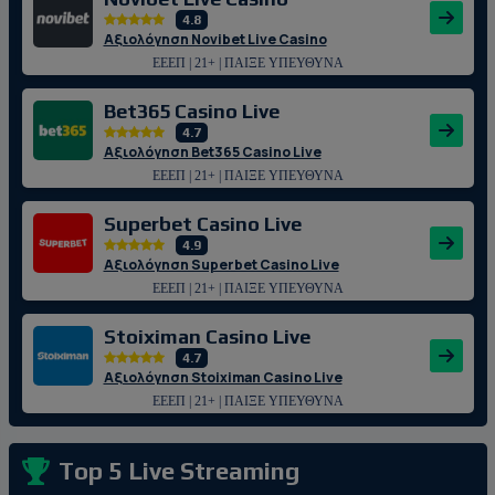
4.8
Αξιολόγηση Novibet Live Casino
ΕΕΕΠ | 21+ | ΠΑΙΞΕ ΥΠΕΥΘΥΝΑ
Bet365 Casino Live
4.7
Αξιολόγηση Bet365 Casino Live
ΕΕΕΠ | 21+ | ΠΑΙΞΕ ΥΠΕΥΘΥΝΑ
Superbet Casino Live
4.9
Αξιολόγηση Superbet Casino Live
ΕΕΕΠ | 21+ | ΠΑΙΞΕ ΥΠΕΥΘΥΝΑ
Stoiximan Casino Live
4.7
Αξιολόγηση Stoiximan Casino Live
ΕΕΕΠ | 21+ | ΠΑΙΞΕ ΥΠΕΥΘΥΝΑ
Top 5 Live Streaming