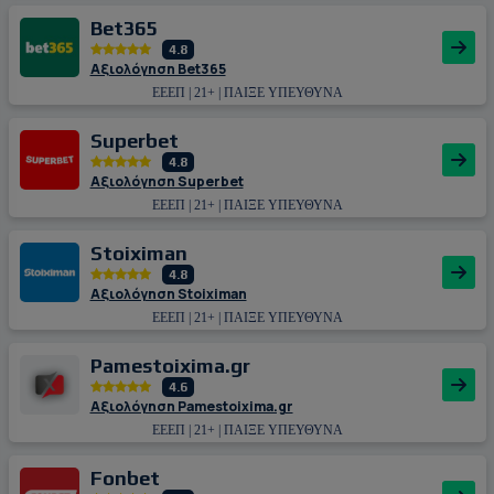
Bet365
4.8
Αξιολόγηση Bet365
ΕΕΕΠ | 21+ | ΠΑΙΞΕ ΥΠΕΥΘΥΝΑ
Superbet
4.8
Αξιολόγηση Superbet
ΕΕΕΠ | 21+ | ΠΑΙΞΕ ΥΠΕΥΘΥΝΑ
Stoiximan
4.8
Αξιολόγηση Stoiximan
ΕΕΕΠ | 21+ | ΠΑΙΞΕ ΥΠΕΥΘΥΝΑ
Pamestoixima.gr
4.6
Αξιολόγηση Pamestoixima.gr
ΕΕΕΠ | 21+ | ΠΑΙΞΕ ΥΠΕΥΘΥΝΑ
Fonbet