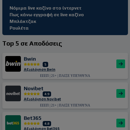
Νόμιμα live καζίνο στο ίντερνετ
Πως κάνω εγγραφή σε live καζίνο
Μπλάκτζακ
Ρουλέτα
Top 5 σε Αποδόσεις
Bwin
5
Αξιολόγηση Bwin
ΕΕΕΠ | 21+ | ΠΑΙΞΕ ΥΠΕΥΘΥΝΑ
Novibet
4.9
Αξιολόγηση Novibet
ΕΕΕΠ | 21+ | ΠΑΙΞΕ ΥΠΕΥΘΥΝΑ
Bet365
4.8
Αξιολόγηση Bet365