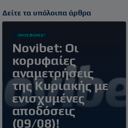
Δείτε τα υπόλοιπα άρθρα
ΠΡΟΣΦΟΡΈΣ*
Novibet: Oι
κορυφαίες
αναμετρήσεις
της Κυριακής με
ενισχυμένες
αποδόσεις
(09/08)!