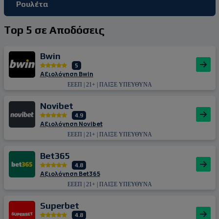
Ρουλέτα
Top 5 σε Αποδόσεις
Bwin
5
Αξιολόγηση Bwin
ΕΕΕΠ | 21+ | ΠΑΙΞΕ ΥΠΕΥΘΥΝΑ
Novibet
4.9
Αξιολόγηση Novibet
ΕΕΕΠ | 21+ | ΠΑΙΞΕ ΥΠΕΥΘΥΝΑ
Bet365
4.8
Αξιολόγηση Bet365
ΕΕΕΠ | 21+ | ΠΑΙΞΕ ΥΠΕΥΘΥΝΑ
Superbet
4.8