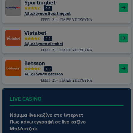
Sportingbet
4.4
Αξιολόγηση Sportingbet
ΕΕΕΠ | 21+ | ΠΑΙΞΕ ΥΠΕΥΘΥΝΑ
Vistabet
4.4
Αξιολόγηση Vistabet
ΕΕΕΠ | 21+ | ΠΑΙΞΕ ΥΠΕΥΘΥΝΑ
Betsson
4.2
Αξιολόγηση Betsson
ΕΕΕΠ | 21+ | ΠΑΙΞΕ ΥΠΕΥΘΥΝΑ
LIVE CASINO
Νόμιμα live καζίνο στο ίντερνετ
Πως κάνω εγγραφή σε live καζίνο
Μπλάκτζακ