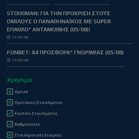
STOIXIMAN: ΓΙΑ ΤΗΝ ΠΡΟΚΡΙΣΗ ΣΤΟΥΣ
ΟΜΙΛΟΥΣ Ο ΠΑΝΑΘΗΝΑΪΚΟΣ ΜΕ SUPER
ΕΠΑΘΛΟ* ΑΝΤΑΜΟΙΒΗΣ (05/08)!
ΤΕ 05/08
FONBET: X4 ΠΡΟΣΦΟΡΑ* ΓΝΩΡΙΜΙΑΣ (05/08)
ΤΕ 05/08
Χρήσιμα
Αρχική
Προτάσεις Στοιχήματος
Κουπόνι Στοιχήματος
Βαθμολογίες
Στοιχηματικές Εταιρίες