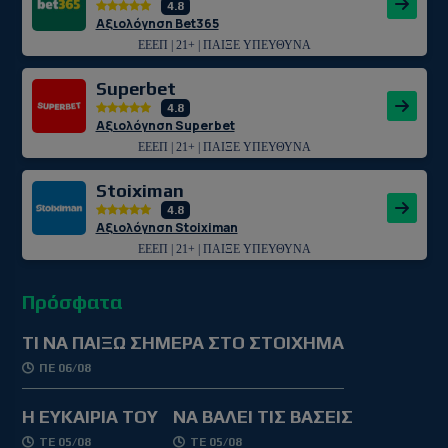
4.8
Αξιολόγηση Bet365
ΕΕΕΠ | 21+ | ΠΑΙΞΕ ΥΠΕΥΘΥΝΑ
Superbet
4.8
Αξιολόγηση Superbet
ΕΕΕΠ | 21+ | ΠΑΙΞΕ ΥΠΕΥΘΥΝΑ
Stoiximan
4.8
Αξιολόγηση Stoiximan
ΕΕΕΠ | 21+ | ΠΑΙΞΕ ΥΠΕΥΘΥΝΑ
Πρόσφατα
TΙ ΝΑ ΠΑΙΞΩ ΣΗΜΕΡΑ ΣΤΟ ΣΤΟΙΧΗΜΑ
ΠΕ 06/08
Η ΕΥΚΑΙΡΙΑ ΤΟΥ
ΝΑ ΒΑΛΕΙ ΤΙΣ ΒΑΣΕΙΣ
ΤΕ 05/08
ΤΕ 05/08