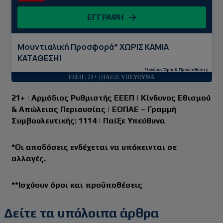
ΕΓΓΡΑΦΗ
Μουντιαλική Προσφορά* ΧΩΡΙΣ ΚΑΜΙΑ
ΚΑΤΑΘΕΣΗ!
*Ισχύουν Όροι & Προϋποθέσεις
ΕΕΕΠ | 21+ | ΠΑΙΞΕ ΥΠΕΥΘΥΝΑ
21+ | Αρμόδιος Ρυθμιστής ΕΕΕΠ | Κίνδυνος Εθισμού
& Απώλειας Περιουσίας | ΕΟΠΑΕ – Γραμμή
Συμβουλευτικής: 1114 | Παίξε Υπεύθυνα
*Οι αποδόσεις ενδέχεται να υπόκεινται σε
αλλαγές.
**Ισχύουν όροι και προϋποθέσεις
Δείτε τα υπόλοιπα άρθρα