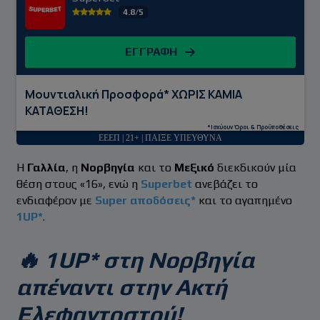
4.8/5
ΕΓΓΡΑΦΗ
Μουντιαλική Προσφορά* ΧΩΡΙΣ ΚΑΜΙΑ
ΚΑΤΑΘΕΣΗ!
*Ισχύουν Όροι & Προϋποθέσεις
ΕΕΕΠ | 21+ | ΠΑΙΞΕ ΥΠΕΥΘΥΝΑ
Η
Γαλλία
, η
Νορβηγία
και το
Μεξικό
διεκδικούν μία
θέση στους «16», ενώ η
Superbet
ανεβάζει το
ενδιαφέρον με
Super αποδόσεις*
και το αγαπημένο
1UP*
.
🔥 1UP* στη Νορβηγία
απέναντι στην Ακτή
Ελεφαντοστού!