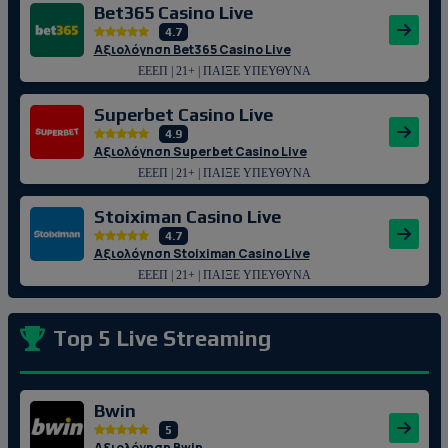
Bet365 Casino Live
4.7
Αξιολόγηση Bet365 Casino Live
ΕΕΕΠ | 21+ | ΠΑΙΞΕ ΥΠΕΥΘΥΝΑ
Superbet Casino Live
4.9
Αξιολόγηση Superbet Casino Live
ΕΕΕΠ | 21+ | ΠΑΙΞΕ ΥΠΕΥΘΥΝΑ
Stoiximan Casino Live
4.7
Αξιολόγηση Stoiximan Casino Live
ΕΕΕΠ | 21+ | ΠΑΙΞΕ ΥΠΕΥΘΥΝΑ
Top 5 Live Streaming
Bwin
5
Αξιολόγηση Bwin