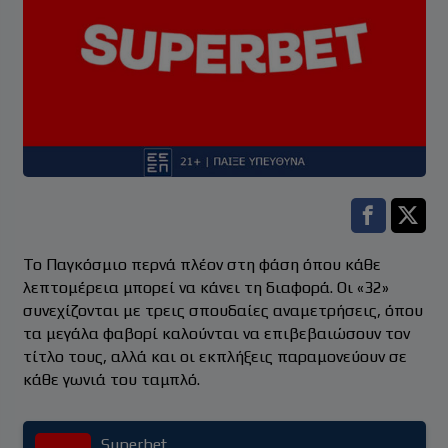
Facebook s
Twitt
Το Παγκόσμιο περνά πλέον στη φάση όπου κάθε
λεπτομέρεια μπορεί να κάνει τη διαφορά. Οι «32»
συνεχίζονται με τρεις σπουδαίες αναμετρήσεις, όπου
τα μεγάλα φαβορί καλούνται να επιβεβαιώσουν τον
τίτλο τους, αλλά και οι εκπλήξεις παραμονεύουν σε
κάθε γωνιά του ταμπλό.
Superbet