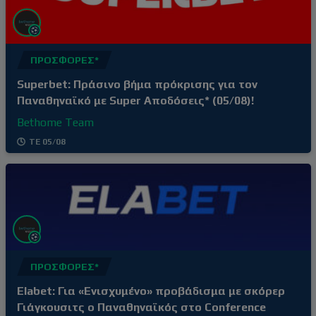
ΠΡΟΣΦΟΡΈΣ*
Superbet: Πράσινο βήμα πρόκρισης για τον
Παναθηναϊκό με Super Αποδόσεις* (05/08)!
Bethome Team
ΤΕ 05/08
ΠΡΟΣΦΟΡΈΣ*
Elabet: Για «Ενισχυμένο» προβάδισμα με σκόρερ
Γιάγκουσιτς ο Παναθηναϊκός στο Conference