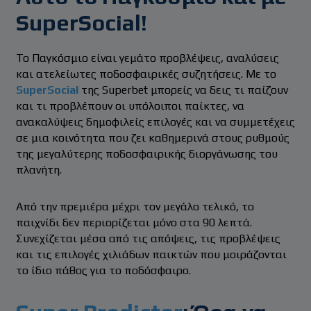
SuperSocial!
Το Παγκόσμιο είναι γεμάτο προβλέψεις, αναλύσεις
και ατελείωτες ποδοσφαιρικές συζητήσεις. Με το
SuperSocial
της Superbet μπορείς να δεις τι παίζουν
και τι προβλέπουν οι υπόλοιποι παίκτες, να
ανακαλύψεις δημοφιλείς επιλογές και να συμμετέχεις
σε μια κοινότητα που ζει καθημερινά στους ρυθμούς
της μεγαλύτερης ποδοσφαιρικής διοργάνωσης του
πλανήτη.
Από την πρεμιέρα μέχρι τον μεγάλο τελικό, το
παιχνίδι δεν περιορίζεται μόνο στα 90 λεπτά.
Συνεχίζεται μέσα από τις απόψεις, τις προβλέψεις
και τις επιλογές χιλιάδων παικτών που μοιράζονται
το ίδιο πάθος για το ποδόσφαιρο.