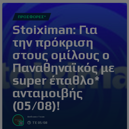
ΠΡΟΣΦΟΡΈΣ*
Stoiximan: Για
την πρόκριση
στους ομίλους ο
Παναθηναϊκός με
super έπαθλο*
ανταμοιβής
(05/08)!
Bethome Team
ΤΕ 05/08