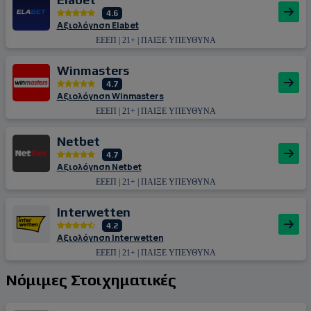
4.6
Αξιολόγηση Εlabet
ΕΕΕΠ | 21+ | ΠΑΙΞΕ ΥΠΕΥΘΥΝΑ
Winmasters
4.7
Αξιολόγηση Winmasters
ΕΕΕΠ | 21+ | ΠΑΙΞΕ ΥΠΕΥΘΥΝΑ
Netbet
4.7
Αξιολόγηση Netbet
ΕΕΕΠ | 21+ | ΠΑΙΞΕ ΥΠΕΥΘΥΝΑ
Interwetten
4.2
Αξιολόγηση Interwetten
ΕΕΕΠ | 21+ | ΠΑΙΞΕ ΥΠΕΥΘΥΝΑ
Νόμιμες Στοιχηματικές