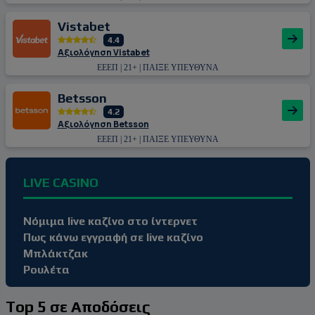
Vistabet
4.4
Αξιολόγηση Vistabet
ΕΕΕΠ | 21+ | ΠΑΙΞΕ ΥΠΕΥΘΥΝΑ
Betsson
4.2
Αξιολόγηση Betsson
ΕΕΕΠ | 21+ | ΠΑΙΞΕ ΥΠΕΥΘΥΝΑ
LIVE CASINO
Νόμιμα live καζίνο στο ίντερνετ
Πως κάνω εγγραφή σε live καζίνο
Μπλάκτζακ
Ρουλέτα
Top 5 σε Αποδόσεις