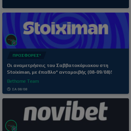
Σαουθάμπτον δοκιμάζεται στην έδρα της
Κόλτσεστερ, τη στιγμή που Γουίμπλεντον και
Νιούπορτ διασταυρώνουν τα ξίφη τους με
στόχο το εισιτήριο για την επόμενη φάση. Την
παράσταση ωστόσο κλέβει το μπρα-ντε-φερ
ανάμεσα σε Σουόνσι και Μπέρμιγχαμ,
ΠΡΟΣΦΟΡΈΣ*
Οι αναμετρήσεις του Σαββατοκύριακου στη
Stoiximan, με έπαθλο* ανταμοιβής (08-09/08)!
Bethome Team
ΣΑ 08/08