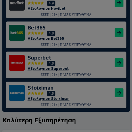
4.9
Αξιολόγηση Novibet
ΕΕΕΠ | 21+ | ΠΑΙΞΕ ΥΠΕΥΘΥΝΑ
Bet365
4.8
Αξιολόγηση Bet365
ΕΕΕΠ | 21+ | ΠΑΙΞΕ ΥΠΕΥΘΥΝΑ
Superbet
4.8
Αξιολόγηση Superbet
ΕΕΕΠ | 21+ | ΠΑΙΞΕ ΥΠΕΥΘΥΝΑ
Stoiximan
4.8
Αξιολόγηση Stoiximan
ΕΕΕΠ | 21+ | ΠΑΙΞΕ ΥΠΕΥΘΥΝΑ
Καλύτερη Εξυπηρέτηση