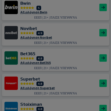
Bwin
5
Αξιολόγηση Bwin
ΕΕΕΠ | 21+ | ΠΑΙΞΕ ΥΠΕΥΘΥΝΑ
Novibet
4.9
Αξιολόγηση Novibet
ΕΕΕΠ | 21+ | ΠΑΙΞΕ ΥΠΕΥΘΥΝΑ
Bet365
4.8
Αξιολόγηση Bet365
ΕΕΕΠ | 21+ | ΠΑΙΞΕ ΥΠΕΥΘΥΝΑ
Superbet
4.8
Αξιολόγηση Superbet
ΕΕΕΠ | 21+ | ΠΑΙΞΕ ΥΠΕΥΘΥΝΑ
Stoiximan
4.8