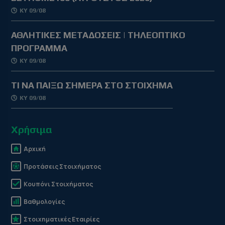
ΚΥ 09/08
ΑΘΛΗΤΙΚΕΣ ΜΕΤΑΔΟΣΕΙΣ | ΤΗΛΕΟΠΤΙΚΟ
ΠΡΟΓΡΑΜΜΑ
ΚΥ 09/08
TΙ ΝΑ ΠΑΙΞΩ ΣΗΜΕΡΑ ΣΤΟ ΣΤΟΙΧΗΜΑ
ΚΥ 09/08
Χρήσιμα
Αρχική
Προτάσεις Στοιχήματος
Κουπόνι Στοιχήματος
Βαθμολογίες
Στοιχηματικές Εταιρίες