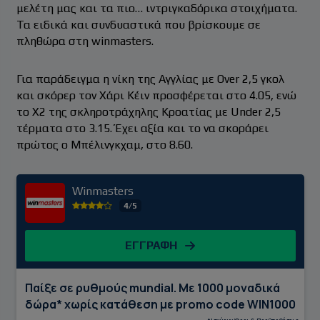
μελέτη μας και τα πιο… ιντριγκαδόρικα στοιχήματα.
Τα ειδικά και συνδυαστικά που βρίσκουμε σε
πληθώρα στη winmasters.
Για παράδειγμα η νίκη της Αγγλίας με Over 2,5 γκολ
και σκόρερ τον Χάρι Κέιν προσφέρεται στο 4.05, ενώ
το Χ2 της σκληροτράχηλης Κροατίας με Under 2,5
τέρματα στο 3.15. Έχει αξία και το να σκοράρει
πρώτος ο Μπέλινγκχαμ, στο 8.60.
Winmasters
4/5
ΕΓΓΡΑΦΗ
Παίξε σε ρυθμούς mundial. Με 1000 μοναδικά
δώρα* χωρίς κατάθεση με promo code WIN1000