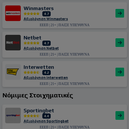
Winmasters
4.7
Αξιολόγηση Winmasters
ΕΕΕΠ | 21+ | ΠΑΙΞΕ ΥΠΕΥΘΥΝΑ
Netbet
4.7
Αξιολόγηση Netbet
ΕΕΕΠ | 21+ | ΠΑΙΞΕ ΥΠΕΥΘΥΝΑ
Interwetten
4.2
Αξιολόγηση Interwetten
ΕΕΕΠ | 21+ | ΠΑΙΞΕ ΥΠΕΥΘΥΝΑ
Νόμιμες Στοιχηματικές
Sportingbet
4.4
Αξιολόγηση Sportingbet
ΕΕΕΠ | 21+ | ΠΑΙΞΕ ΥΠΕΥΘΥΝΑ