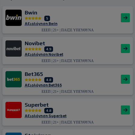
Bwin
5
Αξιολόγηση Bwin
ΕΕΕΠ | 21+ | ΠΑΙΞΕ ΥΠΕΥΘΥΝΑ
Novibet
4.9
Αξιολόγηση Novibet
ΕΕΕΠ | 21+ | ΠΑΙΞΕ ΥΠΕΥΘΥΝΑ
Bet365
4.8
Αξιολόγηση Bet365
ΕΕΕΠ | 21+ | ΠΑΙΞΕ ΥΠΕΥΘΥΝΑ
Superbet
4.8
Αξιολόγηση Superbet
ΕΕΕΠ | 21+ | ΠΑΙΞΕ ΥΠΕΥΘΥΝΑ