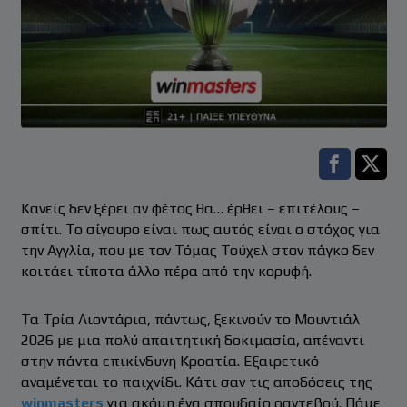
Facebook s
Twitt
Κανείς δεν ξέρει αν φέτος θα… έρθει – επιτέλους –
σπίτι. Το σίγουρο είναι πως αυτός είναι ο στόχος για
την Αγγλία, που με τον Τόμας Τούχελ στον πάγκο δεν
κοιτάει τίποτα άλλο πέρα από την κορυφή.
Τα Τρία Λιοντάρια, πάντως, ξεκινούν το Μουντιάλ
2026 με μια πολύ απαιτητική δοκιμασία, απέναντι
στην πάντα επικίνδυνη Κροατία. Εξαιρετικό
αναμένεται το παιχνίδι. Κάτι σαν τις αποδόσεις της
winmasters
για ακόμη ένα σπουδαίο ραντεβού. Πάμε