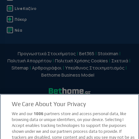
Live Καζίνο
Πόκερ
Νέα
Προγνωστικά Στοιχήματος
Bet365
Stoiximan
Πολιτική Απορρήτου
Πολιτική Χρήσης Cookies
Σχετικά
Sitemap
Αρθρογράφοι
Υπεύθυνος Στοιχηματισμός
Bethome Business Model
We Care About Your Privacy
facebook social link
instagram social link
youtube social link
tiktok social link
twitter social link
discord social link
We and our
1006
partners store and access personal data, like
browsing data or unique identifiers, on your device. Selecting I
Accept enables tracking technologies to support the purposes
21+
shown under we and our partners process data to provide. If
trackers are disabled, some content and ads you see may not be as