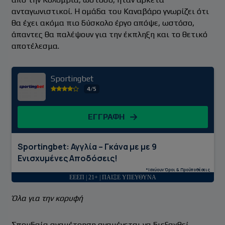
ανταγωνιστικοί. Η ομάδα του Καναβάρο γνωρίζει ότι
θα έχει ακόμα πιο δύσκολο έργο απόψε, ωστόσο,
άπαντες θα παλέψουν για την έκπληξη και το θετικό
αποτέλεσμα.
Sportingbet
4/5
ΕΓΓΡΑΦΗ
Sportingbet: Αγγλία – Γκάνα με με 9
Ενισχυμένες Αποδόσεις!
*Ισχύουν Όροι & Προϋποθέσεις
ΕΕΕΠ | 21+ | ΠΑΙΞΕ ΥΠΕΥΘΥΝΑ
Όλα για την κορυφή
Σπουδαία αναμέτρηση αναμένεται να διεξαχθεί