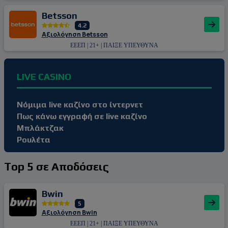
Betsson
4.2
Αξιολόγηση Betsson
ΕΕΕΠ | 21+ | ΠΑΙΞΕ ΥΠΕΥΘΥΝΑ
LIVE CASINO
Νόμιμα live καζίνο στο ίντερνετ
Πως κάνω εγγραφή σε live καζίνο
Μπλάκτζακ
Ρουλέτα
Top 5 σε Αποδόσεις
Bwin
5
Αξιολόγηση Bwin
ΕΕΕΠ | 21+ | ΠΑΙΞΕ ΥΠΕΥΘΥΝΑ