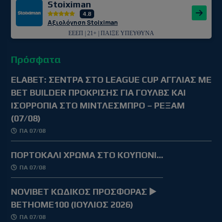
Stoiximan
4.8
Αξιολόγηση Stoiximan
ΕΕΕΠ | 21+ | ΠΑΙΞΕ ΥΠΕΥΘΥΝΑ
Πρόσφατα
ELABET: ΣΕΝΤΡΑ ΣΤΟ LEAGUE CUP ΑΓΓΛΙΑΣ ΜΕ
BET BUILDER ΠΡΟΚΡΙΣΗΣ ΓΙΑ ΓΟΥΛΒΣ ΚΑΙ
ΙΣΟΡΡΟΠΙΑ ΣΤΟ ΜΙΝΤΛΕΣΜΠΡΟ – ΡΕΞΑΜ
(07/08)
ΠΑ 07/08
ΠΟΡΤΟΚΑΛΙ ΧΡΩΜΑ ΣΤΟ ΚΟΥΠΟΝΙ…
ΠΑ 07/08
NOVIBET ΚΩΔΙΚΟΣ ΠΡΟΣΦΟΡΑΣ ▶️
BETHOME100 (ΙΟΥΛΙΟΣ 2026)
ΠΑ 07/08