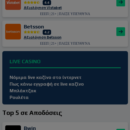
4.4
Αξιολόγηση Vistabet
ΕΕΕΠ | 21+ | ΠΑΙΞΕ ΥΠΕΥΘΥΝΑ
Betsson
4.2
Αξιολόγηση Betsson
ΕΕΕΠ | 21+ | ΠΑΙΞΕ ΥΠΕΥΘΥΝΑ
LIVE CASINO
Νόμιμα live καζίνο στο ίντερνετ
Πως κάνω εγγραφή σε live καζίνο
Μπλάκτζακ
Ρουλέτα
Top 5 σε Αποδόσεις
Bwin