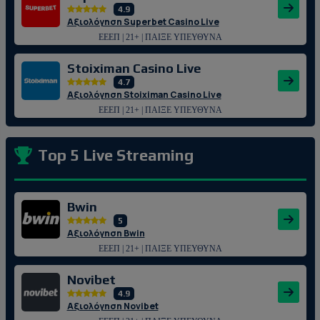
4.9
Αξιολόγηση Superbet Casino Live
ΕΕΕΠ | 21+ | ΠΑΙΞΕ ΥΠΕΥΘΥΝΑ
Stoiximan Casino Live
4.7
Αξιολόγηση Stoiximan Casino Live
ΕΕΕΠ | 21+ | ΠΑΙΞΕ ΥΠΕΥΘΥΝΑ
Top 5 Live Streaming
Bwin
5
Αξιολόγηση Bwin
ΕΕΕΠ | 21+ | ΠΑΙΞΕ ΥΠΕΥΘΥΝΑ
Novibet
4.9
Αξιολόγηση Novibet