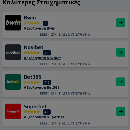
Καλύτερες Στοιχηματικές
Bwin
5
Αξιολόγηση Bwin
ΕΕΕΠ | 21+ | ΠΑΙΞΕ ΥΠΕΥΘΥΝΑ
Novibet
4.9
Αξιολόγηση Novibet
ΕΕΕΠ | 21+ | ΠΑΙΞΕ ΥΠΕΥΘΥΝΑ
Bet365
4.8
Αξιολόγηση Bet365
ΕΕΕΠ | 21+ | ΠΑΙΞΕ ΥΠΕΥΘΥΝΑ
Superbet
4.8
Αξιολόγηση Superbet
ΕΕΕΠ | 21+ | ΠΑΙΞΕ ΥΠΕΥΘΥΝΑ