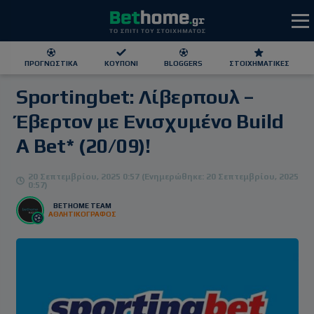
ΠΡΟΓΝΩΣΤΙΚΆ
ΚΟΥΠΌΝΙ
BLOGGERS
ΣΤΟΙΧΗΜΑΤΙΚΕΣ
Sportingbet: Λίβερπουλ –
ΕΕΕΠ | 21+ | ΠΑΙΞΕ ΥΠΕΥΘΥΝΑ
Έβερτον με Ενισχυμένο Build
A Bet* (20/09)!
20 Σεπτεμβρίου, 2025 0:57 (Ενημερώθηκε: 20 Σεπτεμβρίου, 2025
0:57)
BETHOME TEAM
ΑΘΛΗΤΙΚΟΓΡΑΦΟΣ