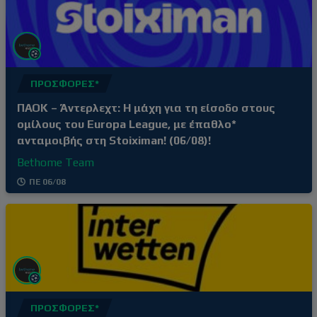
μάχη για ένα εισιτήριο στην επόμενη φάση του
θεσμού. Λίγο αργότερα
ΠΡΟΣΦΟΡΈΣ*
ΠΑΟΚ – Άντερλεχτ: Η μάχη για τη είσοδο στους
ομίλους του Europa League, με έπαθλο*
ανταμοιβής στη Stoiximan! (06/08)!
Bethome Team
ΠΕ 06/08
ΠΡΟΣΦΟΡΈΣ*