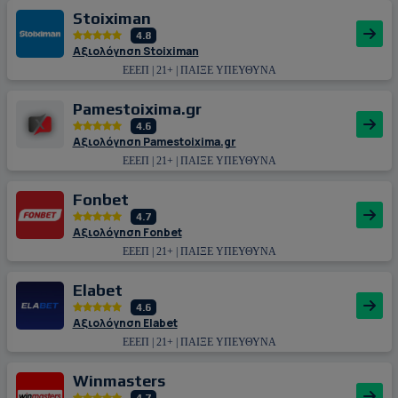
Stoiximan
4.8
Αξιολόγηση Stoiximan
ΕΕΕΠ | 21+ | ΠΑΙΞΕ ΥΠΕΥΘΥΝΑ
Pamestoixima.gr
4.6
Αξιολόγηση Pamestoixima.gr
ΕΕΕΠ | 21+ | ΠΑΙΞΕ ΥΠΕΥΘΥΝΑ
Fonbet
4.7
Αξιολόγηση Fonbet
ΕΕΕΠ | 21+ | ΠΑΙΞΕ ΥΠΕΥΘΥΝΑ
Εlabet
4.6
Αξιολόγηση Εlabet
ΕΕΕΠ | 21+ | ΠΑΙΞΕ ΥΠΕΥΘΥΝΑ
Winmasters