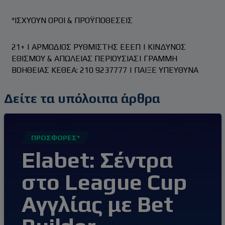
*ΙΣΧΥΟΥΝ ΟΡΟΙ & ΠΡΟΫΠΟΘΕΣΕΙΣ
21+ | ΑΡΜΟΔΙΟΣ ΡΥΘΜΙΣΤΗΣ ΕΕΕΠ | ΚΙΝΔΥΝΟΣ
ΕΘΙΣΜΟΥ & ΑΠΩΛΕΙΑΣ ΠΕΡΙΟΥΣΙΑΣ| ΓΡΑΜΜΗ
ΒΟΗΘΕΙΑΣ ΚΕΘΕΑ: 210 9237777 | ΠΑΙΞΕ ΥΠΕΥΘΥΝΑ
Δείτε τα υπόλοιπα άρθρα
ΠΡΟΣΦΟΡΈΣ*
Elabet: Σέντρα
στο League Cup
Αγγλίας με Bet