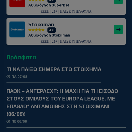
4.8
Αξιολόγηση Superbet
ΕΕΕΠ | 21+ | ΠΑΙΞΕ ΥΠΕΥΘΥΝΑ
Stoiximan
4.8
Αξιολόγηση Stoiximan
ΕΕΕΠ | 21+ | ΠΑΙΞΕ ΥΠΕΥΘΥΝΑ
Πρόσφατα
TΙ ΝΑ ΠΑΙΞΩ ΣΗΜΕΡΑ ΣΤΟ ΣΤΟΙΧΗΜΑ
ΠΑ 07/08
ΠΑΟΚ – ΑΝΤΕΡΛΕΧΤ: Η ΜΑΧΗ ΓΙΑ ΤΗ ΕΙΣΟΔΟ
ΣΤΟΥΣ ΟΜΙΛΟΥΣ ΤΟΥ EUROPA LEAGUE, ΜΕ
ΕΠΑΘΛΟ* ΑΝΤΑΜΟΙΒΗΣ ΣΤΗ STOIXIMAN!
(06/08)!
ΠΕ 06/08