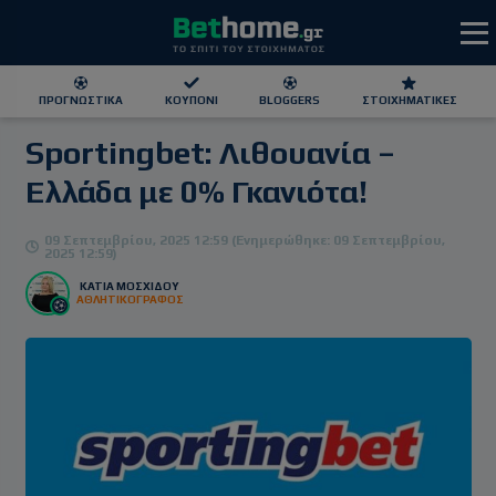
ΠΡΟΓΝΩΣΤΙΚΆ
ΚΟΥΠΌΝΙ
BLOGGERS
ΣΤΟΙΧΗΜΑΤΙΚΕΣ
Sportingbet: Λιθουανία –
ΕΕΕΠ | 21+ | ΠΑΙΞΕ ΥΠΕΥΘΥΝΑ
Ελλάδα με 0% Γκανιότα!
09 Σεπτεμβρίου, 2025 12:59 (Ενημερώθηκε: 09 Σεπτεμβρίου,
2025 12:59)
ΚΆΤΙΑ ΜΟΣΧΊΔΟΥ
ΑΘΛΗΤΙΚΟΓΡΑΦΟΣ