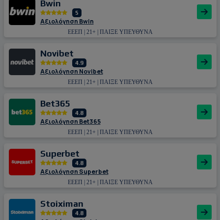
Bwin
5
Αξιολόγηση Bwin
ΕΕΕΠ | 21+ | ΠΑΙΞΕ ΥΠΕΥΘΥΝΑ
Novibet
4.9
Αξιολόγηση Novibet
ΕΕΕΠ | 21+ | ΠΑΙΞΕ ΥΠΕΥΘΥΝΑ
Bet365
4.8
Αξιολόγηση Bet365
ΕΕΕΠ | 21+ | ΠΑΙΞΕ ΥΠΕΥΘΥΝΑ
Superbet
4.8
Αξιολόγηση Superbet
ΕΕΕΠ | 21+ | ΠΑΙΞΕ ΥΠΕΥΘΥΝΑ
Stoiximan
4.8