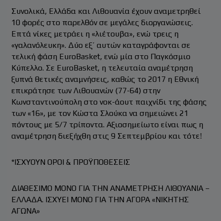
Συνολικά, Ελλάδα και Λιθουανία έχουν αναμετρηθεί
10 φορές στο παρελθόν σε μεγάλες διοργανώσεις.
Επτά νίκες μετράει η «λιέτουβα», ενώ τρεις η
«γαλανόλευκη». Δύο εξ’ αυτών καταγράφονται σε
τελική φάση EuroBasket, ενώ μία στο Παγκόσμιο
Κύπελλο. Σε EuroBasket, η τελευταία αναμέτρηση
ξυπνά θετικές αναμνήσεις, καθώς το 2017 η Εθνική
επικράτησε των Λιθουανών (77-64) στην
Κωνσταντινούπολη στο νοκ-άουτ παιχνίδι της φάσης
των «16», με τον Κώστα Σλούκα να σημειώνει 21
πόντους με 5/7 τρίποντα. Αξιοσημείωτο είναι πως η
αναμέτρηση διεξήχθη στις 9 Σεπτεμβρίου και τότε!
*ΙΣΧΥΟΥΝ ΟΡΟΙ & ΠΡΟΫΠΟΘΕΣΕΙΣ
ΔΙΑΘΕΣΙΜΟ ΜΟΝΟ ΓΙΑ ΤΗΝ ΑΝΑΜΕΤΡΗΣΗ ΛΙΘΟΥΑΝΙΑ –
ΕΛΛΑΔΑ. ΙΣΧΥΕΙ ΜΟΝΟ ΓΙΑ ΤΗΝ ΑΓΟΡΑ «ΝΙΚΗΤΗΣ
ΑΓΩΝΑ»