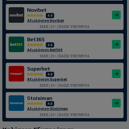
Novibet
4.9
Αξιολόγηση Novibet
ΕΕΕΠ | 21+ | ΠΑΙΞΕ ΥΠΕΥΘΥΝΑ
Bet365
4.8
Αξιολόγηση Bet365
ΕΕΕΠ | 21+ | ΠΑΙΞΕ ΥΠΕΥΘΥΝΑ
Superbet
4.8
Αξιολόγηση Superbet
ΕΕΕΠ | 21+ | ΠΑΙΞΕ ΥΠΕΥΘΥΝΑ
Stoiximan
4.8
Αξιολόγηση Stoiximan
ΕΕΕΠ | 21+ | ΠΑΙΞΕ ΥΠΕΥΘΥΝΑ