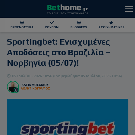
ΠΡΟΓΝΩΣΤΙΚΆ
ΚΟΥΠΌΝΙ
BLOGGERS
ΣΤΟΙΧΗΜΑΤΙΚΕΣ
Sportingbet: Ενισχυμένες
ΕΕΕΠ | 21+ | ΠΑΙΞΕ ΥΠΕΥΘΥΝΑ
Αποδόσεις στο Βραζιλία –
Νορβηγία (05/07)!
05 Ιουλίου, 2026 10:56 (Ενημερώθηκε: 05 Ιουλίου, 2026 10:56)
ΚΆΤΙΑ ΜΟΣΧΊΔΟΥ
ΑΘΛΗΤΙΚΟΓΡΑΦΟΣ