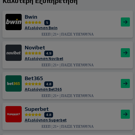
Καλύτερη Εξυπηρέτηση
Bwin
5
Αξιολόγηση Bwin
ΕΕΕΠ | 21+ | ΠΑΙΞΕ ΥΠΕΥΘΥΝΑ
Novibet
4.9
Αξιολόγηση Novibet
ΕΕΕΠ | 21+ | ΠΑΙΞΕ ΥΠΕΥΘΥΝΑ
Bet365
4.8
Αξιολόγηση Bet365
ΕΕΕΠ | 21+ | ΠΑΙΞΕ ΥΠΕΥΘΥΝΑ
Superbet
4.8
Αξιολόγηση Superbet
ΕΕΕΠ | 21+ | ΠΑΙΞΕ ΥΠΕΥΘΥΝΑ