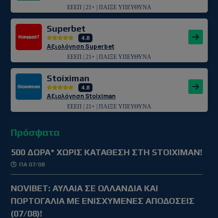
ΕΕΕΠ | 21+ | ΠΑΙΞΕ ΥΠΕΥΘΥΝΑ
Superbet
4.8
Αξιολόγηση Superbet
ΕΕΕΠ | 21+ | ΠΑΙΞΕ ΥΠΕΥΘΥΝΑ
Stoiximan
4.8
Αξιολόγηση Stoiximan
ΕΕΕΠ | 21+ | ΠΑΙΞΕ ΥΠΕΥΘΥΝΑ
Πρόσφατα
500 ΔΩΡΑ* ΧΩΡΙΣ ΚΑΤΑΘΕΣΗ ΣΤΗ STOIXIMAN!
ΠΑ 07/08
NOVIBET: ΑΥΛΑΙΑ ΣΕ ΟΛΛΑΝΔΙΑ ΚΑΙ
ΠΟΡΤΟΓΑΛΙΑ ΜΕ ΕΝΙΣΧΥΜΕΝΕΣ ΑΠΟΔΟΣΕΙΣ
(07/08)!