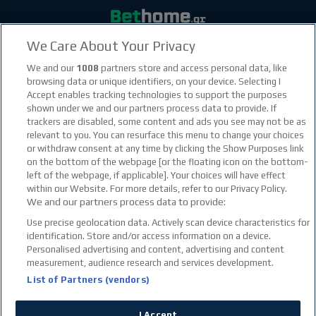
We Care About Your Privacy
facebook social link
instagram social link
youtube social link
tiktok social link
twitter social link
discord social link
We and our
1008
partners store and access personal data, like
browsing data or unique identifiers, on your device. Selecting I
Accept enables tracking technologies to support the purposes
21+
shown under we and our partners process data to provide. If
trackers are disabled, some content and ads you see may not be as
relevant to you. You can resurface this menu to change your choices
or withdraw consent at any time by clicking the Show Purposes link
on the bottom of the webpage [or the floating icon on the bottom-
left of the webpage, if applicable]. Your choices will have effect
within our Website. For more details, refer to our Privacy Policy.
We and our partners process data to provide:
Use precise geolocation data. Actively scan device characteristics for
identification. Store and/or access information on a device.
Personalised advertising and content, advertising and content
measurement, audience research and services development.
List of Partners (vendors)
I Accept