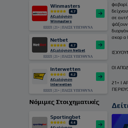
φαβορί 
Winmasters
δείχνου
4.7
Αξιολόγηση
σε αυτή
Winmasters
ψάξουν 
ΕΕΕΠ | 21+ | ΠΑΙΞΕ ΥΠΕΥΘΥΝΑ
διοργάν
σκορ ο 
Netbet
4.7
Αξιολόγηση Netbet
ΙΣΧΥΟΥ
ΕΕΕΠ | 21+ | ΠΑΙΞΕ ΥΠΕΥΘΥΝΑ
ΟΙ ΑΠΟ
Interwetten
4.2
Αξιολόγηση
21+ | 
Interwetten
ΠΕΡΙΟΥ
ΕΕΕΠ | 21+ | ΠΑΙΞΕ ΥΠΕΥΘΥΝΑ
Νόμιμες Στοιχηματικές
Δείτ
Sportingbet
4.4
Αξιολόγηση