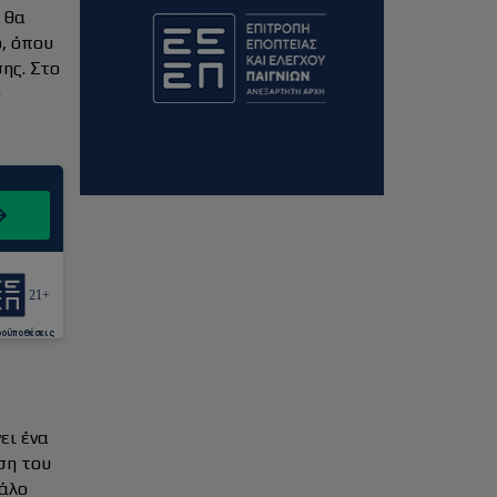
 θα
ο, όπου
ης. Στο
ο
21+
ροϋποθέσεις
ει ένα
ση του
γάλο