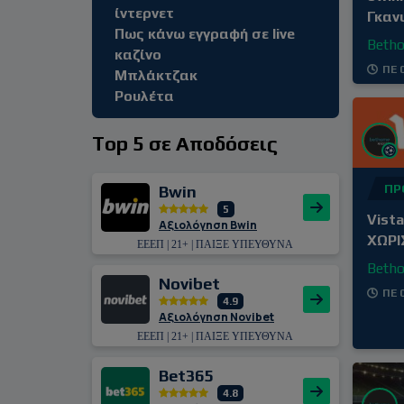
ίντερνετ
Γκανι
Πως κάνω εγγραφή σε live
Beth
καζίνο
ΠΕ 
Μπλάκτζακ
Ρουλέτα
Top 5 σε Αποδόσεις
ΠΡ
Bwin
5
Vist
Αξιολόγηση Bwin
ΧΩΡΙΣ
ΕΕΕΠ | 21+ | ΠΑΙΞΕ ΥΠΕΥΘΥΝΑ
Beth
Novibet
ΠΕ 
4.9
Αξιολόγηση Novibet
ΕΕΕΠ | 21+ | ΠΑΙΞΕ ΥΠΕΥΘΥΝΑ
Bet365
4.8