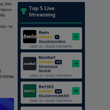
ως όλα
Top 5 Live
τήριου
Streaming
 θα
ίξει το
Bwin
5
Αξιολόγηση Bwin
ΕΕΕΠ | 21+ | ΠΑΙΞΕ ΥΠΕΥΘΥΝΑ
Novibet
4.9
Αξιολόγηση
Novibet
Σ
ΕΕΕΠ | 21+ | ΠΑΙΞΕ ΥΠΕΥΘΥΝΑ
ΠΕΥΘΥΝΑ
Bet365
4.8
Αξιολόγηση Bet365
ΕΕΕΠ | 21+ | ΠΑΙΞΕ ΥΠΕΥΘΥΝΑ