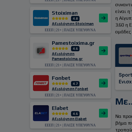
ΕΕΕΠ | 21+ | ΠΑΙΞΕ ΥΠΕΥΘΥΝΑ
συναντι
είναι η
Stoiximan
η Αίγυπ
4.8
Αξιολόγηση Stoiximan
3.60 η 
ΕΕΕΠ | 21+ | ΠΑΙΞΕ ΥΠΕΥΘΥΝΑ
ομάδες 
Pamestoixima.gr
4.6
Αξιολόγηση
Pamestoixima.gr
ΕΕΕΠ | 21+ | ΠΑΙΞΕ ΥΠΕΥΘΥΝΑ
Sport
Fonbet
Ενισχ
4.7
Αξιολόγηση Fonbet
ΕΕΕΠ | 21+ | ΠΑΙΞΕ ΥΠΕΥΘΥΝΑ
Με…
Εlabet
4.6
Να προ
Αξιολόγηση Εlabet
βήμα πι
ΕΕΕΠ | 21+ | ΠΑΙΞΕ ΥΠΕΥΘΥΝΑ
τροπαίο