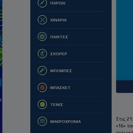
ΠΑΡΟΛΙ
ΧΙΝΑΡΙΑ
ΠΑΙΚΤΕΣ
ΣΚΟΡΕΡ
ΜΠΟΜΠΕΣ
ΜΠΑΣΚΕΤ
ΤΕΝΙΣ
Στις 21
ΜΑΚΡΟΧΡΟΝΙΑ
«16» το
αντιμετ