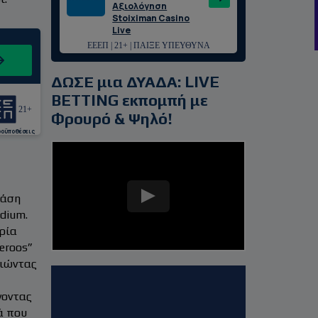
Αξιολόγηση
Stoiximan Casino
Live
ΕΕΕΠ | 21+ | ΠΑΙΞΕ ΥΠΕΥΘΥΝΑ
ΔΩΣΕ μια ΔΥΑΔΑ: LIVE
BETTING εκπομπή με
21+
Φρουρό & Ψηλό!
ροϋποθέσεις
φάση
dium.
ρία
eroos”
οιώντας
νοντας
ά που