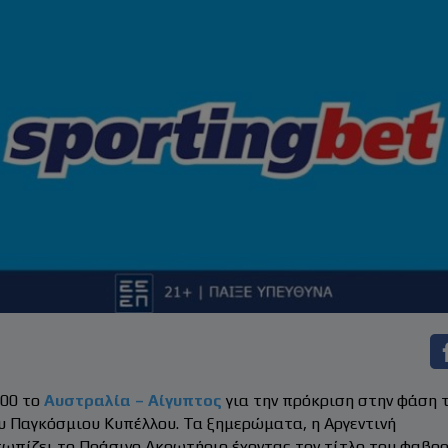
:00 το
Αυστραλία – Αίγυπτος
για την πρόκριση στην φάση 
υ Παγκόσμιου Κυπέλλου. Τα ξημερώματα, η Αργεντινή
ωπίζει το Πράσινο Ακρωτήριο έχοντας τον τίτλο του φαβορ