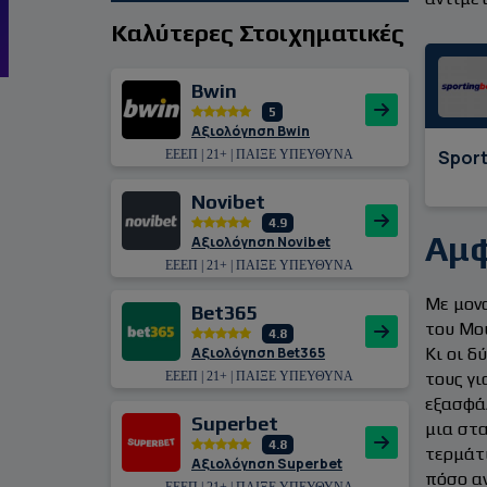
Καλύτερες Στοιχηματικές
Bwin
5
Αξιολόγηση Bwin
Sport
ΕΕΕΠ | 21+ | ΠΑΙΞΕ ΥΠΕΥΘΥΝΑ
Novibet
4.9
Αμφ
Αξιολόγηση Novibet
ΕΕΕΠ | 21+ | ΠΑΙΞΕ ΥΠΕΥΘΥΝΑ
Με μονα
Bet365
του Μου
4.8
Αξιολόγηση Bet365
Κι οι δ
ΕΕΕΠ | 21+ | ΠΑΙΞΕ ΥΠΕΥΘΥΝΑ
τους γι
εξασφά
Superbet
μια στα
4.8
τερμάτι
Αξιολόγηση Superbet
πόσο αν