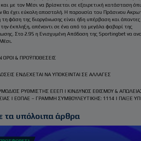
και με τον Μέσι να βρίσκεται σε εξαιρετική κατάσταση όπ
ν θα έχει εύκολη αποστολή. Η παρουσία του Πράσινου Ακρω
 τη φάση της διοργάνωσης είναι ήδη υπέρβαση και άπαντες
την έκπληξη, απέναντι σε ένα από τα μεγάλα φαβορί της
ωσης. Στο 2.95 η Ενισχυμένη Απόδοση της Sportingbet να ανο
Μέσι.
Ν ΟΡΟΙ & ΠΡΟΫΠΟΘΕΣΕΙΣ
ΔΟΣΕΙΣ ΕΝΔΕΧΕΤΑΙ ΝΑ ΥΠΟΚΕΙΝΤΑΙ ΣΕ ΑΛΛΑΓΕΣ
ΑΡΜΟΔΙΟΣ ΡΥΘΜΙΣΤΗΣ ΕΕΕΠ | ΚΙΝΔΥΝΟΣ ΕΘΙΣΜΟΥ & ΑΠΩΛΕΙΑ
ΣΙΑΣ | ΕΟΠΑΕ – ΓΡΑΜΜΗ ΣΥΜΒΟΥΛΕΥΤΙΚΗΣ: 1114 | ΠΑΙΞΕ Υ
ε τα υπόλοιπα άρθρα
ΠΡΟΣΦΟΡΈΣ*