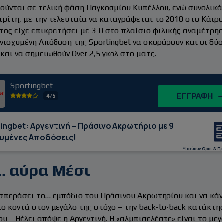
ούνται σε τελική φάση Παγκοσμίου Κυπέλλου, ενώ συνολικά
 τρίτη, με την τελευταία να καταγράφεται το 2010 στο Κάιρ
τος είχε επικρατήσει με 3-0 στο πλαίσιο φιλικής αναμέτρησ
Ενισχυμένη Απόδοση της Sportingbet να σκοράρουν και οι δύ
και να σημειωθούν Over 2,5 γκολ στο ματς.
Sportingbet
ΕΓΓΡΑΦΗ
4/5
ingbet: Αργεντινή – Πράσινο Ακρωτήριο με 9
υμένες Αποδόσεις!
*Ισχύουν Όροι & Π
 αύρα Μέσι
σπεράσει το… εμπόδιο του Πράσινου Ακρωτηρίου και να κάν
ο κοντά στον μεγάλο της στόχο – την back-to-back κατάκτη
υ – θέλει απόψε η Αργεντινή. Η «αλμπισελέστε» είναι το με