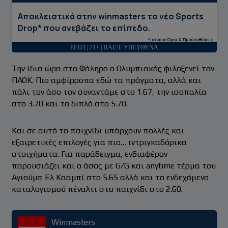
Aποκλειστικά στην winmasters τo νέο Sports
Drop* που ανεβάζει το επίπεδο.
*Ισχύουν Όροι & Προϋποθέσεις
ΕΕΕΠ | 21+ | ΠΑΙΞΕ ΥΠΕΥΘΥΝΑ
Την ίδια ώρα στο Φάληρο ο Ολυμπιακός φιλοξενεί τον
ΠΑΟΚ. Πιο αμφίρροπα εδώ τα πράγματα, αλλά και
πάλι τον άσο τον συναντάμε στο 1.67, την ισοπαλία
στο 3.70 και το διπλό στο 5.70.
Και σε αυτό το παιχνίδι υπάρχουν πολλές και
εξαιρετικές επιλογές για πιο… ιντριγκαδόρικα
στοιχήματα. Για παράδειγμα, ενδιαφέρον
παρουσιάζει και ο άσος με G/G και anytime τέρμα του
Αγιούμπ Ελ Κααμπί στο 5.65 αλλά και το ενδεχόμενο
καταλογισμού πέναλτι στο παιχνίδι στο 2.60.
Winmasters