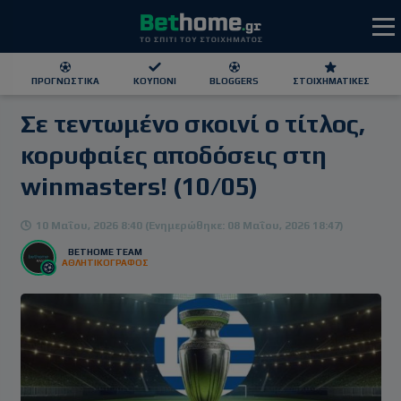
ΠΡΟΓΝΩΣΤΙΚΆ
ΚΟΥΠΌΝΙ
BLOGGERS
ΣΤΟΙΧΗΜΑΤΙΚΕΣ
Σε τεντωμένο σκοινί ο τίτλος,
ΕΕΕΠ | 21+ | ΠΑΙΞΕ ΥΠΕΥΘΥΝΑ
κορυφαίες αποδόσεις στη
winmasters! (10/05)
10 Μαΐου, 2026 8:40 (Ενημερώθηκε: 08 Μαΐου, 2026 18:47)
BETHOME TEAM
ΑΘΛΗΤΙΚΟΓΡΑΦΟΣ