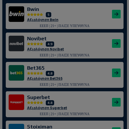
Bwin
5
Αξιολόγηση Bwin
ΕΕΕΠ | 21+ | ΠΑΙΞΕ ΥΠΕΥΘΥΝΑ
Novibet
4.9
Αξιολόγηση Novibet
ΕΕΕΠ | 21+ | ΠΑΙΞΕ ΥΠΕΥΘΥΝΑ
Bet365
4.8
Αξιολόγηση Bet365
ΕΕΕΠ | 21+ | ΠΑΙΞΕ ΥΠΕΥΘΥΝΑ
Superbet
4.8
Αξιολόγηση Superbet
ΕΕΕΠ | 21+ | ΠΑΙΞΕ ΥΠΕΥΘΥΝΑ
Stoiximan