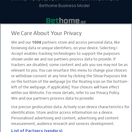
Bethome Business Model
We Care About Your Privacy
facebook social link
instagram social link
youtube social link
tiktok social link
twitter social link
discord social link
We and our
1008
partners store and access personal data, like
browsing data or unique identifiers, on your device. Selecting I
Accept enables tracking technologies to support the purposes
21+
shown under we and our partners process data to provide. If
trackers are disabled, some content and ads you see may not be as
relevant to you. You can resurface this menu to change your choices
or withdraw consent at any time by clicking the Show Purposes link
on the bottom of the webpage [or the floating icon on the bottom-
left of the webpage, if applicable]. Your choices will have effect
within our Website. For more details, refer to our Privacy Policy.
We and our partners process data to provide:
Use precise geolocation data. Actively scan device characteristics for
identification. Store and/or access information on a device.
Personalised advertising and content, advertising and content
measurement, audience research and services development.
List of Partners (vendors)