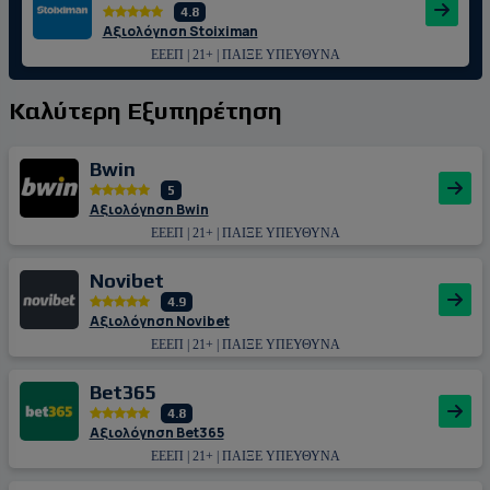
4.8
Αξιολόγηση Stoiximan
ΕΕΕΠ | 21+ | ΠΑΙΞΕ ΥΠΕΥΘΥΝΑ
Καλύτερη Εξυπηρέτηση
Bwin
5
Αξιολόγηση Bwin
ΕΕΕΠ | 21+ | ΠΑΙΞΕ ΥΠΕΥΘΥΝΑ
Novibet
4.9
Αξιολόγηση Novibet
ΕΕΕΠ | 21+ | ΠΑΙΞΕ ΥΠΕΥΘΥΝΑ
Bet365
4.8
Αξιολόγηση Bet365
ΕΕΕΠ | 21+ | ΠΑΙΞΕ ΥΠΕΥΘΥΝΑ