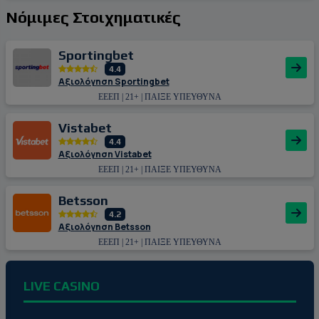
Νόμιμες Στοιχηματικές
Sportingbet
4.4
Αξιολόγηση Sportingbet
ΕΕΕΠ | 21+ | ΠΑΙΞΕ ΥΠΕΥΘΥΝΑ
Vistabet
4.4
Αξιολόγηση Vistabet
ΕΕΕΠ | 21+ | ΠΑΙΞΕ ΥΠΕΥΘΥΝΑ
Betsson
4.2
Αξιολόγηση Betsson
ΕΕΕΠ | 21+ | ΠΑΙΞΕ ΥΠΕΥΘΥΝΑ
LIVE CASINO