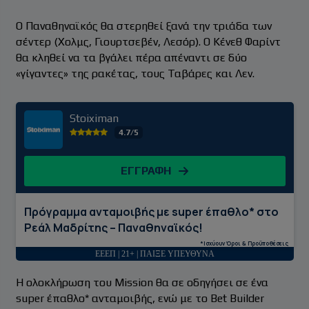
Ο Παναθηναϊκός θα στερηθεί ξανά την τριάδα των
σέντερ (Χολμς, Γιουρτσεβέν, Λεσόρ). Ο Κένεθ Φαρίντ
θα κληθεί να τα βγάλει πέρα απέναντι σε δύο
«γίγαντες» της ρακέτας, τους Ταβάρες και Λεν.
Stoiximan
4.7/5
ΕΓΓΡΑΦΗ
Πρόγραμμα ανταμοιβής με super έπαθλο* στο
Ρεάλ Μαδρίτης – Παναθηναϊκός!
*Ισχύουν Όροι & Προϋποθέσεις
ΕΕΕΠ | 21+ | ΠΑΙΞΕ ΥΠΕΥΘΥΝΑ
Η ολοκλήρωση του Mission θα σε οδηγήσει σε ένα
super έπαθλο* ανταμοιβής, ενώ με το Bet Builder