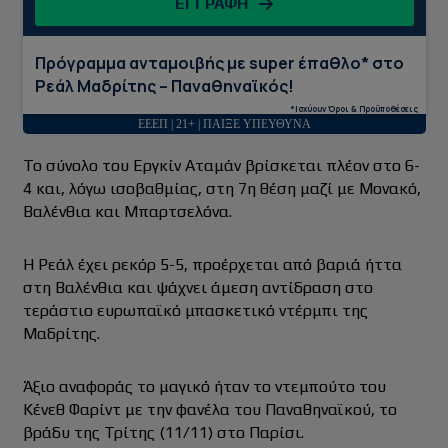
ΕΓΓΡΑΦΗ
Πρόγραμμα ανταμοιβής με super έπαθλο* στο
Ρεάλ Μαδρίτης – Παναθηναϊκός!
*Ισχύουν Όροι & Προϋποθέσεις
ΕΕΕΠ | 21+ | ΠΑΙΞΕ ΥΠΕΥΘΥΝΑ
Το σύνολο του Εργκίν Αταμάν βρίσκεται πλέον στο 6-
4 και, λόγω ισοβαθμίας, στη 7η θέση μαζί με Μονακό,
Βαλένθια και Μπαρτσελόνα.
Η Ρεάλ έχει ρεκόρ 5-5, προέρχεται από βαριά ήττα
στη Βαλένθια και ψάχνει άμεση αντίδραση στο
τεράστιο ευρωπαϊκό μπασκετικό ντέρμπι της
Μαδρίτης.
Άξιο αναφοράς το μαγικό ήταν το ντεμπούτο του
Κένεθ Φαρίντ με την φανέλα του Παναθηναϊκού, το
βράδυ της Τρίτης (11/11) στο Παρίσι.