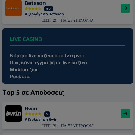
Betsson
4.2
Αξιολόγηση Betsson
ΕΕΕΠ | 21+ | ΠΑΙΞΕ ΥΠΕΥΘΥΝΑ
LIVE CASINO
Νόμιμα live καζίνο στο ίντερνετ
Πως κάνω εγγραφή σε live καζίνο
Μπλάκτζακ
Ρουλέτα
Top 5 σε Αποδόσεις
Bwin
5
Αξιολόγηση Bwin
ΕΕΕΠ | 21+ | ΠΑΙΞΕ ΥΠΕΥΘΥΝΑ