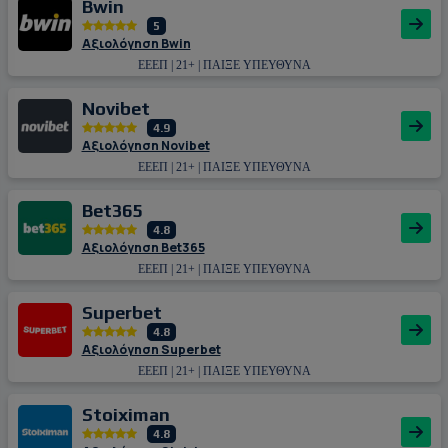
Bwin
5
Αξιολόγηση Bwin
ΕΕΕΠ | 21+ | ΠΑΙΞΕ ΥΠΕΥΘΥΝΑ
Novibet
4.9
Αξιολόγηση Novibet
ΕΕΕΠ | 21+ | ΠΑΙΞΕ ΥΠΕΥΘΥΝΑ
Bet365
4.8
Αξιολόγηση Bet365
ΕΕΕΠ | 21+ | ΠΑΙΞΕ ΥΠΕΥΘΥΝΑ
Superbet
4.8
Αξιολόγηση Superbet
ΕΕΕΠ | 21+ | ΠΑΙΞΕ ΥΠΕΥΘΥΝΑ
Stoiximan
4.8