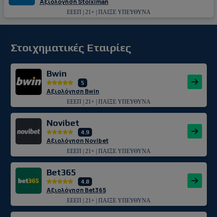
Αξιολόγηση Stoiximan
ΕΕΕΠ | 21+ | ΠΑΙΞΕ ΥΠΕΥΘΥΝΑ
Στοιχηματικές Εταιρίες
Bwin
5
Αξιολόγηση Bwin
ΕΕΕΠ | 21+ | ΠΑΙΞΕ ΥΠΕΥΘΥΝΑ
Novibet
4.9
Αξιολόγηση Novibet
ΕΕΕΠ | 21+ | ΠΑΙΞΕ ΥΠΕΥΘΥΝΑ
Bet365
4.8
Αξιολόγηση Bet365
ΕΕΕΠ | 21+ | ΠΑΙΞΕ ΥΠΕΥΘΥΝΑ