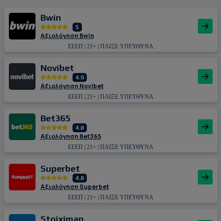
Bwin
5
Αξιολόγηση Bwin
ΕΕΕΠ | 21+ | ΠΑΙΞΕ ΥΠΕΥΘΥΝΑ
Novibet
4.9
Αξιολόγηση Novibet
ΕΕΕΠ | 21+ | ΠΑΙΞΕ ΥΠΕΥΘΥΝΑ
Bet365
4.8
Αξιολόγηση Bet365
ΕΕΕΠ | 21+ | ΠΑΙΞΕ ΥΠΕΥΘΥΝΑ
Superbet
4.8
Αξιολόγηση Superbet
ΕΕΕΠ | 21+ | ΠΑΙΞΕ ΥΠΕΥΘΥΝΑ
Stoiximan