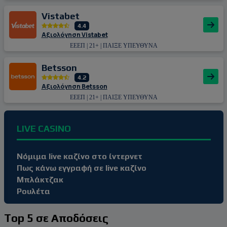
Vistabet
4.4
Αξιολόγηση Vistabet
ΕΕΕΠ | 21+ | ΠΑΙΞΕ ΥΠΕΥΘΥΝΑ
Betsson
4.2
Αξιολόγηση Betsson
ΕΕΕΠ | 21+ | ΠΑΙΞΕ ΥΠΕΥΘΥΝΑ
LIVE CASINO
Νόμιμα live καζίνο στο ίντερνετ
Πως κάνω εγγραφή σε live καζίνο
Μπλάκτζακ
Ρουλέτα
Top 5 σε Αποδόσεις