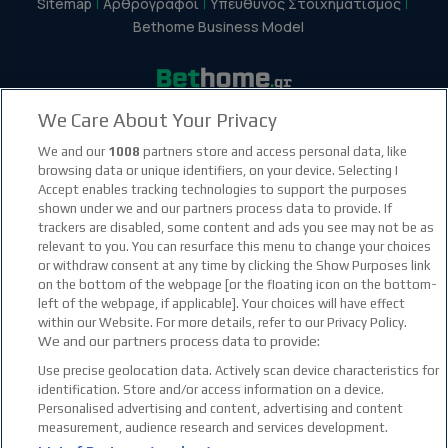
Sitemap
Αρθρογράφοι
Υπεύθυνος Στοιχηματισμός
Bethome Business Model
We Care About Your Privacy
facebook social link
instagram social link
youtube social link
tiktok social link
twitter social link
discord social link
We and our
1008
partners store and access personal data, like
browsing data or unique identifiers, on your device. Selecting I
Accept enables tracking technologies to support the purposes
21+
shown under we and our partners process data to provide. If
trackers are disabled, some content and ads you see may not be as
relevant to you. You can resurface this menu to change your choices
or withdraw consent at any time by clicking the Show Purposes link
on the bottom of the webpage [or the floating icon on the bottom-
left of the webpage, if applicable]. Your choices will have effect
within our Website. For more details, refer to our Privacy Policy.
We and our partners process data to provide:
Use precise geolocation data. Actively scan device characteristics for
identification. Store and/or access information on a device.
Personalised advertising and content, advertising and content
measurement, audience research and services development.