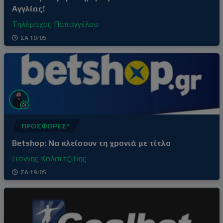
Αγγλίας!
Τηλέμαχος Παπαγγέλου
ΣΑ 19/05
ΠΡΟΣΦΟΡΈΣ*
Betshop: Να κλείσουν τη χρονιά με τίτλο
Γιαννης Καλαϊτζιδης
ΣΑ 19/05