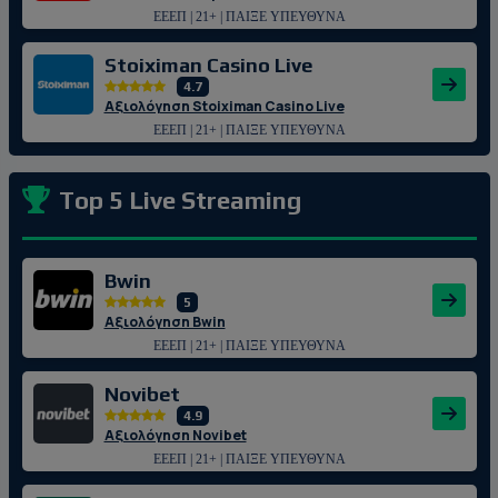
ΕΕΕΠ | 21+ | ΠΑΙΞΕ ΥΠΕΥΘΥΝΑ
Stoiximan Casino Live
4.7
Αξιολόγηση Stoiximan Casino Live
ΕΕΕΠ | 21+ | ΠΑΙΞΕ ΥΠΕΥΘΥΝΑ
Top 5 Live Streaming
Bwin
5
Αξιολόγηση Bwin
ΕΕΕΠ | 21+ | ΠΑΙΞΕ ΥΠΕΥΘΥΝΑ
Novibet
4.9
Αξιολόγηση Novibet
ΕΕΕΠ | 21+ | ΠΑΙΞΕ ΥΠΕΥΘΥΝΑ