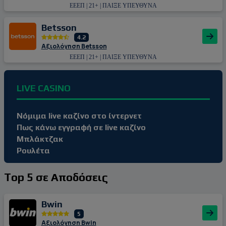
ΕΕΕΠ | 21+ | ΠΑΙΞΕ ΥΠΕΥΘΥΝΑ
Betsson
4.2
Αξιολόγηση Betsson
ΕΕΕΠ | 21+ | ΠΑΙΞΕ ΥΠΕΥΘΥΝΑ
LIVE CASINO
Νόμιμα live καζίνο στο ίντερνετ
Πως κάνω εγγραφή σε live καζίνο
Μπλάκτζακ
Ρουλέτα
Top 5 σε Αποδόσεις
Bwin
5
Αξιολόγηση Bwin