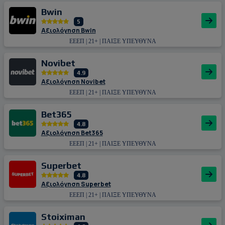
Bwin
5
Αξιολόγηση Bwin
ΕΕΕΠ | 21+ | ΠΑΙΞΕ ΥΠΕΥΘΥΝΑ
Novibet
4.9
Αξιολόγηση Novibet
ΕΕΕΠ | 21+ | ΠΑΙΞΕ ΥΠΕΥΘΥΝΑ
Bet365
4.8
Αξιολόγηση Bet365
ΕΕΕΠ | 21+ | ΠΑΙΞΕ ΥΠΕΥΘΥΝΑ
Superbet
4.8
Αξιολόγηση Superbet
ΕΕΕΠ | 21+ | ΠΑΙΞΕ ΥΠΕΥΘΥΝΑ
Stoiximan