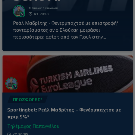
Τηλέμαχος Παπαγγέλου
ΚΥ 20/05
Ρεάλ Μαδρίτης - Φενερμπαχτσέ με επιστροφή*
πονταρίσματος αν ο Σλούκας μοιράσει
περισσότερες ασίστ από τον Γιουλ στην
αναμέτρηση!
ΠΡΟΣΦΟΡΈΣ*
Sportingbet: Ρεάλ Μαδρίτης – Φενέρμπαχτσε με
πριμ 5%*
Τηλέμαχος Παπαγγέλου
ΚΥ 20/05