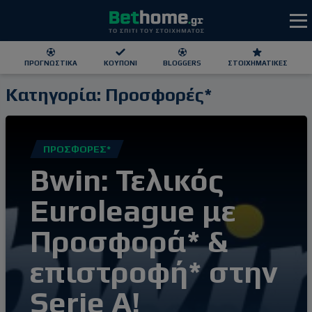
ΠΡΟΓΝΩΣΤΙΚΆ
ΚΟΥΠΌΝΙ
BLOGGERS
ΣΤΟΙΧΗΜΑΤΙΚΕΣ
Κατηγορία:
Προσφορές*
ΕΕΕΠ | 21+ | ΠΑΙΞΕ ΥΠΕΥΘΥΝΑ
ΠΡΟΣΦΟΡΈΣ*
Bwin: Τελικός
Euroleague με
Προσφορά* &
επιστροφή* στην
Serie A!