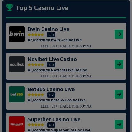
Top 5 Casino Live
Bwin Casino Live
4.9
Αξιολόγηση Bwin Casino Live
ΕΕΕΠ | 21+ | ΠΑΙΞΕ ΥΠΕΥΘΥΝΑ
Novibet Live Casino
4.8
Αξιολόγηση Novibet Live Casino
ΕΕΕΠ | 21+ | ΠΑΙΞΕ ΥΠΕΥΘΥΝΑ
Bet365 Casino Live
4.7
Αξιολόγηση Bet365 Casino Live
ΕΕΕΠ | 21+ | ΠΑΙΞΕ ΥΠΕΥΘΥΝΑ
Superbet Casino Live
4.9
Αξιολόγηση Superbet Casino Live