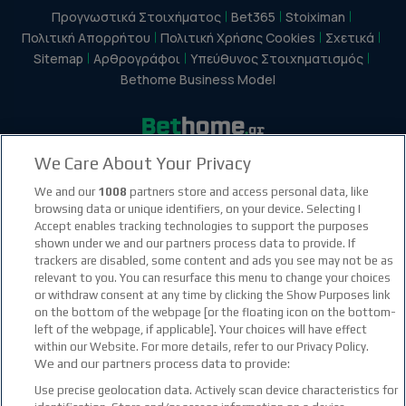
Προγνωστικά Στοιχήματος
Bet365
Stoiximan
Πολιτική Απορρήτου
Πολιτική Χρήσης Cookies
Σχετικά
Sitemap
Αρθρογράφοι
Υπεύθυνος Στοιχηματισμός
Bethome Business Model
We Care About Your Privacy
facebook social link
instagram social link
youtube social link
tiktok social link
twitter social link
discord social link
We and our
1008
partners store and access personal data, like
browsing data or unique identifiers, on your device. Selecting I
Accept enables tracking technologies to support the purposes
21+
shown under we and our partners process data to provide. If
trackers are disabled, some content and ads you see may not be as
relevant to you. You can resurface this menu to change your choices
or withdraw consent at any time by clicking the Show Purposes link
on the bottom of the webpage [or the floating icon on the bottom-
left of the webpage, if applicable]. Your choices will have effect
within our Website. For more details, refer to our Privacy Policy.
We and our partners process data to provide:
Use precise geolocation data. Actively scan device characteristics for