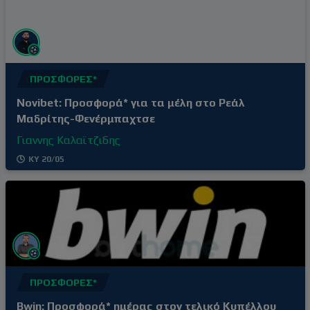
ΠΡΟΣΦΟΡΈΣ*
Novibet: Προσφορά* για τα μέλη στο Ρεάλ
Μαδρίτης-Φενέρμπαχτσε
Γιαννης Καλαϊτζιδης
ΚΥ 20/05
ΠΡΟΣΦΟΡΈΣ*
Bwin: Προσφορά* ημέρας στον τελικό Κυπέλλου