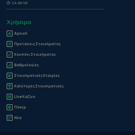
ΣΑ 08/08
Χρήσιμα
Αρχική
Προτάσεις Στοιχήματος
Κουπόνι Στοιχήματος
Βαθμολογίες
Στοιχηματικές Εταιρίες
Καλύτερες Στοιχηματικές
Live Καζίνο
Πόκερ
Νέα