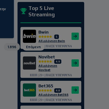
Top 5 Live
την
Streaming
Bwin
5
Αξιολόγηση Bwin
ΕΕΕΠ | 21+ | ΠΑΙΞΕ ΥΠΕΥΘΥΝΑ
1.896
Επόμενη
Novibet
4.9
Αξιολόγηση
Novibet
ΕΕΕΠ | 21+ | ΠΑΙΞΕ ΥΠΕΥΘΥΝΑ
Bet365
4.8
Αξιολόγηση Bet365
ΕΕΕΠ | 21+ | ΠΑΙΞΕ ΥΠΕΥΘΥΝΑ