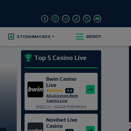
facebook social link
instagram social link
youtube social link
tiktok social link
twitter social link
discord social link
ΣΤΟΙΧΗΜΑΤΙΚΕΣ
ΜΕΝΟΥ
Top 5 Casino Live
Bwin Casino
Live
4.9
Αξιολόγηση Bwin
Casino Live
ΕΕΕΠ | 21+ | ΠΑΙΞΕ ΥΠΕΥΘΥΝΑ
Novibet Live
Casino