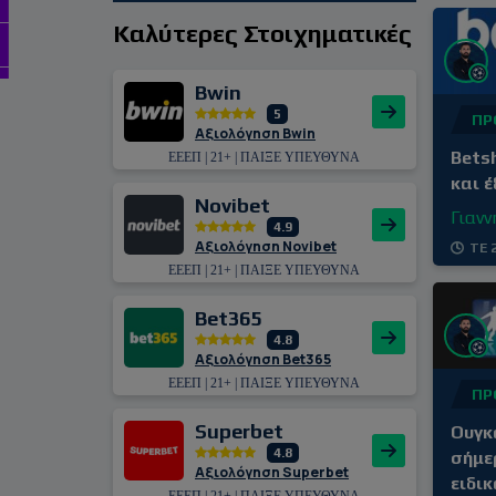
Καλύτερες Στοιχηματικές
Bwin
5
ΠΡ
Αξιολόγηση Bwin
Betsh
ΕΕΕΠ | 21+ | ΠΑΙΞΕ ΥΠΕΥΘΥΝΑ
και έ
Novibet
Γιανν
4.9
Αξιολόγηση Novibet
ΤΕ 
ΕΕΕΠ | 21+ | ΠΑΙΞΕ ΥΠΕΥΘΥΝΑ
Bet365
4.8
Αξιολόγηση Bet365
ΕΕΕΠ | 21+ | ΠΑΙΞΕ ΥΠΕΥΘΥΝΑ
ΠΡ
Superbet
Ουγκ
4.8
σήμε
Αξιολόγηση Superbet
ειδι