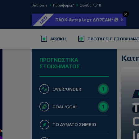
Bethome
Προσφορές*
Σελίδα 1510
ΝΕΟ
ΠΑΟK-Άντερλεχτ ΔΩΡΕΑΝ* 🎁
ΕΕΕΠ | 21+ | ΠΑΙΞΕ ΥΠΕΥΘΥΝΑ
ΑΡΧΙΚΗ
ΠΡΟΤΑΣΕΙΣ ΣΤΟΙΧΗΜΑ
Κατη
ΠΡΟΓΝΩΣΤΙΚΑ
ΣΤΟΙΧΗΜΑΤΟΣ
1
OVER/UNDER
T
1
GOAL/GOAL
O
ΤΟ ΔΥΝΑΤΟ ΣΗΜΕΙΟ