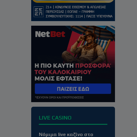
LIVE CASINO
Νόμιμα live καζίνο στο