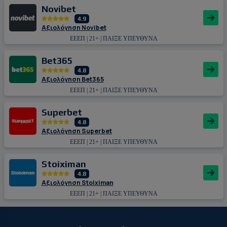
Novibet
4.9
Αξιολόγηση Novibet
ΕΕΕΠ | 21+ | ΠΑΙΞΕ ΥΠΕΥΘΥΝΑ
Bet365
4.8
Αξιολόγηση Bet365
ΕΕΕΠ | 21+ | ΠΑΙΞΕ ΥΠΕΥΘΥΝΑ
Superbet
4.8
Αξιολόγηση Superbet
ΕΕΕΠ | 21+ | ΠΑΙΞΕ ΥΠΕΥΘΥΝΑ
Stoiximan
4.8
Αξιολόγηση Stoiximan
ΕΕΕΠ | 21+ | ΠΑΙΞΕ ΥΠΕΥΘΥΝΑ