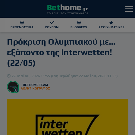
ΠΡΟΓΝΩΣΤΙΚΆ
ΚΟΥΠΌΝΙ
BLOGGERS
ΣΤΟΙΧΗΜΑΤΙΚΕΣ
Πρόκριση Ολυμπιακού με…
ΕΕΕΠ | 21+ | ΠΑΙΞΕ ΥΠΕΥΘΥΝΑ
εξάποντο της Interwetten!
(22/05)
22 Μαΐου, 2026 11:55 (Ενημερώθηκε: 22 Μαΐου, 2026 11:55)
BETHOME TEAM
ΑΘΛΗΤΙΚΟΓΡΑΦΟΣ