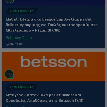
ΠΡΟΣΦΟΡΈΣ*
Elabet: Σέντρα στο League Cup Αγγλίας με Bet
Builder πρόκρισης για Γουλβς και ισορροπία στο
Μίντλεσμπρο – Ρέξαμ (07/08)
Bethome Team
ΠΑ 07/08
ΠΡΟΣΦΟΡΈΣ*
Μπάγερν – Άστον Βίλα με Bet Builder και
Κορυφαίες Αποδόσεις στην Betsson (7/8)