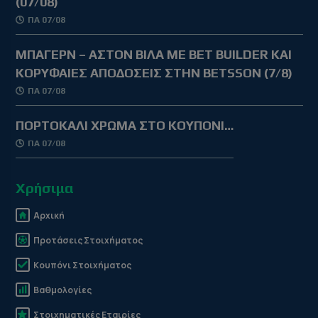
(07/08)
ΠΑ 07/08
ΜΠΑΓΕΡΝ – ΑΣΤΟΝ ΒΙΛΑ ΜΕ BET BUILDER ΚΑΙ
ΚΟΡΥΦΑΙΕΣ ΑΠΟΔΟΣΕΙΣ ΣΤΗΝ BETSSON (7/8)
ΠΑ 07/08
ΠΟΡΤΟΚΑΛΙ ΧΡΩΜΑ ΣΤΟ ΚΟΥΠΟΝΙ…
ΠΑ 07/08
Χρήσιμα
Αρχική
Προτάσεις Στοιχήματος
Κουπόνι Στοιχήματος
Βαθμολογίες
Στοιχηματικές Εταιρίες