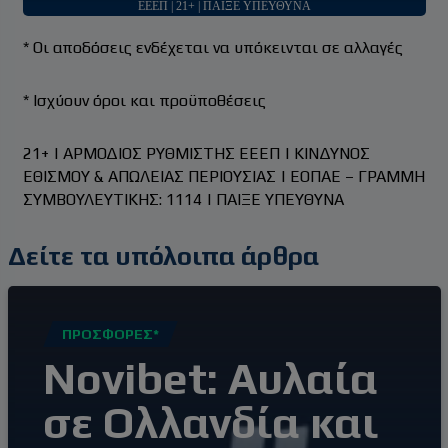
ΕΕΕΠ | 21+ | ΠΑΙΞΕ ΥΠΕΥΘΥΝΑ
* Οι αποδόσεις ενδέχεται να υπόκεινται σε αλλαγές
* Ισχύουν όροι και προϋποθέσεις
21+ | ΑΡΜΟΔΙΟΣ ΡΥΘΜΙΣΤΗΣ ΕΕΕΠ | ΚΙΝΔΥΝΟΣ
ΕΘΙΣΜΟΥ & ΑΠΩΛΕΙΑΣ ΠΕΡΙΟΥΣΙΑΣ | ΕΟΠΑΕ – ΓΡΑΜΜΗ
ΣΥΜΒΟΥΛΕΥΤΙΚΗΣ: 1114 | ΠΑΙΞΕ ΥΠΕΥΘΥΝΑ
Δείτε τα υπόλοιπα άρθρα
ΠΡΟΣΦΟΡΈΣ*
Novibet: Αυλαία
σε Ολλανδία και