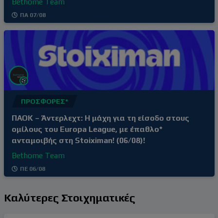
Bethome Team
ΠΑ 07/08
ΠΡΟΣΦΟΡΈΣ*
ΠΑΟΚ – Άντερλεχτ: Η μάχη για τη είσοδο στους
ομίλους του Europa League, με έπαθλο*
ανταμοιβής στη Stoiximan! (06/08)!
Bethome Team
ΠΕ 06/08
Καλύτερες Στοιχηματικές