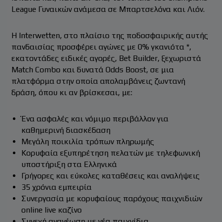
League Γυναικών ανάμεσα σε Μπαρτσελόνα και Λιόν.
Η Interwetten, στο πλαίσιο της ποδοσφαιρικής αυτής
πανδαισίας προσφέρει αγώνες με 0% γκανιότα *,
εκατοντάδες ειδικές αγορές, Bet Builder, ξεχωριστά
Match Combo και δυνατά Odds Boost, σε μια
πλατφόρμα στην οποία απολαμβάνεις ζωντανή
δράση, όπου κι αν βρίσκεσαι, με:
Ένα ασφαλές και νόμιμο περιβάλλον για
καθημερινή διασκέδαση
Μεγάλη ποικιλία τρόπων πληρωμής
Κορυφαία εξυπηρέτηση πελατών με τηλεφωνική
υποστήριξη στα Ελληνικά
Γρήγορες και εύκολες καταθέσεις και αναλήψεις
35 χρόνια εμπειρία
Συνεργασία με κορυφαίους παρόχους παιχνιδιών
online live καζίνο
Συνεχή ανανέωση με νέα παιχνίδια