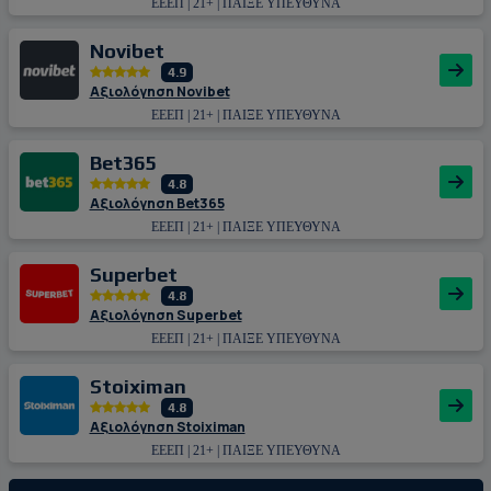
ΕΕΕΠ | 21+ | ΠΑΙΞΕ ΥΠΕΥΘΥΝΑ
Novibet
4.9
Αξιολόγηση Novibet
ΕΕΕΠ | 21+ | ΠΑΙΞΕ ΥΠΕΥΘΥΝΑ
Bet365
4.8
Αξιολόγηση Bet365
ΕΕΕΠ | 21+ | ΠΑΙΞΕ ΥΠΕΥΘΥΝΑ
Superbet
4.8
Αξιολόγηση Superbet
ΕΕΕΠ | 21+ | ΠΑΙΞΕ ΥΠΕΥΘΥΝΑ
Stoiximan
4.8
Αξιολόγηση Stoiximan
ΕΕΕΠ | 21+ | ΠΑΙΞΕ ΥΠΕΥΘΥΝΑ