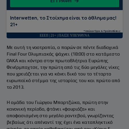
ΕΓΓΡΑΦΗ
Interwetten, το Στοίχημα είναι το άθλημα μας!
21+
*Ισχύουν Όροι & Προϋποθέσεις
ΕΕΕΠ | 21+ | ΠΑΙΞΕ ΥΠΕΥΘΥΝΑ
Με αυτή τη νοοτροπία, ο παρών σε πέντε διαδοχικά
Final Four Ολυμπιακός ψάχνει (18:00) στο κατάμεστο
ΟΑΚΑ και κόντρα στην πρωταθλήτρια Ευρώπης
Φενέρμπαχτσε, την πρώτη από τις δύο μεγάλες νίκες
που χρειάζεται για να κάνει δικό του το τέταρτο
ευρωπαϊκό στέμμα της ιστορίας του και πρώτο από
το 2013.
Η ομάδα του Γιώργου Μπαρτζώκα, πρώτη στην
κανονική περίοδο, φτάνει «φουριόζα» και
αποφασισμένη στο μεγάλο ραντεβού, γνωρίζοντας
βεβαίως ότι απέναντί της έχει ένα καταπληκτικό
σύνολο, το οποίο καθοδηγείται από τον «Κύριο 5