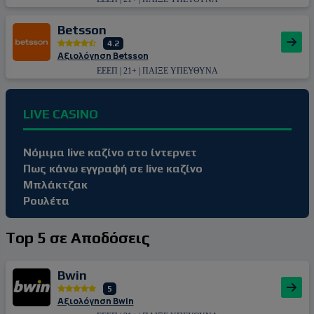
Betsson
4.2
Αξιολόγηση Betsson
ΕΕΕΠ | 21+ | ΠΑΙΞΕ ΥΠΕΥΘΥΝΑ
LIVE CASINO
Νόμιμα live καζίνο στο ίντερνετ
Πως κάνω εγγραφή σε live καζίνο
Μπλάκτζακ
Ρουλέτα
Top 5 σε Αποδόσεις
Bwin
5
Αξιολόγηση Bwin