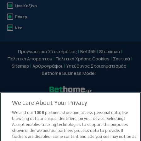
Live Καζίνο
Πόκερ
Νέα
Προγνωστικά Στοιχήματος
Bet365
Stoiximan
Πολιτική Απορρήτου
Πολιτική Χρήσης Cookies
Σχετικά
Sitemap
Αρθρογράφοι
Υπεύθυνος Στοιχηματισμός
Bethome Business Model
We Care About Your Privacy
facebook social link
instagram social link
youtube social link
tiktok social link
twitter social link
discord social link
We and our
1008
partners store and access personal data, like
browsing data or unique identifiers, on your device. Selecting I
Accept enables tracking technologies to support the purposes
21+
shown under we and our partners process data to provide. If
trackers are disabled, some content and ads you see may not be as