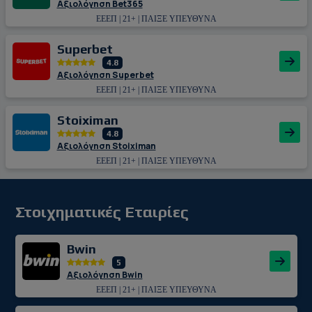
Αξιολόγηση Bet365
ΕΕΕΠ | 21+ | ΠΑΙΞΕ ΥΠΕΥΘΥΝΑ
Superbet
4.8
Αξιολόγηση Superbet
ΕΕΕΠ | 21+ | ΠΑΙΞΕ ΥΠΕΥΘΥΝΑ
Stoiximan
4.8
Αξιολόγηση Stoiximan
ΕΕΕΠ | 21+ | ΠΑΙΞΕ ΥΠΕΥΘΥΝΑ
Στοιχηματικές Εταιρίες
Bwin
5
Αξιολόγηση Bwin
ΕΕΕΠ | 21+ | ΠΑΙΞΕ ΥΠΕΥΘΥΝΑ