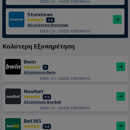
ΕΕΕΠ | 21+ | ΠΑΙΞΕ ΥΠΕΥΘΥΝΑ
Stoiximan
4.8
Αξιολόγηση Stoiximan
ΕΕΕΠ | 21+ | ΠΑΙΞΕ ΥΠΕΥΘΥΝΑ
Καλύτερη Εξυπηρέτηση
Bwin
5
Αξιολόγηση Bwin
ΕΕΕΠ | 21+ | ΠΑΙΞΕ ΥΠΕΥΘΥΝΑ
Novibet
4.9
Αξιολόγηση Novibet
ΕΕΕΠ | 21+ | ΠΑΙΞΕ ΥΠΕΥΘΥΝΑ
Bet365
4.8