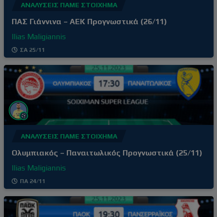
ΑΝΑΛΎΣΕΙΣ ΠΆΜΕ ΣΤΟΊΧΗΜΑ
ΠΑΣ Γιάννινα – ΑΕΚ Προγνωστικά (26/11)
Ilias Maligiannis
ΣΑ 25/11
ΑΝΑΛΎΣΕΙΣ ΠΆΜΕ ΣΤΟΊΧΗΜΑ
Ολυμπιακός – Παναιτωλικός Προγνωστικά (25/11)
Ilias Maligiannis
ΠΑ 24/11