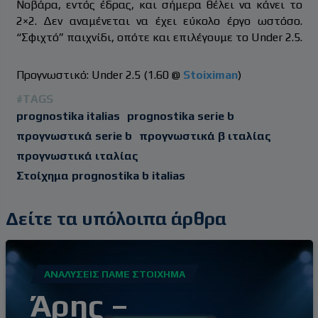
Νοβάρα, εντός έδρας, και σήμερα θέλει να κάνει το
2×2. Δεν αναμένεται να έχει εύκολο έργο ωστόσο.
“Σφιχτό” παιχνίδι, οπότε και επιλέγουμε το Under 2.5.
Προγνωστικό: Under 2.5 (1.60 @
Stoiximan
)
#TAGS
prognostika italias
prognostika serie b
προγνωστικά serie b
προγνωστικά β ιταλίας
προγνωστικά ιταλίας
Στοίχημα prognostika b italias
Δείτε τα υπόλοιπα άρθρα
ΑΝΑΛΎΣΕΙΣ ΠΆΜΕ ΣΤΟΊΧΗΜΑ
Άρης –