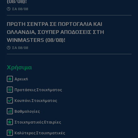
(08/08)!
ΣΑ 08/08
ΠΡΩΤΗ ΣΕΝΤΡΑ ΣΕ ΠΟΡΤΟΓΑΛΙΑ ΚΑΙ
ΟΛΛΑΝΔΙΑ, ΣΟΥΠΕΡ ΑΠΟΔΟΣΕΙΣ ΣΤΗ
WINMASTERS (08/08)!
ΣΑ 08/08
Χρήσιμα
Αρχική
Προτάσεις Στοιχήματος
Κουπόνι Στοιχήματος
Βαθμολογίες
Στοιχηματικές Εταιρίες
Καλύτερες Στοιχηματικές