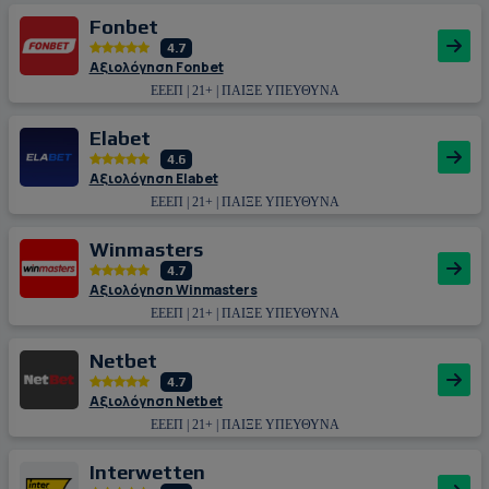
Fonbet
4.7
Αξιολόγηση Fonbet
ΕΕΕΠ | 21+ | ΠΑΙΞΕ ΥΠΕΥΘΥΝΑ
Εlabet
4.6
Αξιολόγηση Εlabet
ΕΕΕΠ | 21+ | ΠΑΙΞΕ ΥΠΕΥΘΥΝΑ
Winmasters
4.7
Αξιολόγηση Winmasters
ΕΕΕΠ | 21+ | ΠΑΙΞΕ ΥΠΕΥΘΥΝΑ
Netbet
4.7
Αξιολόγηση Netbet
ΕΕΕΠ | 21+ | ΠΑΙΞΕ ΥΠΕΥΘΥΝΑ
Interwetten