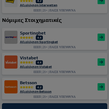
4.2
Αξιολόγηση Interwetten
ΕΕΕΠ | 21+ | ΠΑΙΞΕ ΥΠΕΥΘΥΝΑ
Νόμιμες Στοιχηματικές
Sportingbet
4.4
Αξιολόγηση Sportingbet
ΕΕΕΠ | 21+ | ΠΑΙΞΕ ΥΠΕΥΘΥΝΑ
Vistabet
4.4
Αξιολόγηση Vistabet
ΕΕΕΠ | 21+ | ΠΑΙΞΕ ΥΠΕΥΘΥΝΑ
Betsson
4.2
Αξιολόγηση Betsson
ΕΕΕΠ | 21+ | ΠΑΙΞΕ ΥΠΕΥΘΥΝΑ