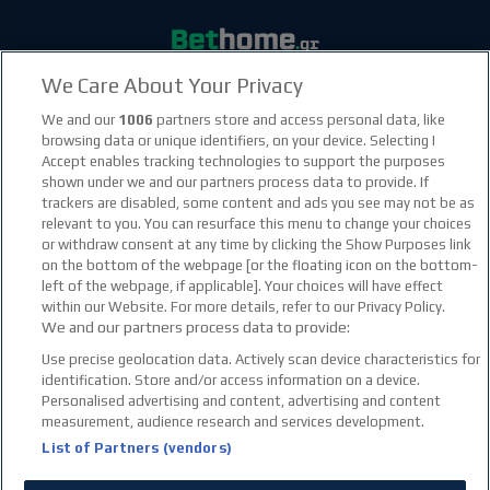
We Care About Your Privacy
facebook social link
instagram social link
youtube social link
tiktok social link
twitter social link
discord social link
We and our
1006
partners store and access personal data, like
browsing data or unique identifiers, on your device. Selecting I
Accept enables tracking technologies to support the purposes
21+
shown under we and our partners process data to provide. If
trackers are disabled, some content and ads you see may not be as
relevant to you. You can resurface this menu to change your choices
or withdraw consent at any time by clicking the Show Purposes link
on the bottom of the webpage [or the floating icon on the bottom-
left of the webpage, if applicable]. Your choices will have effect
within our Website. For more details, refer to our Privacy Policy.
We and our partners process data to provide:
Use precise geolocation data. Actively scan device characteristics for
identification. Store and/or access information on a device.
Personalised advertising and content, advertising and content
measurement, audience research and services development.
List of Partners (vendors)