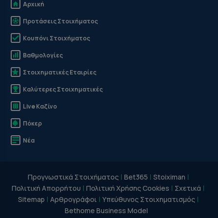
Αρχική
Προτάσεις Στοιχήματος
Κουπόνι Στοιχήματος
Βαθμολογίες
Στοιχηματικές Εταιρίες
Καλύτερες Στοιχηματικές
Live Καζίνο
Πόκερ
Νέα
Προγνωστικά Στοιχήματος
Bet365
Stoiximan
Πολιτική Απορρήτου
Πολιτική Χρήσης Cookies
Σχετικά
Sitemap
Αρθρογράφοι
Υπεύθυνος Στοιχηματισμός
Bethome Business Model