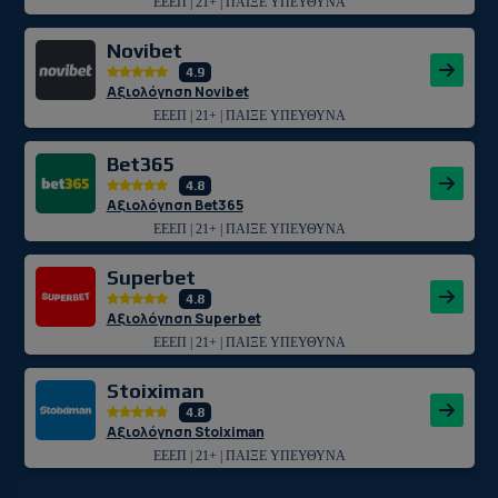
ΕΕΕΠ | 21+ | ΠΑΙΞΕ ΥΠΕΥΘΥΝΑ
Novibet
4.9
Αξιολόγηση Novibet
ΕΕΕΠ | 21+ | ΠΑΙΞΕ ΥΠΕΥΘΥΝΑ
Bet365
4.8
Αξιολόγηση Bet365
ΕΕΕΠ | 21+ | ΠΑΙΞΕ ΥΠΕΥΘΥΝΑ
Superbet
4.8
Αξιολόγηση Superbet
ΕΕΕΠ | 21+ | ΠΑΙΞΕ ΥΠΕΥΘΥΝΑ
Stoiximan
4.8
Αξιολόγηση Stoiximan
ΕΕΕΠ | 21+ | ΠΑΙΞΕ ΥΠΕΥΘΥΝΑ