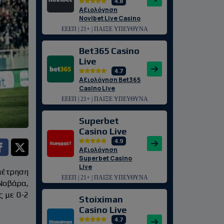
4.8
Αξιολόγηση
Novibet Live Casino
ΕΕΕΠ | 21+ | ΠΑΙΞΕ ΥΠΕΥΘΥΝΑ
Bet365 Casino
Live
4.7
Αξιολόγηση Bet365
Casino Live
ΕΕΕΠ | 21+ | ΠΑΙΞΕ ΥΠΕΥΘΥΝΑ
Superbet
Casino Live
4.9
Αξιολόγηση
Facebook share link
Twitter share link
Superbet Casino
Live
μέτρηση
ΕΕΕΠ | 21+ | ΠΑΙΞΕ ΥΠΕΥΘΥΝΑ
Νοβάρα,
 με 0-2
Stoiximan
Casino Live
4.7