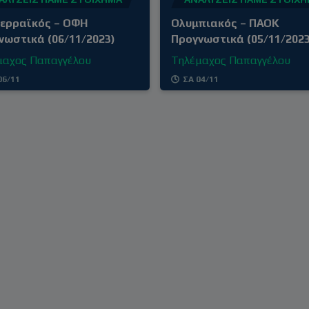
ερραϊκός – ΟΦΗ
Ολυμπιακός – ΠΑΟΚ
νωστικά (06/11/2023)
Προγνωστικά (05/11/2023
μαχος Παπαγγέλου
Τηλέμαχος Παπαγγέλου
06/11
ΣΑ 04/11