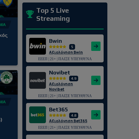
Top 5 Live
Streaming
ΗΜΑ
κός
Bwin
5
Αξιολόγηση Bwin
ΕΕΕΠ | 21+ | ΠΑΙΞΕ ΥΠΕΥΘΥΝΑ
Novibet
4.9
Αξιολόγηση
Novibet
ΕΕΕΠ | 21+ | ΠΑΙΞΕ ΥΠΕΥΘΥΝΑ
ΗΜΑ
Bet365
4.8
)
Αξιολόγηση Bet365
ΕΕΕΠ | 21+ | ΠΑΙΞΕ ΥΠΕΥΘΥΝΑ