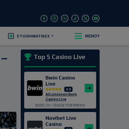
facebook social link
instagram social link
youtube social link
tiktok social link
twitter social link
discord social link
ΣΤΟΙΧΗΜΑΤΙΚΕΣ
ΜΕΝΟΥ
 –
Top 5 Casino Live
Bwin Casino
Live
4.9
Αξιολόγηση Bwin
Casino Live
ΕΕΕΠ | 21+ | ΠΑΙΞΕ ΥΠΕΥΘΥΝΑ
Novibet Live
Casino