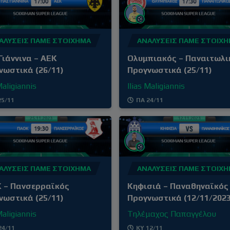
ΑΛΎΣΕΙΣ ΠΆΜΕ ΣΤΟΊΧΗΜΑ
ΑΝΑΛΎΣΕΙΣ ΠΆΜΕ ΣΤΟΊΧ
Γιάννινα – ΑΕΚ
Ολυμπιακός – Παναιτωλι
νωστικά (26/11)
Προγνωστικά (25/11)
Maligiannis
Ilias Maligiannis
25/11
ΠΑ 24/11
ΑΛΎΣΕΙΣ ΠΆΜΕ ΣΤΟΊΧΗΜΑ
ΑΝΑΛΎΣΕΙΣ ΠΆΜΕ ΣΤΟΊΧ
 – Πανσερραϊκός
Κηφισιά – Παναθηναϊκός
νωστικά (25/11)
Προγνωστικά (12/11/2023
Maligiannis
Τηλέμαχος Παπαγγέλου
24/11
ΚΥ 12/11