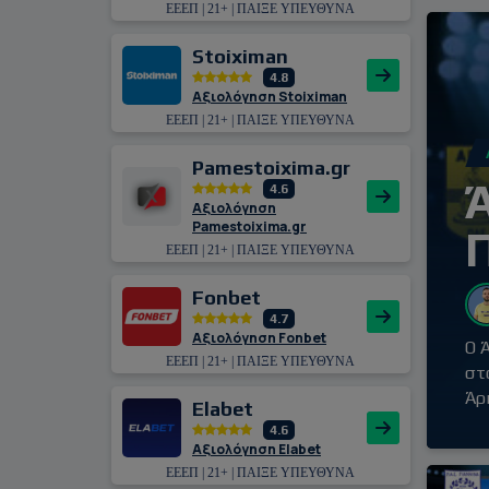
ΕΕΕΠ | 21+ | ΠΑΙΞΕ ΥΠΕΥΘΥΝΑ
Stoiximan
4.8
Αξιολόγηση Stoiximan
ΕΕΕΠ | 21+ | ΠΑΙΞΕ ΥΠΕΥΘΥΝΑ
Pamestoixima.gr
4.6
Αξιολόγηση
Pamestoixima.gr
ΕΕΕΠ | 21+ | ΠΑΙΞΕ ΥΠΕΥΘΥΝΑ
Fonbet
4.7
Αξιολόγηση Fonbet
Ο 
ΕΕΕΠ | 21+ | ΠΑΙΞΕ ΥΠΕΥΘΥΝΑ
στ
Άρ
Εlabet
επ
4.6
απ
Αξιολόγηση Εlabet
αγ
ΕΕΕΠ | 21+ | ΠΑΙΞΕ ΥΠΕΥΘΥΝΑ