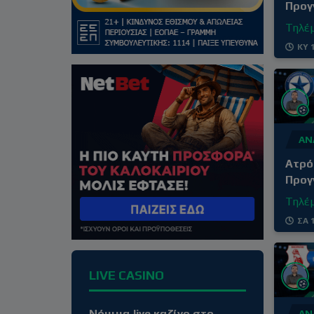
Προγ
Τηλέ
ΚΥ 
ΑΝ
Ατρό
Προγ
Τηλέ
ΣΑ 
LIVE CASINO
Νόμιμα live καζίνο στο
ΑΝ