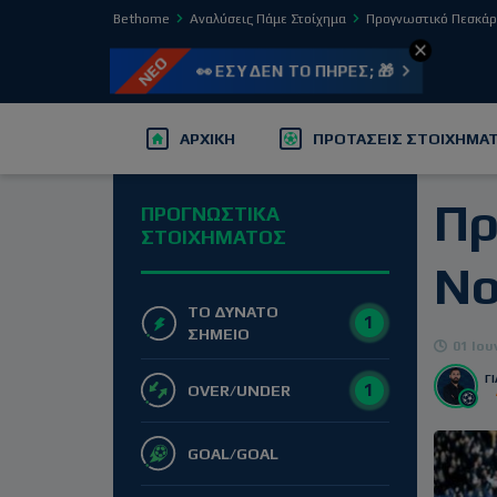
Bethome
Αναλύσεις Πάμε Στοίχημα
Προγνωστικό Πεσκάρ
ΝΕΟ
👀 ΕΣΥ ΔΕΝ ΤΟ ΠΗΡΕΣ; 🎁
ΕΕΕΠ | 21+ | ΠΑΙΞΕ ΥΠΕΥΘΥΝΑ
ΑΡΧΙΚΗ
ΠΡΟΤΑΣΕΙΣ ΣΤΟΙΧΗΜΑ
Πρ
ΠΡΟΓΝΩΣΤΙΚΑ
ΣΤΟΙΧΗΜΑΤΟΣ
Νο
ΤΟ ΔΥΝΑΤΟ
1
ΣΗΜΕΙΟ
01 Ιου
Γ
1
OVER/UNDER
GOAL/GOAL