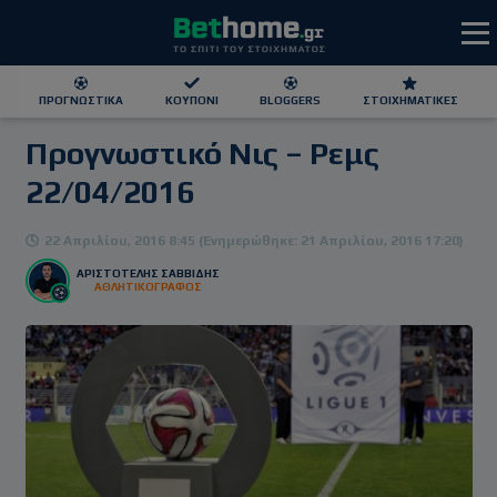
ΠΡΟΓΝΩΣΤΙΚΆ
ΚΟΥΠΌΝΙ
BLOGGERS
ΣΤΟΙΧΗΜΑΤΙΚΕΣ
Προγνωστικό Νις – Ρεμς
ΕΕΕΠ | 21+ | ΠΑΙΞΕ ΥΠΕΥΘΥΝΑ
22/04/2016
22 Απριλίου, 2016 8:45 (Ενημερώθηκε: 21 Απριλίου, 2016 17:20)
ΑΡΙΣΤΟΤΕΛΗΣ ΣΑΒΒΙΔΗΣ
ΑΘΛΗΤΙΚΟΓΡΑΦΟΣ