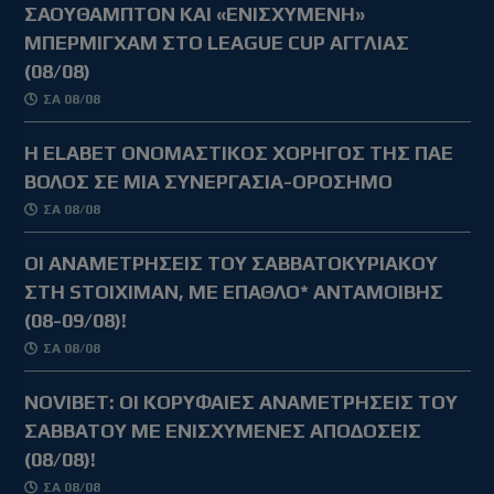
ΣΑΟΥΘΑΜΠΤΟΝ ΚΑΙ «ΕΝΙΣΧΥΜΕΝΗ»
ΜΠΕΡΜΙΓΧΑΜ ΣΤΟ LEAGUE CUP ΑΓΓΛΙΑΣ
(08/08)
ΣΑ 08/08
Η ELABET ΟΝΟΜΑΣΤΙΚΟΣ ΧΟΡΗΓΟΣ ΤΗΣ ΠΑΕ
ΒΟΛΟΣ ΣΕ ΜΙΑ ΣΥΝΕΡΓΑΣΙΑ-ΟΡΟΣΗΜΟ
ΣΑ 08/08
ΟΙ ΑΝΑΜΕΤΡΗΣΕΙΣ ΤΟΥ ΣΑΒΒΑΤΟΚΥΡΙΑΚΟΥ
ΣΤΗ STOIXIMAN, ΜΕ ΕΠΑΘΛΟ* ΑΝΤΑΜΟΙΒΗΣ
(08-09/08)!
ΣΑ 08/08
NOVIBET: OΙ ΚΟΡΥΦΑΙΕΣ ΑΝΑΜΕΤΡΗΣΕΙΣ ΤΟΥ
ΣΑΒΒΑΤΟΥ ΜΕ ΕΝΙΣΧΥΜΕΝΕΣ ΑΠΟΔΟΣΕΙΣ
(08/08)!
ΣΑ 08/08