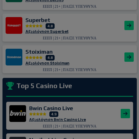
ΕΕΕΠ | 21+ | ΠΑΙΞΕ ΥΠΕΥΘΥΝΑ
Superbet
4.8
Αξιολόγηση Superbet
ΕΕΕΠ | 21+ | ΠΑΙΞΕ ΥΠΕΥΘΥΝΑ
Stoiximan
4.8
Αξιολόγηση Stoiximan
ΕΕΕΠ | 21+ | ΠΑΙΞΕ ΥΠΕΥΘΥΝΑ
Top 5 Casino Live
Bwin Casino Live
4.9
Αξιολόγηση Bwin Casino Live
ΕΕΕΠ | 21+ | ΠΑΙΞΕ ΥΠΕΥΘΥΝΑ