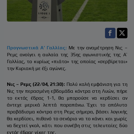
Facebook s
Twitt
Προγνωστικά Α’ Γαλλίας:
Με την αναμέτρηση Νις –
Ρεμς ανοίγει η αυλαία της 35ης αγωνιστικής της Α’
Γαλλίας, το κυρίως «πιάτο» της οποίας «σερβίρεται»
την Κυριακή με έξι αγώνες.
Νις – Ρεμς (22/04, 21:30):
Πολύ καλή εμφάνιση για τη
Νις την περασμένη εβδομάδα κόντρα στη Λυών, πήρε
το εκτός έδρας 1-1, θα μπορούσε να κερδίσει αν
άντεχε μερικά λεπτά παραπάνω. Έχει το απόλυτο
προβάδισμα κόντρα στη Ρεμς σήμερα, βάσει λογικής
θα κερδίσει, πιθανό το σενάριο να το κάνει και χωρίς
να δεχτεί γκολ, κάτι που συνέβη στις τελευταίες δύο
εντός έδρας νίκες της.