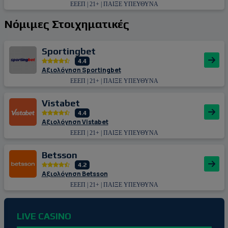
ΕΕΕΠ | 21+ | ΠΑΙΞΕ ΥΠΕΥΘΥΝΑ
Νόμιμες Στοιχηματικές
Sportingbet
4.4
Αξιολόγηση Sportingbet
ΕΕΕΠ | 21+ | ΠΑΙΞΕ ΥΠΕΥΘΥΝΑ
Vistabet
4.4
Αξιολόγηση Vistabet
ΕΕΕΠ | 21+ | ΠΑΙΞΕ ΥΠΕΥΘΥΝΑ
Betsson
4.2
Αξιολόγηση Betsson
ΕΕΕΠ | 21+ | ΠΑΙΞΕ ΥΠΕΥΘΥΝΑ
LIVE CASINO