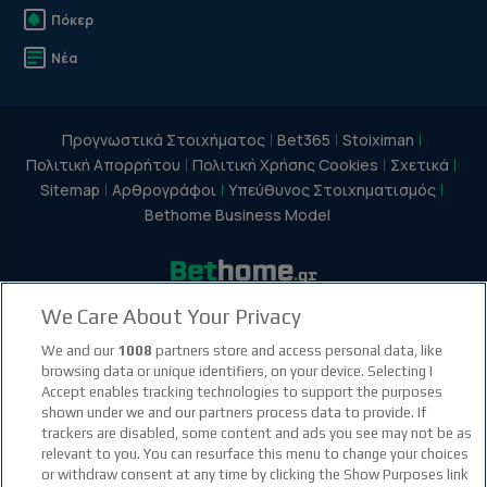
Πόκερ
Νέα
Προγνωστικά Στοιχήματος
Bet365
Stoiximan
Πολιτική Απορρήτου
Πολιτική Χρήσης Cookies
Σχετικά
Sitemap
Αρθρογράφοι
Υπεύθυνος Στοιχηματισμός
Bethome Business Model
We Care About Your Privacy
facebook social link
instagram social link
youtube social link
tiktok social link
twitter social link
discord social link
We and our
1008
partners store and access personal data, like
browsing data or unique identifiers, on your device. Selecting I
Accept enables tracking technologies to support the purposes
21+
shown under we and our partners process data to provide. If
trackers are disabled, some content and ads you see may not be as
relevant to you. You can resurface this menu to change your choices
or withdraw consent at any time by clicking the Show Purposes link