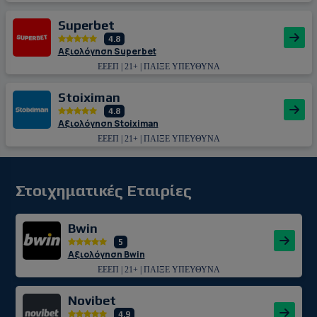
Superbet
4.8
Αξιολόγηση Superbet
ΕΕΕΠ | 21+ | ΠΑΙΞΕ ΥΠΕΥΘΥΝΑ
Stoiximan
4.8
Αξιολόγηση Stoiximan
ΕΕΕΠ | 21+ | ΠΑΙΞΕ ΥΠΕΥΘΥΝΑ
Στοιχηματικές Εταιρίες
Bwin
5
Αξιολόγηση Bwin
ΕΕΕΠ | 21+ | ΠΑΙΞΕ ΥΠΕΥΘΥΝΑ
Novibet
4.9