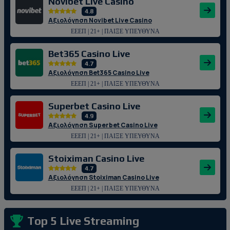
Novibet Live Casino
4.8
Αξιολόγηση Novibet Live Casino
ΕΕΕΠ | 21+ | ΠΑΙΞΕ ΥΠΕΥΘΥΝΑ
Bet365 Casino Live
4.7
Αξιολόγηση Bet365 Casino Live
ΕΕΕΠ | 21+ | ΠΑΙΞΕ ΥΠΕΥΘΥΝΑ
Superbet Casino Live
4.9
Αξιολόγηση Superbet Casino Live
ΕΕΕΠ | 21+ | ΠΑΙΞΕ ΥΠΕΥΘΥΝΑ
Stoiximan Casino Live
4.7
Αξιολόγηση Stoiximan Casino Live
ΕΕΕΠ | 21+ | ΠΑΙΞΕ ΥΠΕΥΘΥΝΑ
Top 5 Live Streaming