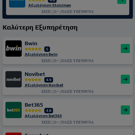
4.8
Αξιολόγηση Stoiximan
ΕΕΕΠ | 21+ | ΠΑΙΞΕ ΥΠΕΥΘΥΝΑ
Καλύτερη Εξυπηρέτηση
Bwin
5
Αξιολόγηση Bwin
ΕΕΕΠ | 21+ | ΠΑΙΞΕ ΥΠΕΥΘΥΝΑ
Novibet
4.9
Αξιολόγηση Novibet
ΕΕΕΠ | 21+ | ΠΑΙΞΕ ΥΠΕΥΘΥΝΑ
Bet365
4.8
Αξιολόγηση Bet365
ΕΕΕΠ | 21+ | ΠΑΙΞΕ ΥΠΕΥΘΥΝΑ