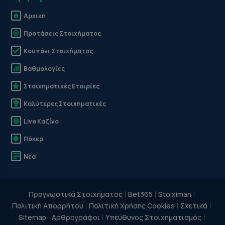
Αρχική
Προτάσεις Στοιχήματος
Κουπόνι Στοιχήματος
Βαθμολογίες
Στοιχηματικές Εταιρίες
Καλύτερες Στοιχηματικές
Live Καζίνο
Πόκερ
Νέα
Προγνωστικά Στοιχήματος
Bet365
Stoiximan
Πολιτική Απορρήτου
Πολιτική Χρήσης Cookies
Σχετικά
Sitemap
Αρθρογράφοι
Υπεύθυνος Στοιχηματισμός