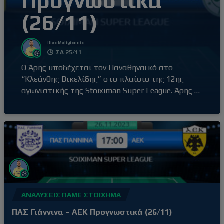
Προγνωστικά
(26/11)
Ilias Maligiannis
ΣΑ 25/11
Ο Άρης υποδέχεται τον Παναθηναϊκό στο
“Κλεάνθης Βικελίδης” στο πλαίσιο της 12ης
αγωνιστικής της Stoiximan Super League. Άρης –
Παναθηναϊκός (20:30) Ο Άρης έβγαλε αντίδραση
με τη νίκη επί του Βόλου εκτός έδρας, με σκορ
0-2, αφήνοντας πίσω του την απρόσμενη ήττα
στο γήπεδό του από τον Ατρόμητο (1-3) δύο
αγωνιστικές πριν. Τρίτη νίκη στα
ΑΝΑΛΎΣΕΙΣ ΠΆΜΕ ΣΤΟΊΧΗΜΑ
ΠΑΣ Γιάννινα – ΑΕΚ Προγνωστικά (26/11)