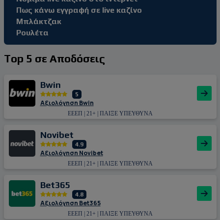
Πως κάνω εγγραφή σε live καζίνο
Μπλάκτζακ
Ρουλέτα
Top 5 σε Αποδόσεις
Bwin
5
Αξιολόγηση Bwin
ΕΕΕΠ | 21+ | ΠΑΙΞΕ ΥΠΕΥΘΥΝΑ
Novibet
4.9
Αξιολόγηση Novibet
ΕΕΕΠ | 21+ | ΠΑΙΞΕ ΥΠΕΥΘΥΝΑ
Bet365
4.8
Αξιολόγηση Bet365
ΕΕΕΠ | 21+ | ΠΑΙΞΕ ΥΠΕΥΘΥΝΑ