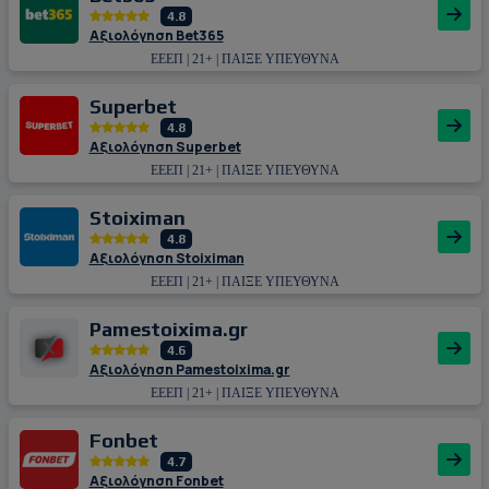
4.8
Αξιολόγηση Bet365
ΕΕΕΠ | 21+ | ΠΑΙΞΕ ΥΠΕΥΘΥΝΑ
Superbet
4.8
Αξιολόγηση Superbet
ΕΕΕΠ | 21+ | ΠΑΙΞΕ ΥΠΕΥΘΥΝΑ
Stoiximan
4.8
Αξιολόγηση Stoiximan
ΕΕΕΠ | 21+ | ΠΑΙΞΕ ΥΠΕΥΘΥΝΑ
Pamestoixima.gr
4.6
Αξιολόγηση Pamestoixima.gr
ΕΕΕΠ | 21+ | ΠΑΙΞΕ ΥΠΕΥΘΥΝΑ
Fonbet
4.7
Αξιολόγηση Fonbet