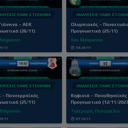
ΑΛΎΣΕΙΣ ΠΆΜΕ ΣΤΟΊΧΗΜΑ
ΑΝΑΛΎΣΕΙΣ ΠΆΜΕ ΣΤΟΊΧ
Γιάννινα – ΑΕΚ
Ολυμπιακός – Παναιτωλι
νωστικά (26/11)
Προγνωστικά (25/11)
Maligiannis
Ilias Maligiannis
25/11
ΠΑ 24/11
ΑΛΎΣΕΙΣ ΠΆΜΕ ΣΤΟΊΧΗΜΑ
ΑΝΑΛΎΣΕΙΣ ΠΆΜΕ ΣΤΟΊΧ
 – Πανσερραϊκός
Κηφισιά – Παναθηναϊκός
νωστικά (25/11)
Προγνωστικά (12/11/2023
Maligiannis
Τηλέμαχος Παπαγγέλου
24/11
ΚΥ 12/11