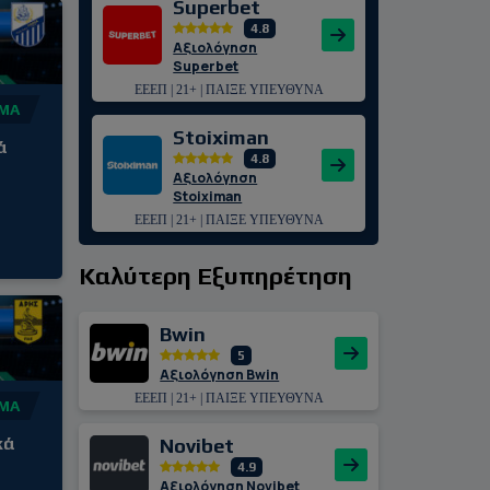
Superbet
4.8
Αξιολόγηση
Superbet
ΕΕΕΠ | 21+ | ΠΑΙΞΕ ΥΠΕΥΘΥΝΑ
ΗΜΑ
Stoiximan
ά
4.8
Αξιολόγηση
Stoiximan
ΕΕΕΠ | 21+ | ΠΑΙΞΕ ΥΠΕΥΘΥΝΑ
Καλύτερη Εξυπηρέτηση
Bwin
5
Αξιολόγηση Bwin
ΕΕΕΠ | 21+ | ΠΑΙΞΕ ΥΠΕΥΘΥΝΑ
ΗΜΑ
κά
Novibet
4.9
Αξιολόγηση Novibet