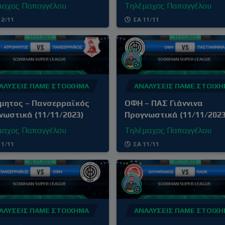
μαχος Παπαγγέλου
Τηλέμαχος Παπαγγέλου
12/11
ΣΑ 11/11
ΑΛΎΣΕΙΣ ΠΆΜΕ ΣΤΟΊΧΗΜΑ
ΑΝΑΛΎΣΕΙΣ ΠΆΜΕ ΣΤΟΊΧ
μητος – Πανσερραϊκός
ΟΦΗ – ΠΑΣ Γιάννινα
νωστικά (11/11/2023)
Προγνωστικά (11/11/2023
μαχος Παπαγγέλου
Τηλέμαχος Παπαγγέλου
11/11
ΣΑ 11/11
ΑΛΎΣΕΙΣ ΠΆΜΕ ΣΤΟΊΧΗΜΑ
ΑΝΑΛΎΣΕΙΣ ΠΆΜΕ ΣΤΟΊΧ