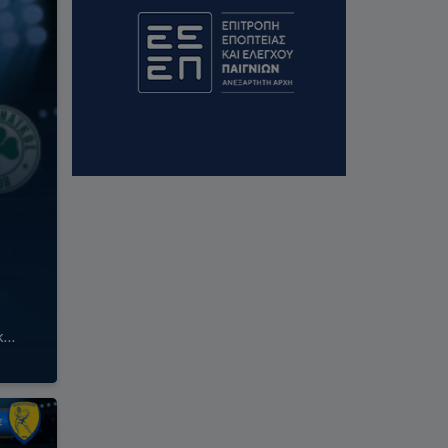
κη
την