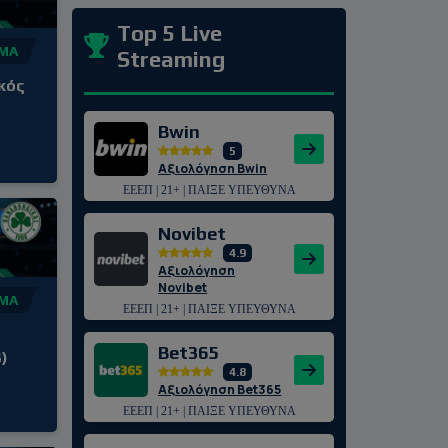
Top 5 Live
ΗΜΑ
Streaming
κός
Bwin
5
Αξιολόγηση Bwin
ΕΕΕΠ | 21+ | ΠΑΙΞΕ ΥΠΕΥΘΥΝΑ
Novibet
4.9
Αξιολόγηση
Novibet
ΗΜΑ
ΕΕΕΠ | 21+ | ΠΑΙΞΕ ΥΠΕΥΘΥΝΑ
Bet365
)
4.8
Αξιολόγηση Bet365
ΕΕΕΠ | 21+ | ΠΑΙΞΕ ΥΠΕΥΘΥΝΑ