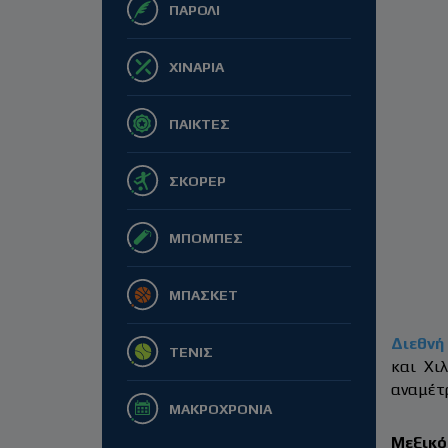
ΠΑΡΟΛΙ
ΧΙΝΑΡΙΑ
ΠΑΙΚΤΕΣ
ΣΚΟΡΕΡ
ΜΠΟΜΠΕΣ
ΜΠΑΣΚΕΤ
Διεθνή 
ΤΕΝΙΣ
και Χι
αναμέτρ
ΜΑΚΡΟΧΡΟΝΙΑ
Μεξικό