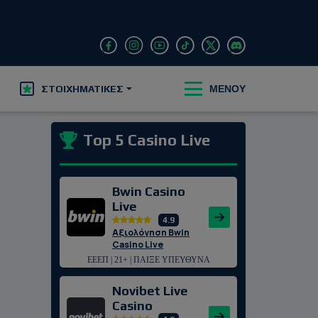
facebook social link
instagram social link
youtube social link
tiktok social link
twitter social link
discord social link
ΣΤΟΙΧΗΜΑΤΙΚΕΣ
ΜΕΝΟΥ
Top 5 Casino Live
Bwin Casino
Live
4.9
Αξιολόγηση Bwin
Casino Live
ΕΕΕΠ | 21+ | ΠΑΙΞΕ ΥΠΕΥΘΥΝΑ
Novibet Live
Casino