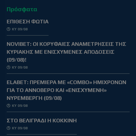
Πρόσφατα
ΕΠΙΘΕΣΗ ΦΩΤΙΑ
ΚΥ 09/08
NOVIBET: OΙ ΚΟΡΥΦΑΙΕΣ ΑΝΑΜΕΤΡΗΣΕΙΣ ΤΗΣ
ΚΥΡΙΑΚΗΣ ΜΕ ΕΝΙΣΧΥΜΕΝΕΣ ΑΠΟΔΟΣΕΙΣ
(09/08)!
ΚΥ 09/08
ELABET: ΠΡΕΜΙΕΡΑ ΜΕ «COMBO» ΗΜΙΧΡΟΝΩΝ
ΓΙΑ ΤΟ ΑΝΝΟΒΕΡΟ ΚΑΙ «ΕΝΙΣΧΥΜΕΝΗ»
ΝΥΡΕΜΒΕΡΓΗ (09/08)
ΚΥ 09/08
ΣΤΟ ΒΕΛΙΓΡΑΔΙ Η ΚΟΚΚΙΝΗ
ΚΥ 09/08