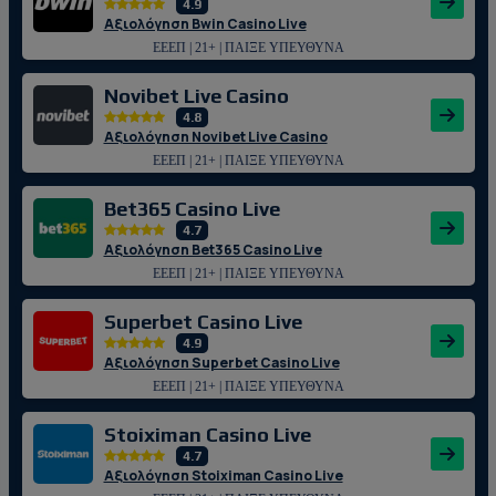
4.9
Αξιολόγηση Bwin Casino Live
ΕΕΕΠ | 21+ | ΠΑΙΞΕ ΥΠΕΥΘΥΝΑ
Novibet Live Casino
4.8
Αξιολόγηση Novibet Live Casino
ΕΕΕΠ | 21+ | ΠΑΙΞΕ ΥΠΕΥΘΥΝΑ
Bet365 Casino Live
4.7
Αξιολόγηση Bet365 Casino Live
ΕΕΕΠ | 21+ | ΠΑΙΞΕ ΥΠΕΥΘΥΝΑ
Superbet Casino Live
4.9
Αξιολόγηση Superbet Casino Live
ΕΕΕΠ | 21+ | ΠΑΙΞΕ ΥΠΕΥΘΥΝΑ
Stoiximan Casino Live
4.7
Αξιολόγηση Stoiximan Casino Live