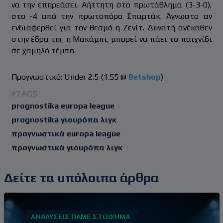
να την επηρεάσει. Αήττητη στο πρωτάθλημα (3-3-0),
στο -4 από την πρωτοπόρο Σπαρτάκ. Άγνωστο αν
ενδιαφερθεί για τον θεσμό η Ζενίτ. Δυνατή ανέκαθεν
στην έδρα της η Μακάμπι, μπορεί να πάει το παιχνίδι
σε χαμηλό τέμπο.
Προγνωστικό: Under 2.5 (1.55 @
Betshop
)
#TAGS
prognostika europa league
prognostika γιουρόπα λιγκ
προγνωστικά europa league
προγνωστικά γιουρόπα λιγκ
Δείτε τα υπόλοιπα άρθρα
ΑΝΑΛΎΣΕΙΣ ΠΆΜΕ ΣΤΟΊΧΗΜΑ