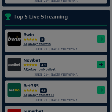
ΕΕΕΠ | 21+ | ΠΑΙΞΕ ΥΠΕΥΘΥΝΑ
Top 5 Live Streaming
Bwin
5
Αξιολόγηση Bwin
ΕΕΕΠ | 21+ | ΠΑΙΞΕ ΥΠΕΥΘΥΝΑ
Novibet
4.9
Αξιολόγηση Novibet
ΕΕΕΠ | 21+ | ΠΑΙΞΕ ΥΠΕΥΘΥΝΑ
Bet365
4.8
Αξιολόγηση Bet365
ΕΕΕΠ | 21+ | ΠΑΙΞΕ ΥΠΕΥΘΥΝΑ
Superbet