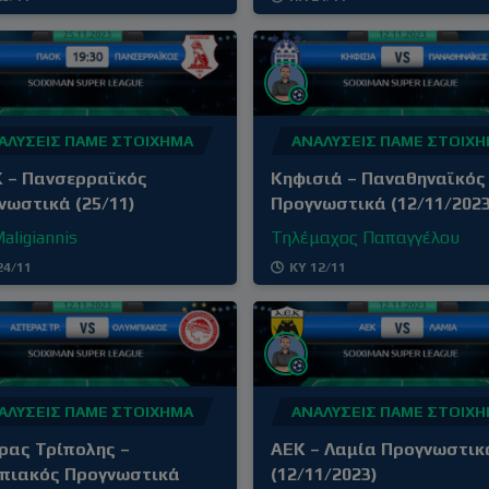
ΑΛΎΣΕΙΣ ΠΆΜΕ ΣΤΟΊΧΗΜΑ
ΑΝΑΛΎΣΕΙΣ ΠΆΜΕ ΣΤΟΊΧ
 – Πανσερραϊκός
Κηφισιά – Παναθηναϊκός
νωστικά (25/11)
Προγνωστικά (12/11/2023
Maligiannis
Τηλέμαχος Παπαγγέλου
24/11
ΚΥ 12/11
ΑΛΎΣΕΙΣ ΠΆΜΕ ΣΤΟΊΧΗΜΑ
ΑΝΑΛΎΣΕΙΣ ΠΆΜΕ ΣΤΟΊΧ
ρας Τρίπολης –
ΑΕΚ – Λαμία Προγνωστικ
πιακός Προγνωστικά
(12/11/2023)