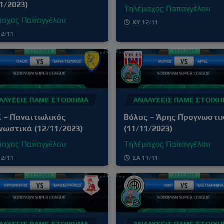
1/2023)
Τηλέμαχος Παπαγγέλου
μαχος Παπαγγέλου
ΚΥ 12/11
12/11
ΑΛΎΣΕΙΣ ΠΆΜΕ ΣΤΟΊΧΗΜΑ
ΑΝΑΛΎΣΕΙΣ ΠΆΜΕ ΣΤΟΊΧ
 – Παναιτωλικός
Βόλος – Άρης Προγνωστι
νωστικά (12/11/2023)
(11/11/2023)
μαχος Παπαγγέλου
Τηλέμαχος Παπαγγέλου
12/11
ΣΑ 11/11