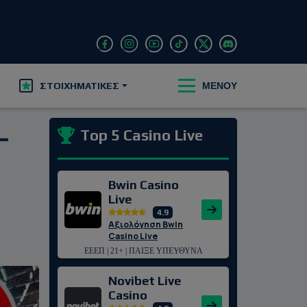
facebook social link
instagram social link
youtube social link
tiktok social link
twitter social link
discord social link
ΣΤΟΙΧΗΜΑΤΙΚΕΣ
ΜΕΝΟΥ
–
Top 5 Casino Live
Bwin Casino
Live
4.9
Αξιολόγηση Bwin
Casino Live
ΕΕΕΠ | 21+ | ΠΑΙΞΕ ΥΠΕΥΘΥΝΑ
Novibet Live
Casino