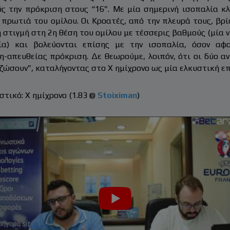
ύς την πρόκριση στους “16”. Με μία σημερινή ισοπαλία κλ
 πρωτιά του ομίλου. Οι Κροατές, από την πλευρά τους, βρ
 στιγμή στη 2η θέση του ομίλου με τέσσερις βαθμούς (μία ν
ία) και βολεύονται επίσης με την ισοπαλία, όσον αφ
-απευθείας πρόκριση. Δε θεωρούμε, λοιπόν, ότι οι δύο α
ζώσουν”, καταλήγοντας στο Χ ημίχρονο ως μία ελκυστική επ
τικό: Χ ημίχρονο (1.83 @
Stoiximan
)