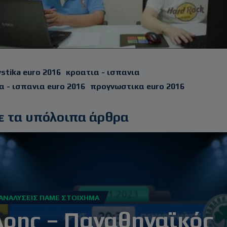
stika euro 2016
κροατια - ισπανια
α - ισπανια euro 2016
προγνωστικα euro 2016
ε τα υπόλοιπα άρθρα
ΑΝΑΛΎΣΕΙΣ ΠΆΜΕ ΣΤΟΊΧΗΜΑ
Άρης – Παναθηναϊκός