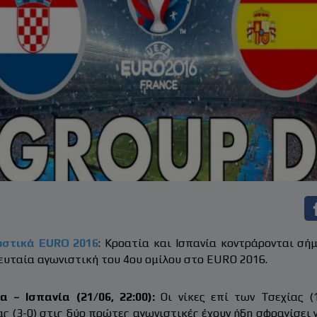
στικά EURO 2016
: Κροατία και Ισπανία κοντράρονται σή
ευταία αγωνιστική του 4ου ομίλου στο EURO 2016.
α – Ισπανία (21/06, 22:00):
Οι νίκες επί των Τσεχίας (1
ς (3-0) στις δύο πρώτες αγωνιστικές έχουν ήδη σφραγίσει 