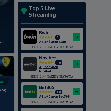
Top 5 Live
Streaming
Bwin
5
κη
Αξιολόγηση Bwin
την
ΕΕΕΠ | 21+ | ΠΑΙΞΕ ΥΠΕΥΘΥΝΑ
Novibet
4.9
Αξιολόγηση
Novibet
ΕΕΕΠ | 21+ | ΠΑΙΞΕ ΥΠΕΥΘΥΝΑ
ΗΜΑ
Bet365
κός
4.8
Αξιολόγηση Bet365
ΕΕΕΠ | 21+ | ΠΑΙΞΕ ΥΠΕΥΘΥΝΑ