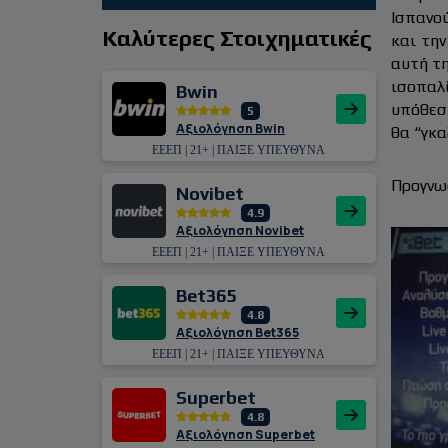
Ισπανο
Καλύτερες Στοιχηματικές
και την
αυτή τη
ισοπαλ
Bwin
υπόθεση
5
Αξιολόγηση Bwin
θα “γκα
ΕΕΕΠ | 21+ | ΠΑΙΞΕ ΥΠΕΥΘΥΝΑ
Προγνωσ
Novibet
4.9
Αξιολόγηση Novibet
ΕΕΕΠ | 21+ | ΠΑΙΞΕ ΥΠΕΥΘΥΝΑ
Bet365
4.8
Αξιολόγηση Bet365
ΕΕΕΠ | 21+ | ΠΑΙΞΕ ΥΠΕΥΘΥΝΑ
Superbet
4.8
Αξιολόγηση Superbet