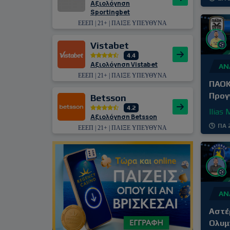
Αξιολόγηση
Sportingbet
ΕΕΕΠ | 21+ | ΠΑΙΞΕ ΥΠΕΥΘΥΝΑ
Vistabet
4.4
Αξιολόγηση Vistabet
ΑΝ
ΕΕΕΠ | 21+ | ΠΑΙΞΕ ΥΠΕΥΘΥΝΑ
ΠΑΟΚ
Προγ
Betsson
4.2
Ilias 
Αξιολόγηση Betsson
ΠΑ 
ΕΕΕΠ | 21+ | ΠΑΙΞΕ ΥΠΕΥΘΥΝΑ
ΑΝ
Αστέ
Ολυμ